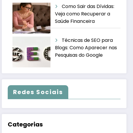
Como Sair das Dívidas:
Veja como Recuperar a
Saúde Financeira
Técnicas de SEO para
Blogs: Como Aparecer nas
Pesquisas do Google
Redes Sociais
Categorias