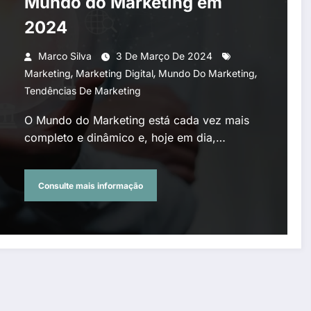
Mundo do Marketing em
2024
Marco Silva
3 De Março De 2024
,
,
,
Marketing
Marketing Digital
Mundo Do Marketing
Tendências De Marketing
O Mundo do Marketing está cada vez mais
completo e dinâmico e, hoje em dia,…
Consulte mais informação