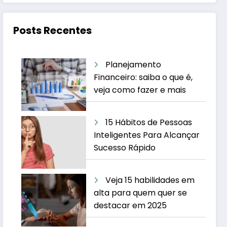
Posts Recentes
Planejamento
Financeiro: saiba o que é,
veja como fazer e mais
15 Hábitos de Pessoas
Inteligentes Para Alcançar
Sucesso Rápido
Veja 15 habilidades em
alta para quem quer se
destacar em 2025