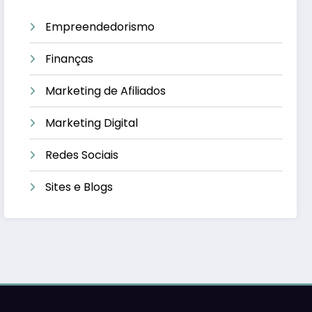
Empreendedorismo
Finanças
Marketing de Afiliados
Marketing Digital
Redes Sociais
Sites e Blogs