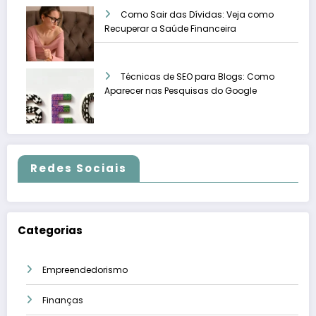
Como Sair das Dívidas: Veja como
Recuperar a Saúde Financeira
Técnicas de SEO para Blogs: Como
Aparecer nas Pesquisas do Google
Redes Sociais
Categorias
Empreendedorismo
Finanças