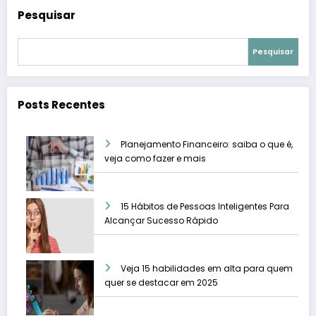
Pesquisar
Pesquisar
Posts Recentes
Planejamento Financeiro: saiba o que é,
veja como fazer e mais
15 Hábitos de Pessoas Inteligentes Para
Alcançar Sucesso Rápido
Veja 15 habilidades em alta para quem
quer se destacar em 2025