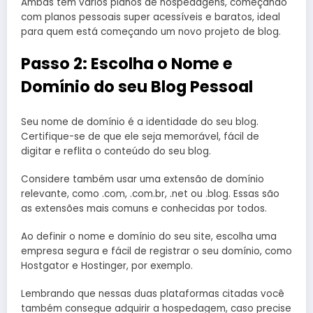
Ambas tem vários planos de hospedagens, começando
com planos pessoais super acessíveis e baratos, ideal
para quem está começando um novo projeto de blog.
Passo 2: Escolha o Nome e
Domínio do seu Blog Pessoal
Seu nome de domínio é a identidade do seu blog.
Certifique-se de que ele seja memorável, fácil de
digitar e reflita o conteúdo do seu blog.
Considere também usar uma extensão de domínio
relevante, como .com, .com.br, .net ou .blog. Essas são
as extensões mais comuns e conhecidas por todos.
Ao definir o nome e domínio do seu site, escolha uma
empresa segura e fácil de registrar o seu domínio, como
Hostgator e Hostinger, por exemplo.
Lembrando que nessas duas plataformas citadas você
também consegue adquirir a hospedagem, caso precise