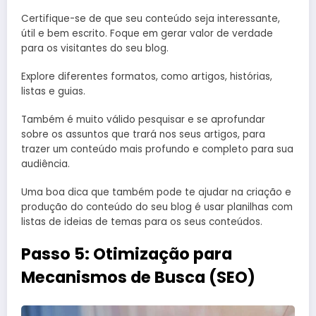
Certifique-se de que seu conteúdo seja interessante,
útil e bem escrito. Foque em gerar valor de verdade
para os visitantes do seu blog.
Explore diferentes formatos, como artigos, histórias,
listas e guias.
Também é muito válido pesquisar e se aprofundar
sobre os assuntos que trará nos seus artigos, para
trazer um conteúdo mais profundo e completo para sua
audiência.
Uma boa dica que também pode te ajudar na criação e
produção do conteúdo do seu blog é usar planilhas com
listas de ideias de temas para os seus conteúdos.
Passo 5: Otimização para
Mecanismos de Busca (SEO)