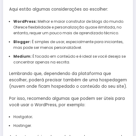
Aqui estão algumas considerações ao escolher:
WordPress:
Melhor e maior construtor de blogs do mundo.
Oferece flexibilidade e personalização quase ilimitada, no
entanto, requer um pouco mais de aprendizado técnico.
Blogger:
É simples de usar, especialmente para iniciantes,
mas pode ser menos personalizável.
Medium:
É focado em conteúdo e é ideal se você deseja se
concentrar apenas na escrita.
Lembrando que, dependendo da plataforma que
escolher, poderá precisar também de uma hospedagem
(nuvem onde ficam hospedado o conteúdo do seu site).
Por isso, recomendo algumas que podem ser úteis para
você usar o WordPress, por exemplo:
Hostgator;
Hostinger.