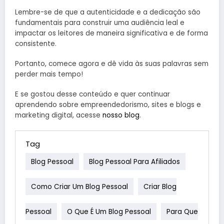
Lembre-se de que a autenticidade e a dedicação são
fundamentais para construir uma audiência leal e
impactar os leitores de maneira significativa e de forma
consistente.
Portanto, comece agora e dê vida às suas palavras sem
perder mais tempo!
E se gostou desse conteúdo e quer continuar
aprendendo sobre empreendedorismo, sites e blogs e
marketing digital, acesse
nosso blog
.
Tag
Blog Pessoal
Blog Pessoal Para Afiliados
Como Criar Um Blog Pessoal
Criar Blog
Pessoal
O Que É Um Blog Pessoal
Para Que