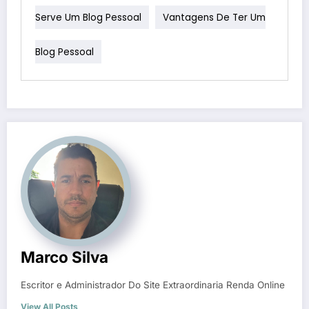
Serve Um Blog Pessoal
Vantagens De Ter Um
Blog Pessoal
Marco Silva
Escritor e Administrador Do Site Extraordinaria Renda Online
View All Posts