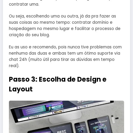
contratar uma.
Ou seja, escolhendo uma ou outra, já da pra fazer as
suas coisas ao mesmo tempo: contratar domínio e
hospedagem no mesmo lugar e facilitar o processo de
criação do seu blog.
Eu as uso e recomendo, pois nunca tive problemas com
nenhuma das duas e ambas tem um ótimo suporte via
chat 24h (muito útil para tirar as dúvidas em tempo
real).
Passo 3: Escolha de Design e
Layout