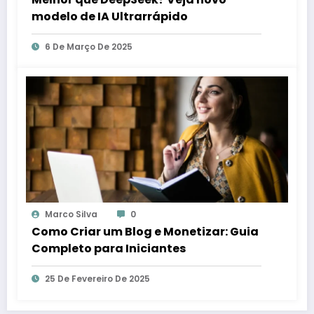
modelo de IA Ultrarrápido
6 De Março De 2025
Marco Silva
0
Como Criar um Blog e Monetizar: Guia
Completo para Iniciantes
25 De Fevereiro De 2025