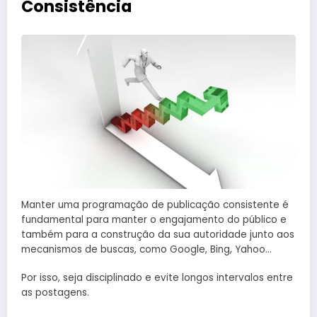
Consistência
Manter uma programação de publicação consistente é
fundamental para manter o engajamento do público e
também para a construção da sua autoridade junto aos
mecanismos de buscas, como Google, Bing, Yahoo…
Por isso, seja disciplinado e evite longos intervalos entre
as postagens.