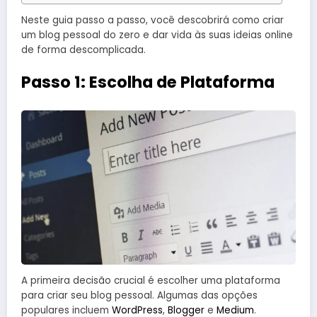
Neste guia passo a passo, você descobrirá como criar
um blog pessoal do zero e dar vida às suas ideias online
de forma descomplicada.
Passo 1: Escolha de Plataforma
A primeira decisão crucial é escolher uma plataforma
para criar seu blog pessoal. Algumas das opções
populares incluem
WordPress
,
Blogger
e
Medium
.