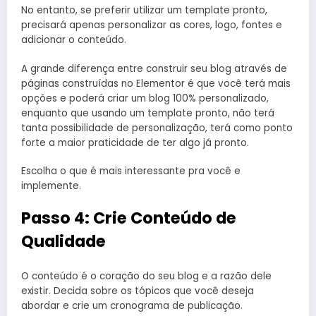
No entanto, se preferir utilizar um template pronto,
precisará apenas personalizar as cores, logo, fontes e
adicionar o conteúdo.
A grande diferença entre construir seu blog através de
páginas construídas no Elementor é que você terá mais
opções e poderá criar um blog 100% personalizado,
enquanto que usando um template pronto, não terá
tanta possibilidade de personalização, terá como ponto
forte a maior praticidade de ter algo já pronto.
Escolha o que é mais interessante pra você e
implemente.
Passo 4: Crie Conteúdo de
Qualidade
O conteúdo é o coração do seu blog e a razão dele
existir. Decida sobre os tópicos que você deseja
abordar e crie um cronograma de publicação.