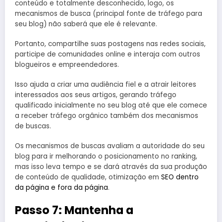
conteúdo e totalmente desconhecido, logo, os
mecanismos de busca (principal fonte de tráfego para
seu blog) não saberá que ele é relevante.
Portanto, compartilhe suas postagens nas redes sociais,
participe de comunidades online e interaja com outros
blogueiros e empreendedores.
Isso ajuda a criar uma audiência fiel e a atrair leitores
interessados aos seus artigos, gerando tráfego
qualificado inicialmente no seu blog até que ele comece
a receber tráfego orgânico também dos mecanismos
de buscas.
Os mecanismos de buscas avaliam a autoridade do seu
blog para ir melhorando o posicionamento no ranking,
mas isso leva tempo e se dará através da sua produção
de conteúdo de qualidade, otimização em
SEO dentro
da página e fora da página
.
Passo 7: Mantenha a