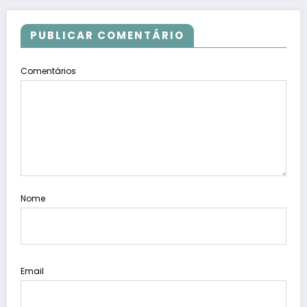
PUBLICAR COMENTÁRIO
Comentários
Nome
Email