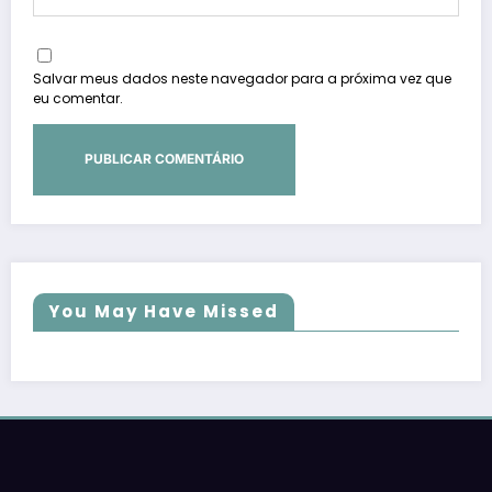
Salvar meus dados neste navegador para a próxima vez que
eu comentar.
You May Have Missed