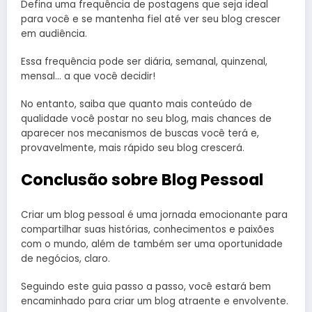
Defina uma frequência de postagens que seja ideal
para você e se mantenha fiel até ver seu blog crescer
em audiência.
Essa frequência pode ser diária, semanal, quinzenal,
mensal… a que você decidir!
No entanto, saiba que quanto mais conteúdo de
qualidade você postar no seu blog, mais chances de
aparecer nos mecanismos de buscas você terá e,
provavelmente, mais rápido seu blog crescerá.
Conclusão sobre Blog Pessoal
Criar um blog pessoal é uma jornada emocionante para
compartilhar suas histórias, conhecimentos e paixões
com o mundo, além de também ser uma oportunidade
de negócios, claro.
Seguindo este guia passo a passo, você estará bem
encaminhado para criar um blog atraente e envolvente.