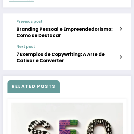
Previous post
Branding Pessoal e Empreendedorismo:
Como se Destacar
Next post
7 Exemplos de Copywriting: A Arte de
Cativar e Converter
RELATED POSTS