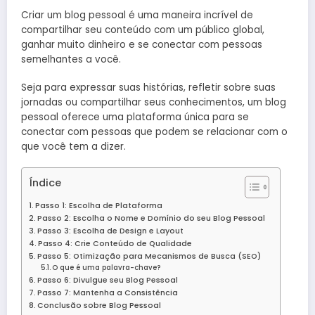
Criar um blog pessoal é uma maneira incrível de
compartilhar seu conteúdo com um público global,
ganhar muito dinheiro e se conectar com pessoas
semelhantes a você.
Seja para expressar suas histórias, refletir sobre suas
jornadas ou compartilhar seus conhecimentos, um blog
pessoal oferece uma plataforma única para se
conectar com pessoas que podem se relacionar com o
que você tem a dizer.
Índice
Passo 1: Escolha de Plataforma
Passo 2: Escolha o Nome e Domínio do seu Blog Pessoal
Passo 3: Escolha de Design e Layout
Passo 4: Crie Conteúdo de Qualidade
Passo 5: Otimização para Mecanismos de Busca (SEO)
O que é uma palavra-chave?
Passo 6: Divulgue seu Blog Pessoal
Passo 7: Mantenha a Consistência
Conclusão sobre Blog Pessoal