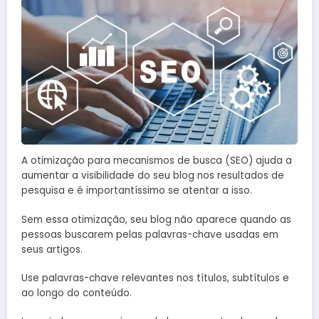
A otimização para mecanismos de busca (SEO) ajuda a
aumentar a visibilidade do seu blog nos resultados de
pesquisa e é importantíssimo se atentar a isso.
Sem essa otimização, seu blog não aparece quando as
pessoas buscarem pelas palavras-chave usadas em
seus artigos.
Use palavras-chave relevantes nos títulos, subtítulos e
ao longo do conteúdo.