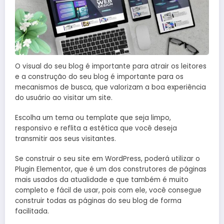
O visual do seu blog é importante para atrair os leitores
e a construção do seu blog é importante para os
mecanismos de busca, que valorizam a boa experiência
do usuário ao visitar um site.
Escolha um tema ou template que seja limpo,
responsivo e reflita a estética que você deseja
transmitir aos seus visitantes.
Se construir o seu site em WordPress, poderá utilizar o
Plugin Elementor, que é um dos construtores de páginas
mais usados da atualidade e que também é muito
completo e fácil de usar, pois com ele, você consegue
construir todas as páginas do seu blog de forma
facilitada.