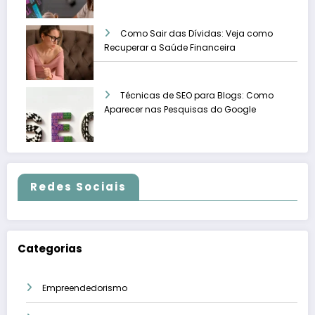
Como Sair das Dívidas: Veja como
Recuperar a Saúde Financeira
Técnicas de SEO para Blogs: Como
Aparecer nas Pesquisas do Google
Redes Sociais
Categorias
Empreendedorismo