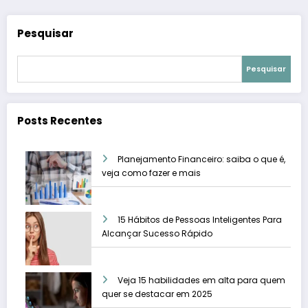
Pesquisar
Pesquisar
Posts Recentes
Planejamento Financeiro: saiba o que é,
veja como fazer e mais
15 Hábitos de Pessoas Inteligentes Para
Alcançar Sucesso Rápido
Veja 15 habilidades em alta para quem
quer se destacar em 2025