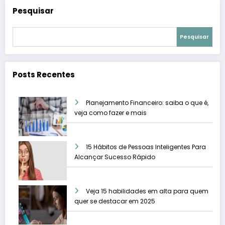
Pesquisar
Pesquisar
Posts Recentes
Planejamento Financeiro: saiba o que é,
veja como fazer e mais
15 Hábitos de Pessoas Inteligentes Para
Alcançar Sucesso Rápido
Veja 15 habilidades em alta para quem
quer se destacar em 2025