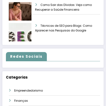
Como Sair das Dívidas: Veja como
Recuperar a Saúde Financeira
Técnicas de SEO para Blogs: Como
Aparecer nas Pesquisas do Google
Redes Sociais
Categorias
Empreendedorismo
Finanças