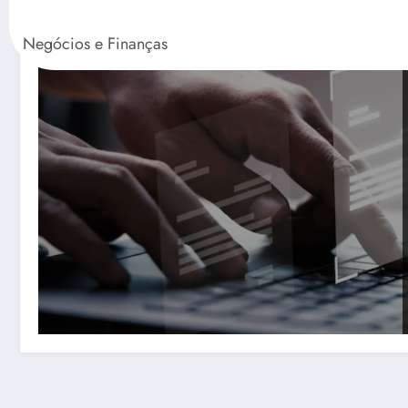
Negócios e Finanças