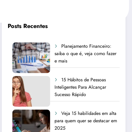
Posts Recentes
Planejamento Financeiro:
saiba o que é, veja como fazer
e mais
15 Hábitos de Pessoas
Inteligentes Para Alcançar
Sucesso Rápido
Veja 15 habilidades em alta
para quem quer se destacar em
2025