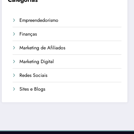
Empreendedorismo
Finanças
Marketing de Afiliados
Marketing Digital
Redes Sociais
Sites e Blogs