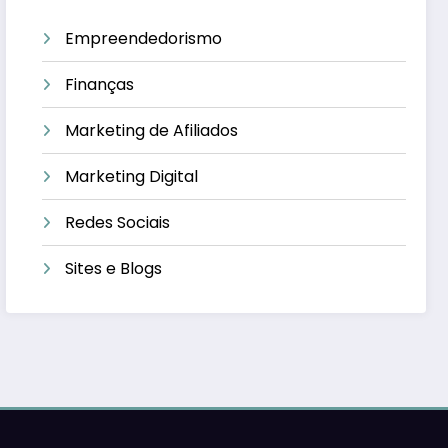
Empreendedorismo
Finanças
Marketing de Afiliados
Marketing Digital
Redes Sociais
Sites e Blogs