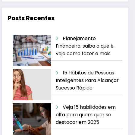
Posts Recentes
Planejamento
Financeiro: saiba o que é,
veja como fazer e mais
15 Hábitos de Pessoas
Inteligentes Para Alcançar
Sucesso Rápido
Veja 15 habilidades em
alta para quem quer se
destacar em 2025