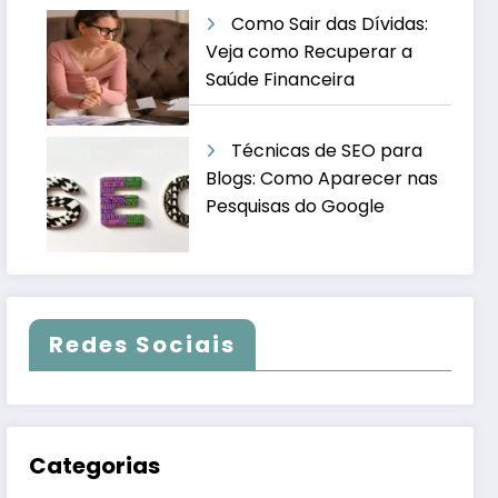
Como Sair das Dívidas:
Veja como Recuperar a
Saúde Financeira
Técnicas de SEO para
Blogs: Como Aparecer nas
Pesquisas do Google
Redes Sociais
Categorias