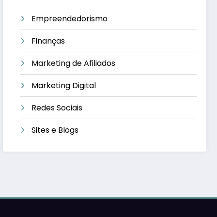
Empreendedorismo
Finanças
Marketing de Afiliados
Marketing Digital
Redes Sociais
Sites e Blogs