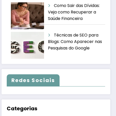
Como Sair das Dívidas:
Veja como Recuperar a
Saúde Financeira
Técnicas de SEO para
Blogs: Como Aparecer nas
Pesquisas do Google
Redes Sociais
Categorias