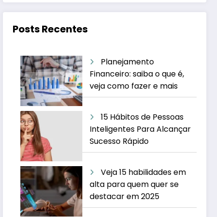
Posts Recentes
Planejamento
Financeiro: saiba o que é,
veja como fazer e mais
15 Hábitos de Pessoas
Inteligentes Para Alcançar
Sucesso Rápido
Veja 15 habilidades em
alta para quem quer se
destacar em 2025