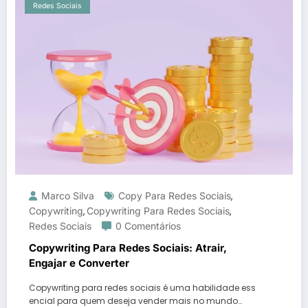
Redes Sociais
Marco Silva
Copy Para Redes Sociais
,
Copywriting
Copywriting Para Redes Sociais
,
,
Redes Sociais
0 Comentários
Copywriting Para Redes Sociais: Atrair,
Engajar e Converter
Copywriting para redes sociais é uma habilidade ess
encial para quem deseja vender mais no mundo…