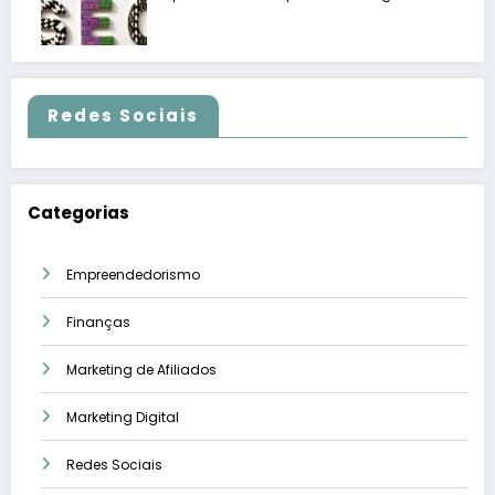
Redes Sociais
Categorias
Empreendedorismo
Finanças
Marketing de Afiliados
Marketing Digital
Redes Sociais