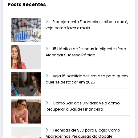
Posts Recentes
Planejamento Financeiro: saiba o que é,
veja como fazer e mais
15 Hábitos de Pessoas Inteligentes Para
Alcançar Sucesso Rápido
Veja 15 habilidades em alta para quem
quer se destacar em 2025
Como Sair das Dívidas: Veja como
Recuperar a Saúde Financeira
Técnicas de SEO para Blogs: Como
Aparecer nas Pesquisas do Google