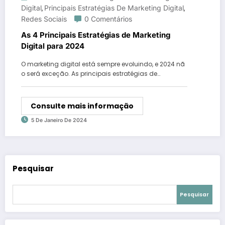
Digital
Principais Estratégias De Marketing Digital
,
,
Redes Sociais
0 Comentários
As 4 Principais Estratégias de Marketing
Digital para 2024
O marketing digital está sempre evoluindo, e 2024 nã
o será exceção. As principais estratégias de…
Consulte mais informação
5 De Janeiro De 2024
Pesquisar
Pesquisar