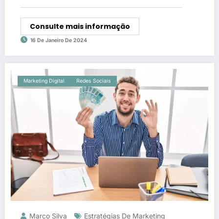
Consulte mais informação
16 De Janeiro De 2024
Marketing Digital
Redes Sociais
Marco Silva
Estratégias De Marketing