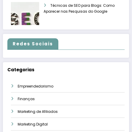
Técnicas de SEO para Blogs: Como
Aparecer nas Pesquisas do Google
Redes Sociais
Categorias
Empreendedorismo
Finanças
Marketing de Afiliados
Marketing Digital