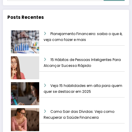
Posts Recentes
Planejamento Financeiro: saiba o que é,
veja como fazer e mais
15 Hábitos de Pessoas Inteligentes Para
Alcançar Sucesso Rápido
Veja 15 habilidades em alta para quem
quer se destacar em 2025
Como Sair das Dívidas: Veja como
Recuperar a Saúde Financeira