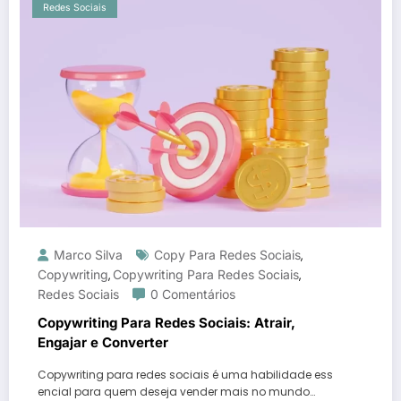
Redes Sociais
Marco Silva
Copy Para Redes Sociais
,
Copywriting
Copywriting Para Redes Sociais
,
,
Redes Sociais
0 Comentários
Copywriting Para Redes Sociais: Atrair,
Engajar e Converter
Copywriting para redes sociais é uma habilidade ess
encial para quem deseja vender mais no mundo…