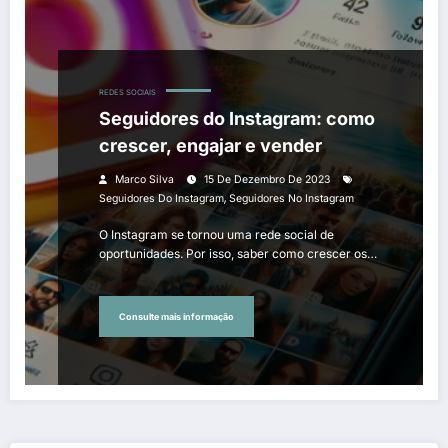
REDES SOCIAIS
Seguidores do Instagram: como
crescer, engajar e vender
Marco Silva
15 De Dezembro De 2023
,
Seguidores Do Instagram
Seguidores No Instagram
O Instagram se tornou uma rede social de
oportunidades. Por isso, saber como crescer os…
Consulte mais informação