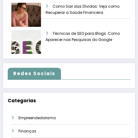
Como Sair das Dívidas: Veja como
Recuperar a Saúde Financeira
Técnicas de SEO para Blogs: Como
Aparecer nas Pesquisas do Google
Redes Sociais
Categorias
Empreendedorismo
Finanças