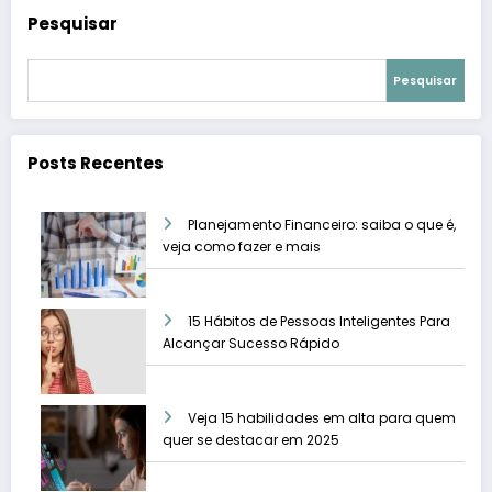
Pesquisar
Pesquisar
Posts Recentes
Planejamento Financeiro: saiba o que é,
veja como fazer e mais
15 Hábitos de Pessoas Inteligentes Para
Alcançar Sucesso Rápido
Veja 15 habilidades em alta para quem
quer se destacar em 2025