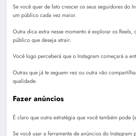
Se você quer de fato crescer os seus seguidores do 
um público cada vez maior.
Outra dica extra nesse momento é explorar os Reels, 
público que deseja atrair.
Você logo perceberá que o Instagram começará a entre
Outras que já te seguem vez ou outra vão compartilh
qualidade.
Fazer anúncios
É claro que outra estratégia que você também pode (
Se você usar a ferramenta de anúncios do Instagram 