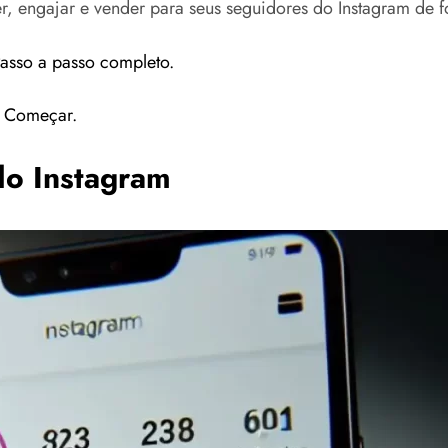
cer, engajar e vender para seus seguidores do Instagram de
asso a passo completo.
 Começar.
do Instagram