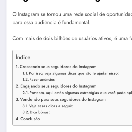
O Instagram se tornou uma rede social de oportunida
para essa audiência é fundamental.
Com mais de dois bilhões de usuários ativos, é uma 
Índice
Crescendo seus seguidores do Instagram
Por isso, veja algumas dicas que vão te ajudar nisso:
Fazer anúncios
Engajando seus seguidores do Instagram
Portanto, aqui estão algumas estratégias que você pode ap
Vendendo para seus seguidores do Instagram
Veja essas dicas a seguir:
Dica bônus:
Conclusão