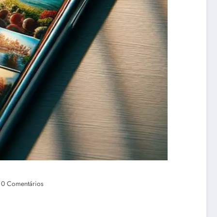
0 Comentários