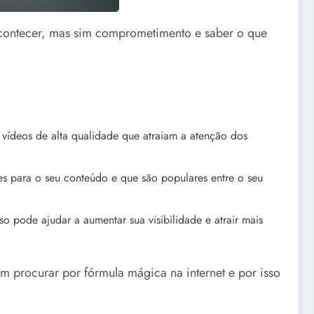
 acontecer, mas sim comprometimento e saber o que
e vídeos de alta qualidade que atraiam a atenção dos
tes para o seu conteúdo e que são populares entre o seu
o pode ajudar a aumentar sua visibilidade e atrair mais
 procurar por fórmula mágica na internet e por isso