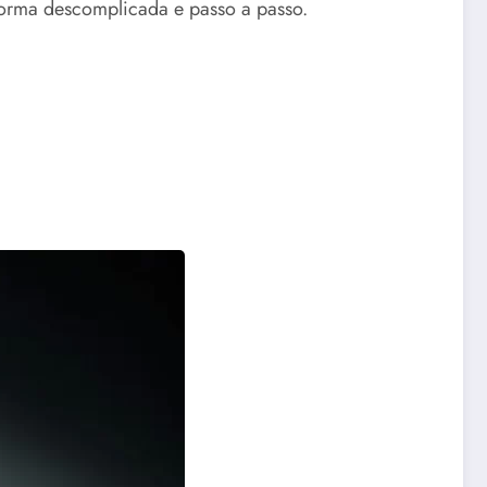
 forma descomplicada e passo a passo.