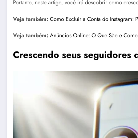
Portanto, neste artigo, você irá descobrir como cres
Veja também:
Como Excluir a Conta do Instagram: P
Veja também:
Anúncios Online: O Que São e Como
Crescendo seus seguidores 