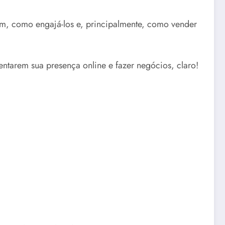
ram, como engajá-los e, principalmente, como vender
tarem sua presença online e fazer negócios, claro!