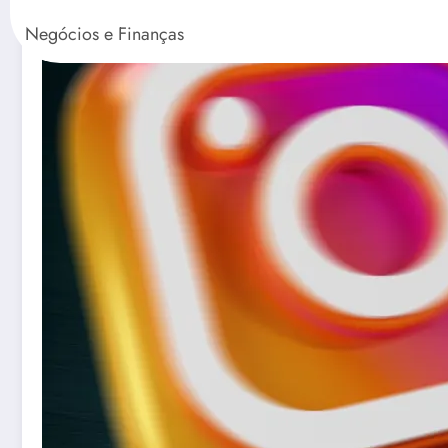
Negócios e Finanças