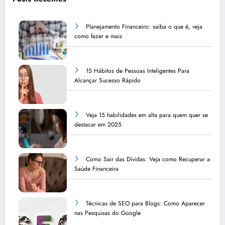
Planejamento Financeiro: saiba o que é, veja
como fazer e mais
15 Hábitos de Pessoas Inteligentes Para
Alcançar Sucesso Rápido
Veja 15 habilidades em alta para quem quer se
destacar em 2025
Como Sair das Dívidas: Veja como Recuperar a
Saúde Financeira
Técnicas de SEO para Blogs: Como Aparecer
nas Pesquisas do Google