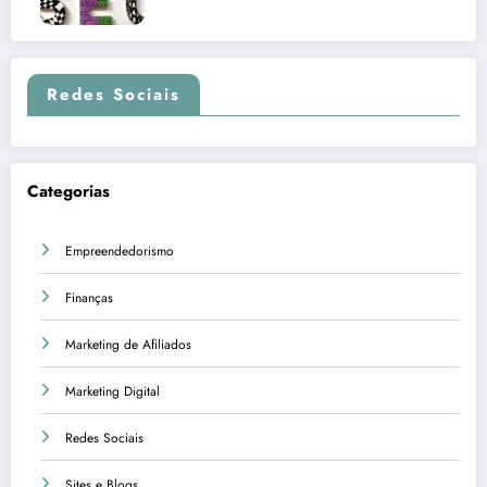
Redes Sociais
Categorias
Empreendedorismo
Finanças
Marketing de Afiliados
Marketing Digital
Redes Sociais
Sites e Blogs