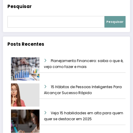
Pesquisar
Pesquisar
Posts Recentes
Planejamento Financeiro: saiba o que é,
veja como fazer e mais
15 Hábitos de Pessoas Inteligentes Para
Alcançar Sucesso Rápido
Veja 15 habilidades em alta para quem
quer se destacar em 2025