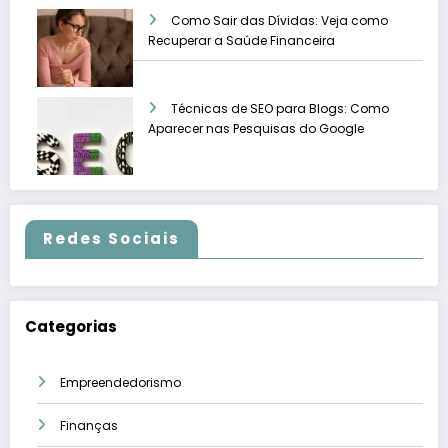
Como Sair das Dívidas: Veja como
Recuperar a Saúde Financeira
Técnicas de SEO para Blogs: Como
Aparecer nas Pesquisas do Google
Redes Sociais
Categorias
Empreendedorismo
Finanças