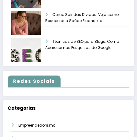
Como Sair das Dívidas: Veja como
Recuperar a Saúde Financeira
Técnicas de SEO para Blogs: Como
Aparecer nas Pesquisas do Google
Redes Sociais
Categorias
Empreendedorismo