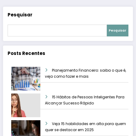
Pesquisar
Pesquisar
Posts Recentes
Planejamento Financeiro: saiba o que é,
veja como fazer e mais
15 Hábitos de Pessoas Inteligentes Para
Alcançar Sucesso Rápido
Veja 15 habilidades em alta para quem
quer se destacar em 2025