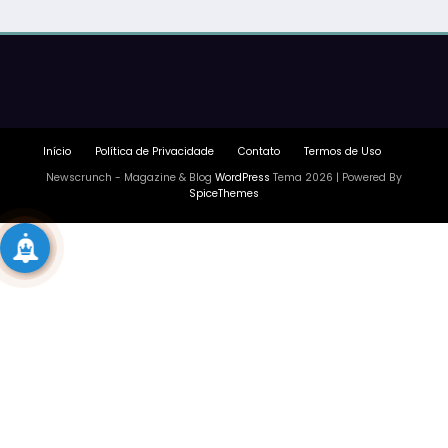
Início
Política de Privacidade
Contato
Termos de Uso
Newscrunch - Magazine & Blog
WordPress
Tema 2026 | Powered By
SpiceThemes