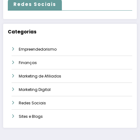
Redes Sociais
Categorias
Empreendedorismo
Finanças
Marketing de Afiliados
Marketing Digital
Redes Sociais
Sites e Blogs