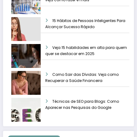
15 Hábitos de Pessoas Inteligentes Para
Alcançar Sucesso Rápido
Veja 15 habilidades em alta para quem
quer se destacar em 2025
Como Sair das Dívidas: Veja como
Recuperar a Saúde Financeira
Técnicas de SEO para Blogs: Como
Aparecer nas Pesquisas do Google