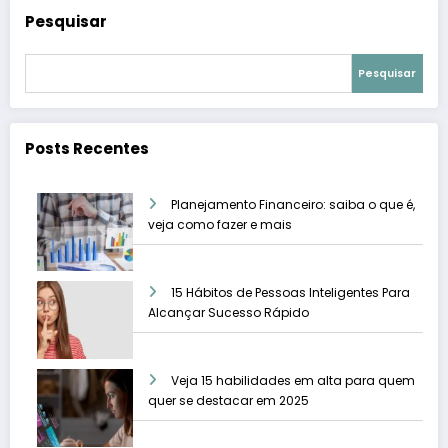
Pesquisar
Pesquisar
Posts Recentes
Planejamento Financeiro: saiba o que é,
veja como fazer e mais
15 Hábitos de Pessoas Inteligentes Para
Alcançar Sucesso Rápido
Veja 15 habilidades em alta para quem
quer se destacar em 2025