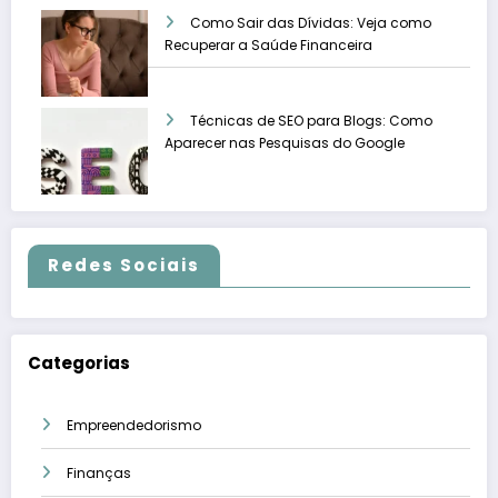
Como Sair das Dívidas: Veja como
Recuperar a Saúde Financeira
Técnicas de SEO para Blogs: Como
Aparecer nas Pesquisas do Google
Redes Sociais
Categorias
Empreendedorismo
Finanças