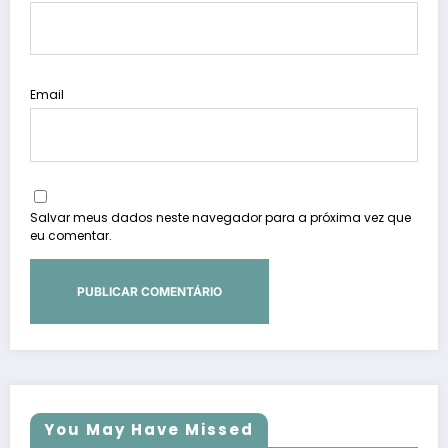
Email
Salvar meus dados neste navegador para a próxima vez que
eu comentar.
You May Have Missed