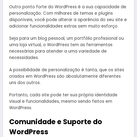
Outro ponto forte do WordPress é a sua capacidade de
personalização. Com milhares de temas e plugins
disponíveis, você pode alterar a aparência do seu site e
adicionar funcionalidades extras sem muito esforço.
Seja para um blog pessoal, um portfólio profissional ou
uma loja virtual, o WordPress tem as ferramentas
necessárias para atender a uma variedade de
necessidades.
A possibilidade de personalização é tanta, que os sites
criados em WordPress são aboslutamente diferentes
uns dos outros.
Portanto, cada site pode ter sua própria identidade
visual e funcionalidades, mesmo sendo feitos em
WordPress.
Comunidade e Suporte do
WordPress