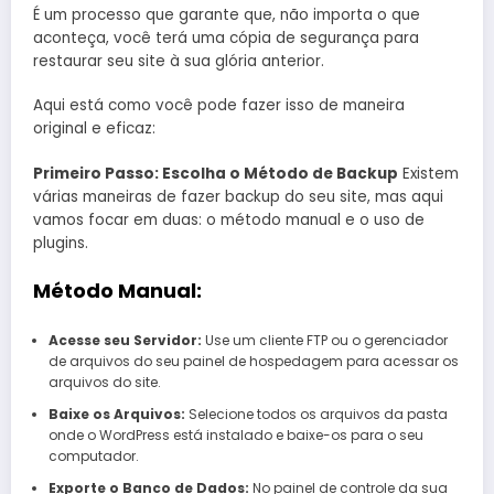
É um processo que garante que, não importa o que
aconteça, você terá uma cópia de segurança para
restaurar seu site à sua glória anterior.
Aqui está como você pode fazer isso de maneira
original e eficaz:
Primeiro Passo: Escolha o Método de Backup
Existem
várias maneiras de fazer backup do seu site, mas aqui
vamos focar em duas: o método manual e o uso de
plugins.
Método Manual:
Acesse seu Servidor:
Use um cliente FTP ou o gerenciador
de arquivos do seu painel de hospedagem para acessar os
arquivos do site.
Baixe os Arquivos:
Selecione todos os arquivos da pasta
onde o WordPress está instalado e baixe-os para o seu
computador.
Exporte o Banco de Dados:
No painel de controle da sua