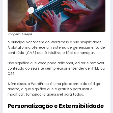
Imagem: Freepik.
A principal vantagem do WordPress é sua simplicidade.
A plataforma oferece um sistema de gerenciamento de
conteúdo (CMS) que é intuitivo e fácil de navegar.
Isso significa que você pode adicionar, editar e remover
conteúdo do seu site sem precisar entender de HTML ou
CSS.
Além disso, o WordPress é uma plataforma de código
aberto, o que significa que é gratuito para usar e
modificar, tornando-o acessível para todos.
Personalização e Extensibilidade