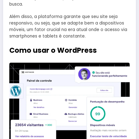
busca.
Além disso, a plataforma garante que seu site seja
responsivo, ou seja, que se adapte bem a dispositivos
móveis, um fator crucial na era atual onde o acesso via
smartphones e tablets é constante.
Como usar o WordPress