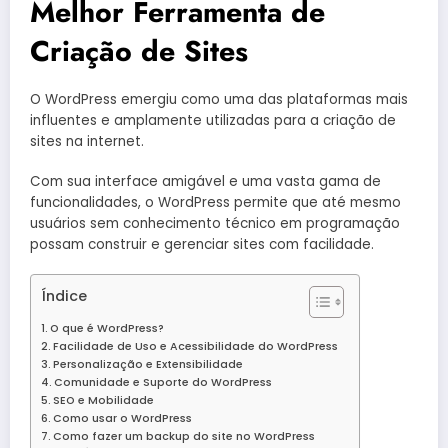
Melhor Ferramenta de
Criação de Sites
O WordPress emergiu como uma das plataformas mais
influentes e amplamente utilizadas para a criação de
sites na internet.
Com sua interface amigável e uma vasta gama de
funcionalidades, o WordPress permite que até mesmo
usuários sem conhecimento técnico em programação
possam construir e gerenciar sites com facilidade.
Índice
O que é WordPress?
Facilidade de Uso e Acessibilidade do WordPress
Personalização e Extensibilidade
Comunidade e Suporte do WordPress
SEO e Mobilidade
Como usar o WordPress
Como fazer um backup do site no WordPress