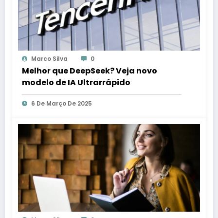
Marco Silva
0
Melhor que DeepSeek? Veja novo
modelo de IA Ultrarrápido
6 De Março De 2025