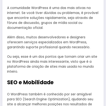
A comunidade WordPress é uma das mais ativas na
internet. Se você tiver dúvidas ou problemas, é provável
que encontre soluções rapidamente, seja através de
fóruns de discussão, grupos de mídia social ou
documentação oficial.
Além disso, muitos desenvolvedores e designers
oferecem serviços especializados em WordPress,
garantindo suporte profissional quando necessário.
Ou seja, esse é um dos pontos que tornam criar um site
no WordPress ainda mais interessante, visto que é a
plataforma de criação de sites mais usada no mundo
inteiro.
SEO e Mobilidade
O WordPress também é conhecido por ser amigável
para SEO (Search Engine Optimization), ajudando seu
site a alcançar melhores posições nos resultados de