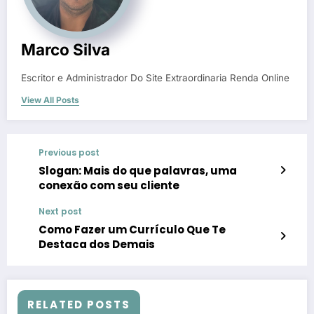
Marco Silva
Escritor e Administrador Do Site Extraordinaria Renda Online
View All Posts
Previous post
Slogan: Mais do que palavras, uma
conexão com seu cliente
Next post
Como Fazer um Currículo Que Te
Destaca dos Demais
RELATED POSTS