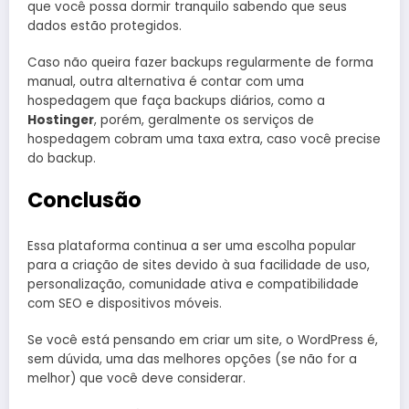
que você possa dormir tranquilo sabendo que seus
dados estão protegidos.
Caso não queira fazer backups regularmente de forma
manual, outra alternativa é contar com uma
hospedagem que faça backups diários, como a
Hostinger
, porém, geralmente os serviços de
hospedagem cobram uma taxa extra, caso você precise
do backup.
Conclusão
Essa plataforma continua a ser uma escolha popular
para a criação de sites devido à sua facilidade de uso,
personalização, comunidade ativa e compatibilidade
com SEO e dispositivos móveis.
Se você está pensando em criar um site, o WordPress é,
sem dúvida, uma das melhores opções (se não for a
melhor) que você deve considerar.