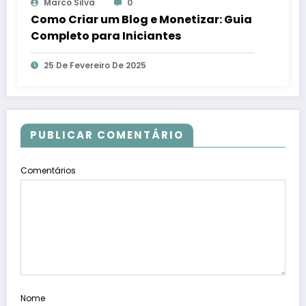
Marco Silva
0
Como Criar um Blog e Monetizar: Guia
Completo para Iniciantes
25 De Fevereiro De 2025
PUBLICAR COMENTÁRIO
Comentários
Nome