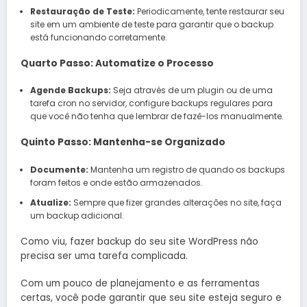
Restauração de Teste:
Periodicamente, tente restaurar seu
site em um ambiente de teste para garantir que o backup
está funcionando corretamente.
Quarto Passo: Automatize o Processo
Agende Backups:
Seja através de um plugin ou de uma
tarefa cron no servidor, configure backups regulares para
que você não tenha que lembrar de fazê-los manualmente.
Quinto Passo: Mantenha-se Organizado
Documente:
Mantenha um registro de quando os backups
foram feitos e onde estão armazenados.
Atualize:
Sempre que fizer grandes alterações no site, faça
um backup adicional.
Como viu, fazer backup do seu site WordPress não
precisa ser uma tarefa complicada.
Com um pouco de planejamento e as ferramentas
certas, você pode garantir que seu site esteja seguro e