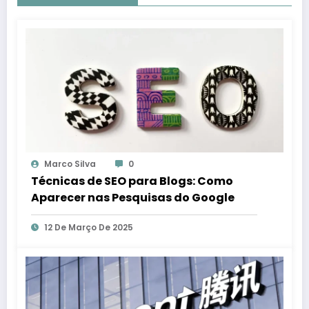
Marco Silva
0
Técnicas de SEO para Blogs: Como
Aparecer nas Pesquisas do Google
12 De Março De 2025