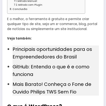
Método Manual:
Método com Plugin:
Conclusão
E o melhor, a ferramenta é gratuita e permite criar
qualquer tipo de site, seja um e-commerce, blog, portal
de notícias ou simplesmente um site institucional.
Veja também:
Principais oportunidades para os
Empreendedores do Brasil
GitHub: Entenda o que é e como
funciona
Mais Barato! Conheça o Fone de
Ouvido Philips TWS Sem Fio