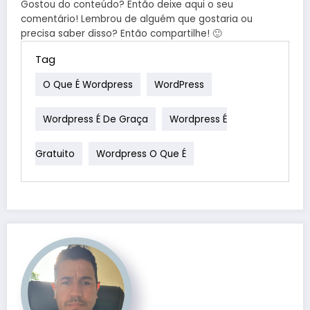
Gostou do conteúdo? Então deixe aqui o seu
comentário! Lembrou de alguém que gostaria ou
precisa saber disso? Então compartilhe! 🙂
Tag
O Que É Wordpress
WordPress
Wordpress É De Graça
Wordpress É
Gratuito
Wordpress O Que É