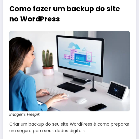
Como fazer um backup do site
no WordPress
Imagem: Freepik.
Criar um backup do seu site WordPress é como preparar
um seguro para seus dados digitais.