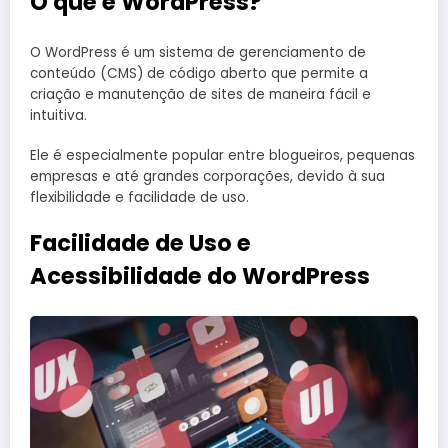
O que é WordPress?
O WordPress é um sistema de gerenciamento de
conteúdo (CMS) de código aberto que permite a
criação e manutenção de sites de maneira fácil e
intuitiva.
Ele é especialmente popular entre blogueiros, pequenas
empresas e até grandes corporações, devido à sua
flexibilidade e facilidade de uso.
Facilidade de Uso e
Acessibilidade do WordPress