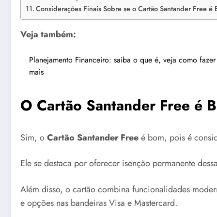
Considerações Finais Sobre se o Cartão Santander Free é
Veja também:
Planejamento Financeiro: saiba o que é, veja como fazer
mais
O Cartão Santander Free é 
Sim, o
Cartão Santander Free
é bom, pois é consi
Ele se destaca por oferecer isenção permanente dessa
Além disso, o cartão combina funcionalidades modern
e opções nas bandeiras Visa e Mastercard.