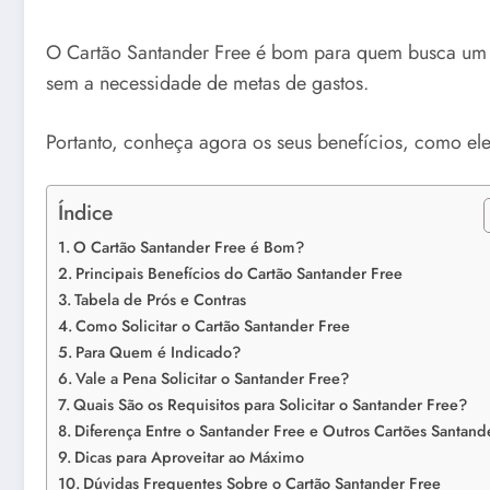
O Cartão Santander Free é bom para quem busca um c
sem a necessidade de metas de gastos.
Portanto, conheça agora os seus benefícios, como ele
Índice
O Cartão Santander Free é Bom?
Principais Benefícios do Cartão Santander Free
Tabela de Prós e Contras
Como Solicitar o Cartão Santander Free
Para Quem é Indicado?
Vale a Pena Solicitar o Santander Free?
Quais São os Requisitos para Solicitar o Santander Free?
Diferença Entre o Santander Free e Outros Cartões Santand
Dicas para Aproveitar ao Máximo
Dúvidas Frequentes Sobre o Cartão Santander Free