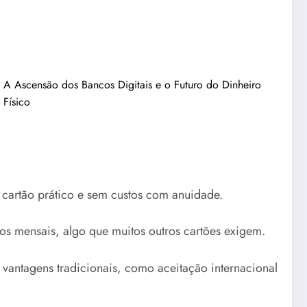
A Ascensão dos Bancos Digitais e o Futuro do Dinheiro
Físico
artão prático e sem custos com anuidade.
tos mensais, algo que muitos outros cartões exigem.
vantagens tradicionais, como aceitação internacional