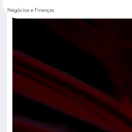
Negócios e Finanças