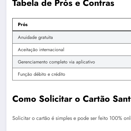
Tabela de Prós e Contras
Prós
Anuidade gratuita
Aceitação internacional
Gerenciamento completo via aplicativo
Função débito e crédito
Como Solicitar o Cartão San
Solicitar o cartão é simples e pode ser feito 100% onl