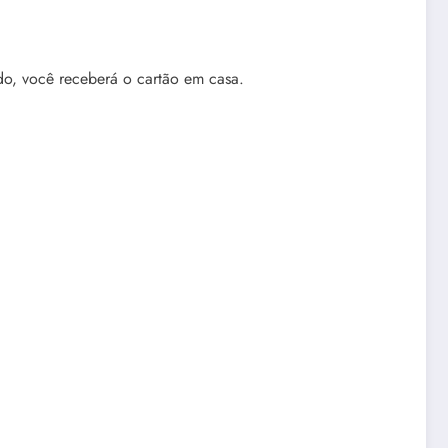
ado, você receberá o cartão em casa.