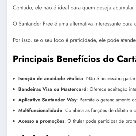
Contudo, ele não é ideal para quem deseja acumular
O Santander Free é uma alternativa interessante pa
Por isso, se o seu foco é praticidade, ele pode atende
Principais Benefícios do Car
Isenção de anuidade vitalícia
: Não é necessário gastar
Bandeiras Visa ou Mastercard
: Oferece aceitação int
Aplicativo Santander Way
: Permite o gerenciamento c
Multifuncionalidade
: Combina as funções de débito e cr
Acesso a promoções
: O titular pode participar de pro