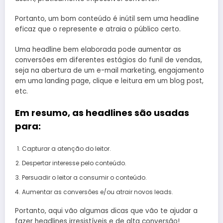
Portanto, um bom conteúdo é inútil sem uma headline
eficaz que o represente e atraia o público certo.
Uma headline bem elaborada pode aumentar as
conversões em diferentes estágios do funil de vendas,
seja na abertura de um e-mail marketing, engajamento
em uma landing page, clique e leitura em um blog post,
etc.
Em resumo, as headlines são usadas
para:
Capturar a atenção do leitor.
Despertar interesse pelo conteúdo.
Persuadir o leitor a consumir o conteúdo.
Aumentar as conversões e/ou atrair novos leads.
Portanto, aqui vão algumas dicas que vão te ajudar a
fazer headlines irresistíveis e de alta conversão!