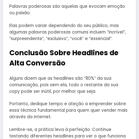
Palavras poderosas são aquelas que evocam emoção
ou paixão.
Elas podem variar dependendo do seu público, mas
algumas palavras poderosas comuns incluem “incrível”,
“surpreendente”, “exclusivo”, “você” e “essencial”.
Conclusão Sobre Headlines de
Alta Conversão
Alguns dizem que as headlines são “80%” da sua
comunicação, pois sem ela, todo o restante da sua
copy pode ser inútil, por melhor que seja.
Portanto, dedique tempo e ateção a emprender sobre
essa técnica fundamental para quem quer vender mais
através da internet.
Lembre-se, a prática leva à perfeição. Continue
testando diferentes headlines para ver o que funciona