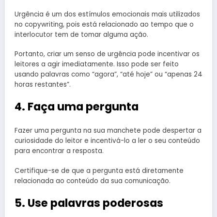
Urgência é um dos estímulos emocionais mais utilizados
no copywriting, pois está relacionado ao tempo que o
interlocutor tem de tomar alguma ação.
Portanto, criar um senso de urgência pode incentivar os
leitores a agir imediatamente. Isso pode ser feito
usando palavras como “agora”, “até hoje” ou “apenas 24
horas restantes”.
4. Faça uma pergunta
Fazer uma pergunta na sua manchete pode despertar a
curiosidade do leitor e incentivá-lo a ler o seu conteúdo
para encontrar a resposta.
Certifique-se de que a pergunta está diretamente
relacionada ao conteúdo da sua comunicação.
5. Use palavras poderosas