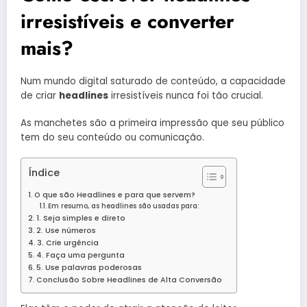
irresistíveis e converter
mais?
Num mundo digital saturado de conteúdo, a capacidade
de criar
headlines
irresistíveis nunca foi tão crucial.
As manchetes são a primeira impressão que seu público
tem do seu conteúdo ou comunicação.
Índice
O que são Headlines e para que servem?
Em resumo, as headlines são usadas para:
1. Seja simples e direto
2. Use números
3. Crie urgência
4. Faça uma pergunta
5. Use palavras poderosas
Conclusão Sobre Headlines de Alta Conversão