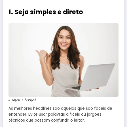
1. Seja simples e direto
Imagem: Freepik
As melhores headlines são aquelas que são fáceis de
entender. Evite usar palavras difíceis ou jargões
técnicos que possam confundir o leitor.