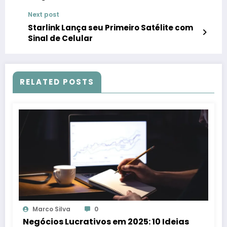
Next post
Starlink Lança seu Primeiro Satélite com
Sinal de Celular
RELATED POSTS
Marco Silva
0
Negócios Lucrativos em 2025: 10 Ideias