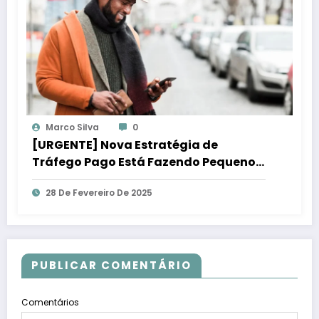
Marco Silva
0
[URGENTE] Nova Estratégia de
Tráfego Pago Está Fazendo Pequenos
Negócios Lucrar Mais!
28 De Fevereiro De 2025
PUBLICAR COMENTÁRIO
Comentários