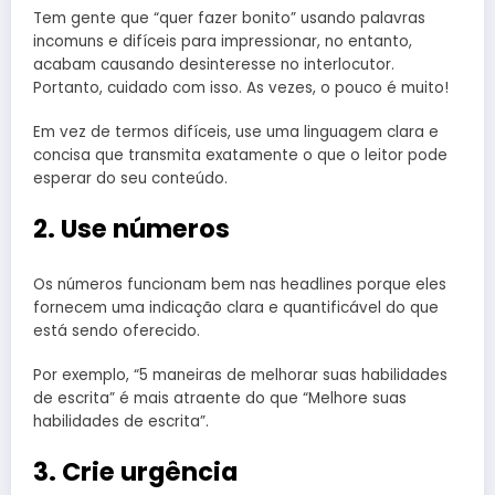
Tem gente que “quer fazer bonito” usando palavras
incomuns e difíceis para impressionar, no entanto,
acabam causando desinteresse no interlocutor.
Portanto, cuidado com isso. As vezes, o pouco é muito!
Em vez de termos difíceis, use uma linguagem clara e
concisa que transmita exatamente o que o leitor pode
esperar do seu conteúdo.
2. Use números
Os números funcionam bem nas headlines porque eles
fornecem uma indicação clara e quantificável do que
está sendo oferecido.
Por exemplo, “5 maneiras de melhorar suas habilidades
de escrita” é mais atraente do que “Melhore suas
habilidades de escrita”.
3. Crie urgência