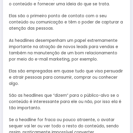
o conteúdo e fornecer uma ideia do que se trata.
Elas são o primeiro ponto de contato com o seu
conteúdo ou comunicação e têm o poder de capturar a
atenção das pessoas.
As headlines desempenham um papel extremamente
importante na atração de novos leads para vendas e
também na manutenção de um bom relacionamento
por meio do e-mail marketing, por exemplo.
Elas são empregadas em quase tudo que visa persuadir
e atrair pessoas para consumir, comprar ou conhecer
algo.
São as headlines que “dizem” para o público-alvo se o
conteúdo é interessante para ele ou não, por isso ela é
tão importanto.
Se a headline for fraca ou pouco atraente, o avatar
sequer vai ler ou ver todo o resto do conteúdo, sendo
assim, praticamente impossível converter.