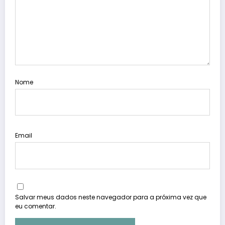
Nome
Email
Salvar meus dados neste navegador para a próxima vez que
eu comentar.