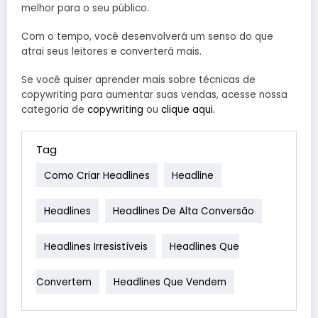
melhor para o seu público.
Com o tempo, você desenvolverá um senso do que
atrai seus leitores e converterá mais.
Se você quiser aprender mais sobre técnicas de
copywriting para aumentar suas vendas, acesse nossa
categoria de
copywriting
ou
clique aqui.
Tag
Como Criar Headlines
Headline
Headlines
Headlines De Alta Conversão
Headlines Irresistíveis
Headlines Que
Convertem
Headlines Que Vendem