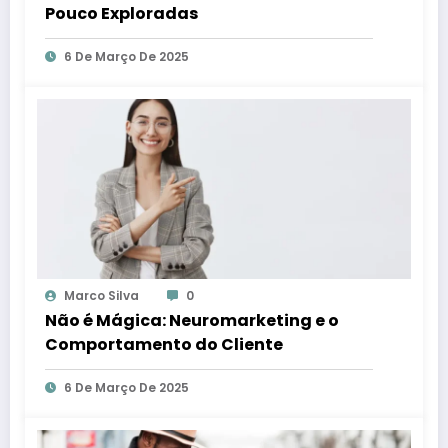
Pouco Exploradas
6 De Março De 2025
Marco Silva
0
Não é Mágica: Neuromarketing e o
Comportamento do Cliente
6 De Março De 2025