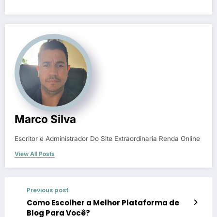
Marco Silva
Escritor e Administrador Do Site Extraordinaria Renda Online
View All Posts
Previous post
Como Escolher a Melhor Plataforma de
Blog Para Você?