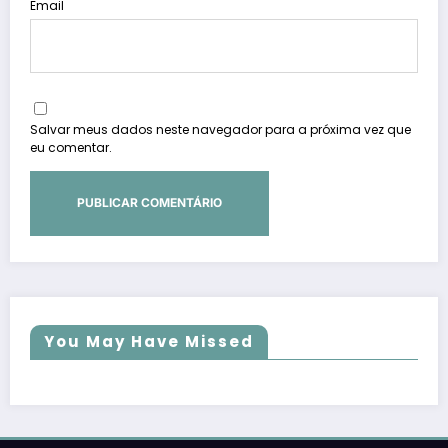
Email
Salvar meus dados neste navegador para a próxima vez que
eu comentar.
You May Have Missed