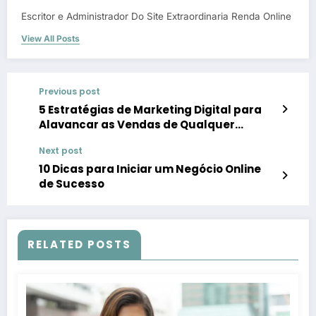
Escritor e Administrador Do Site Extraordinaria Renda Online
View All Posts
Previous post
5 Estratégias de Marketing Digital para
Alavancar as Vendas de Qualquer
Negócio
Next post
10 Dicas para Iniciar um Negócio Online
de Sucesso
RELATED POSTS