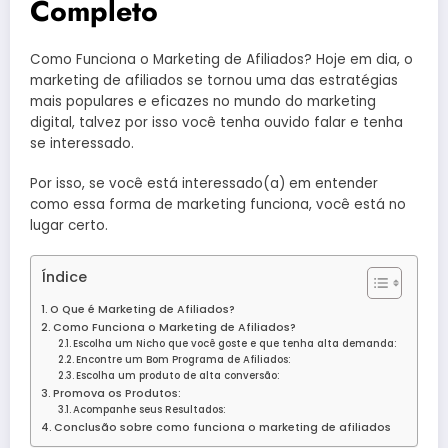
Completo
Como Funciona o Marketing de Afiliados? Hoje em dia, o
marketing de afiliados se tornou uma das estratégias
mais populares e eficazes no mundo do marketing
digital, talvez por isso você tenha ouvido falar e tenha
se interessado.
Por isso, se você está interessado(a) em entender
como essa forma de marketing funciona, você está no
lugar certo.
Índice
O Que é Marketing de Afiliados?
Como Funciona o Marketing de Afiliados?
Escolha um Nicho que você goste e que tenha alta demanda:
Encontre um Bom Programa de Afiliados:
Escolha um produto de alta conversão:
Promova os Produtos:
Acompanhe seus Resultados:
Conclusão sobre como funciona o marketing de afiliados