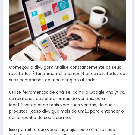
Começou a divulgar? Analise constantemente os seus
resultados. É fundamental acompanhar os resultados de
suas campanhas de marketing de afiliados.
Utilize ferramentas de análise, como o Google Analytics,
os relatórios das plataformas de vendas, para
identificar de onde mais vem suas vendas, de quais
produtos (caso divulgue mais de um)… para entender o
desempenho do seu trabalho.
Isso permitirá que você faça ajustes e otimize suas