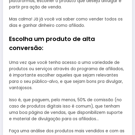
plataformas, escolher o produto que deseja divulgar e
partir pra ação de venda.
Mas calma! Já já você vai saber como vender todos os
dias e ganhar dinheiro como afiliado.
Escolha um produto de alta
conversão:
Uma vez que você tenha acesso a uma variedade de
produtos ou serviços através do programa de afiliados,
é importante escolher aqueles que sejam relevantes
para o seu público-alvo, e que sejam bons pra divulgar,
vantajosos.
Isso é, que paguem, pelo menos, 50% de comissão (no
caso de produtos digitais isso é comum), que tenham
uma boa página de vendas, que disponibilizem suporte
e material de divulgação para os afiliados…
Faça uma análise dos produtos mais vendidos e com as