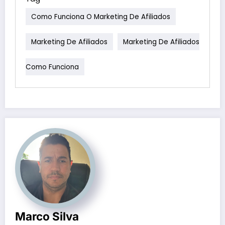
Como Funciona O Marketing De Afiliados
Marketing De Afiliados
Marketing De Afiliados
Como Funciona
Marco Silva