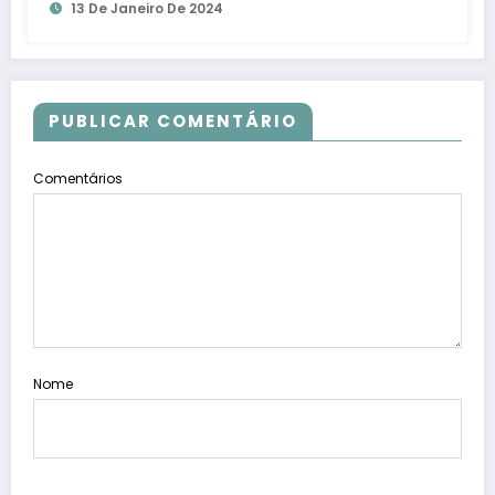
13 De Janeiro De 2024
PUBLICAR COMENTÁRIO
Comentários
Nome