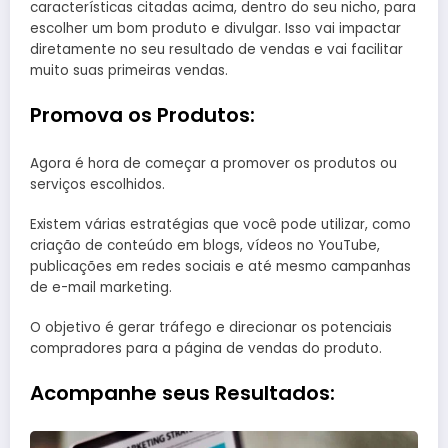
características citadas acima, dentro do seu nicho, para
escolher um bom produto e divulgar. Isso vai impactar
diretamente no seu resultado de vendas e vai facilitar
muito suas primeiras vendas.
Promova os Produtos:
Agora é hora de começar a promover os produtos ou
serviços escolhidos.
Existem várias estratégias que você pode utilizar, como
criação de conteúdo em blogs, vídeos no YouTube,
publicações em redes sociais e até mesmo campanhas
de e-mail marketing.
O objetivo é gerar tráfego e direcionar os potenciais
compradores para a página de vendas do produto.
Acompanhe seus Resultados: