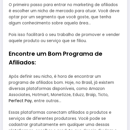
O primeiro passo para entrar no marketing de afiliados
é escolher um nicho de mercado para atuar. Você deve
optar por um segmento que você goste, que tenha
algum conhecimento sobre aquela área…
Pois isso facilitará o seu trabalho de promover e vender
aquele produto ou serviço que se filiou.
Encontre um Bom Programa de
Afiliados:
Após definir seu nicho, é hora de encontrar um
programa de afiliados bom. Hoje, no Brasil, já existem
diversas plataformas disponíveis, como Amazon
Associates, Hotmart, Monetizze, Eduzz, Braip, Ticto,
Perfect Pay
, entre outras…
Essas plataformas conectam afiliados a produtos e
serviços de diferentes produtores. Você pode se
cadastrar gratuitamente em qualquer uma dessas