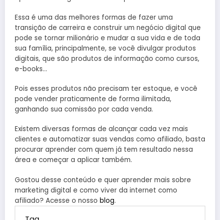
Essa é uma das melhores formas de fazer uma
transição de carreira e construir um negócio digital que
pode se tornar milionário e mudar a sua vida e de toda
sua família, principalmente, se você divulgar produtos
digitais, que são produtos de informação como cursos,
e-books…
Pois esses produtos não precisam ter estoque, e você
pode vender praticamente de forma ilimitada,
ganhando sua comissão por cada venda.
Existem diversas formas de alcançar cada vez mais
clientes e automatizar suas vendas como afiliado, basta
procurar aprender com quem já tem resultado nessa
área e começar a aplicar também.
Gostou desse conteúdo e quer aprender mais sobre
marketing digital e como viver da internet como
afiliado? Acesse o nosso
blog
.
Tag