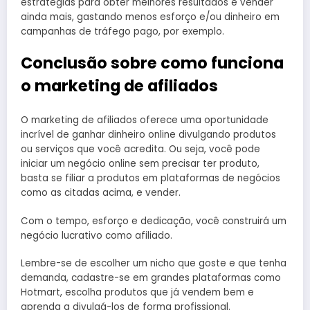
estratégias para obter melhores resultados e vender
ainda mais, gastando menos esforço e/ou dinheiro em
campanhas de tráfego pago, por exemplo.
Conclusão sobre como funciona
o marketing de afiliados
O marketing de afiliados oferece uma oportunidade
incrível de ganhar dinheiro online divulgando produtos
ou serviços que você acredita. Ou seja, você pode
iniciar um negócio online sem precisar ter produto,
basta se filiar a produtos em plataformas de negócios
como as citadas acima, e vender.
Com o tempo, esforço e dedicação, você construirá um
negócio lucrativo como afiliado.
Lembre-se de escolher um nicho que goste e que tenha
demanda, cadastre-se em grandes plataformas como
Hotmart, escolha produtos que já vendem bem e
aprenda a divulgá-los de forma profissional.