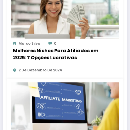
Marco Silva
0
Melhores Nichos Para Afiliados em
2025: 7 Opções Lucrativas
2 De Dezembro De 2024