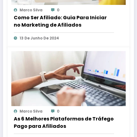
Marco Silva
0
Como Ser Afiliado: Guia Para Iniciar
no Marketing de Afiliados
13 De Junho De 2024
Marco Silva
0
As 6 Melhores Plataformas de Tráfego
Pago para Afiliados