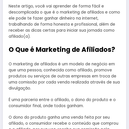
Neste artigo, você vai aprender de forma fácil e
descomplicada o que é o marketing de afiliados e como
ele pode te fazer ganhar dinheiro na internet,
trabalhando de forma honesta e profissional, além de
receber as dicas certas para iniciar sua jornada como
afiliado(a).
O Que é Marketing de Afiliados?
O marketing de afiliados é um modelo de negócio em
que uma pessoa, conhecida como afiliado, promove
produtos ou serviços de outras empresas em troca de
uma comissão por cada venda realizada através de sua
divulgação.
É uma parceria entre o afiliado, o dono do produto e o
consumidor final, onde todos ganham.
O dono do produto ganha uma venda feita por seu
afiliado, o consumidor recebe o conteúdo que comprou