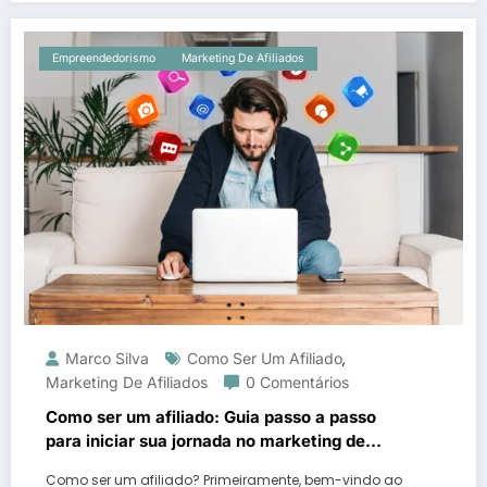
Empreendedorismo
Marketing De Afiliados
Marco Silva
Como Ser Um Afiliado
,
Marketing De Afiliados
0 Comentários
Como ser um afiliado: Guia passo a passo
para iniciar sua jornada no marketing de
afiliados
Como ser um afiliado? Primeiramente, bem-vindo ao