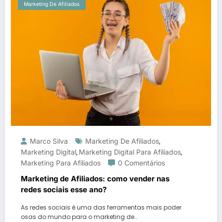
Marketing De Afiliados
Marco Silva
Marketing De Afiliados
,
Marketing Digital
Marketing Digital Para Afiliados
,
,
Marketing Para Afiliados
0 Comentários
Marketing de Afiliados: como vender nas
redes sociais esse ano?
As redes sociais é uma das ferramentas mais poder
osas do mundo para o marketing de…