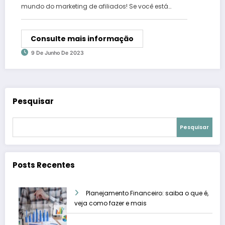
mundo do marketing de afiliados! Se você está…
Consulte mais informação
9 De Junho De 2023
Pesquisar
Pesquisar
Posts Recentes
Planejamento Financeiro: saiba o que é,
veja como fazer e mais