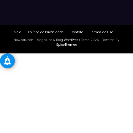
Início
Política de Privacidade
Contato
Termos de Uso
Newscrunch - Magazine & Blog
WordPress
Tema 2026 | Powered By
SpiceThemes