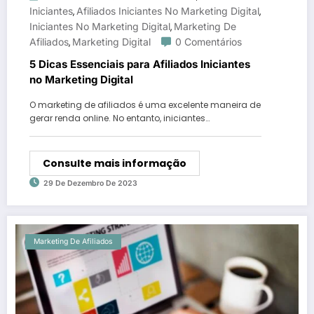
Iniciantes
Afiliados Iniciantes No Marketing Digital
,
,
Iniciantes No Marketing Digital
Marketing De
,
Afiliados
Marketing Digital
0 Comentários
,
5 Dicas Essenciais para Afiliados Iniciantes
no Marketing Digital
O marketing de afiliados é uma excelente maneira de
gerar renda online. No entanto, iniciantes…
Consulte mais informação
29 De Dezembro De 2023
Marketing De Afiliados