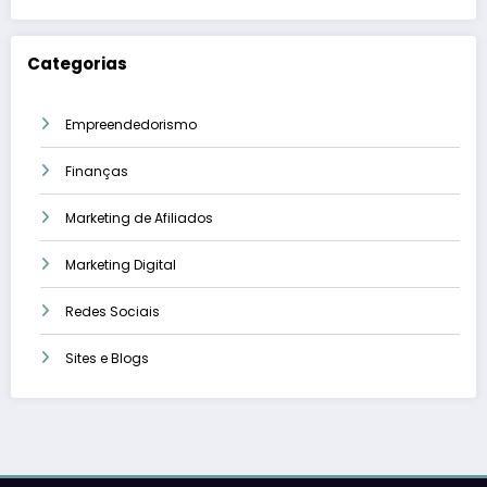
Categorias
Empreendedorismo
Finanças
Marketing de Afiliados
Marketing Digital
Redes Sociais
Sites e Blogs