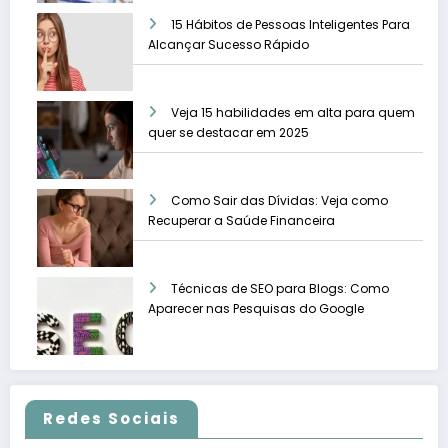
15 Hábitos de Pessoas Inteligentes Para
Alcançar Sucesso Rápido
Veja 15 habilidades em alta para quem
quer se destacar em 2025
Como Sair das Dívidas: Veja como
Recuperar a Saúde Financeira
Técnicas de SEO para Blogs: Como
Aparecer nas Pesquisas do Google
Redes Sociais