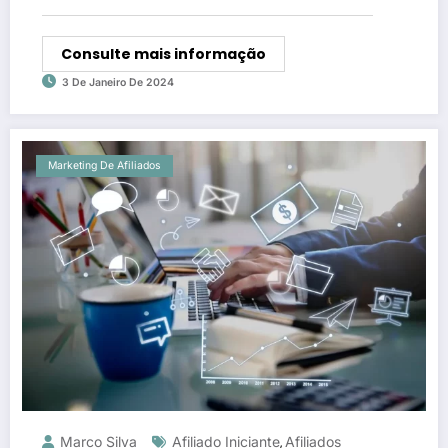
Consulte mais informação
3 De Janeiro De 2024
Marketing De Afiliados
Marco Silva
Afiliado Iniciante
Afiliados
,