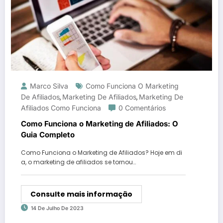
Marco Silva
Como Funciona O Marketing
De Afiliados
Marketing De Afiliados
Marketing De
,
,
Afiliados Como Funciona
0 Comentários
Como Funciona o Marketing de Afiliados: O
Guia Completo
Como Funciona o Marketing de Afiliados? Hoje em di
a, o marketing de afiliados se tornou…
Consulte mais informação
14 De Julho De 2023