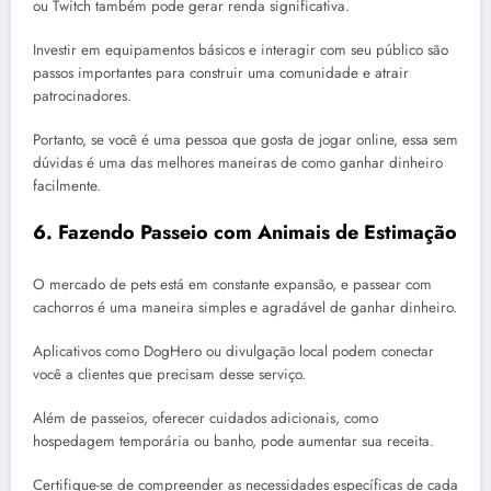
ou Twitch também pode gerar renda significativa.
Investir em equipamentos básicos e interagir com seu público são
passos importantes para construir uma comunidade e atrair
patrocinadores.
Portanto, se você é uma pessoa que gosta de jogar online, essa sem
dúvidas é uma das melhores maneiras de como ganhar dinheiro
facilmente.
6.
Fazendo Passeio com Animais de Estimação
O mercado de pets está em constante expansão, e passear com
cachorros é uma maneira simples e agradável de ganhar dinheiro.
Aplicativos como DogHero ou divulgação local podem conectar
você a clientes que precisam desse serviço.
Além de passeios, oferecer cuidados adicionais, como
hospedagem temporária ou banho, pode aumentar sua receita.
Certifique-se de compreender as necessidades específicas de cada