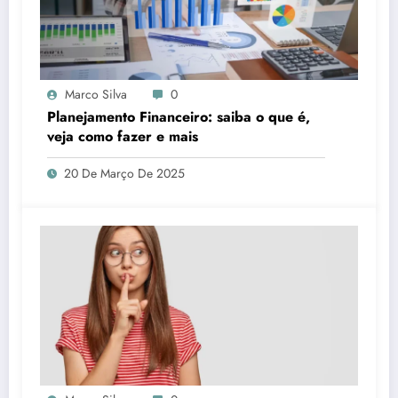
Marco Silva
0
Planejamento Financeiro: saiba o que é,
veja como fazer e mais
20 De Março De 2025