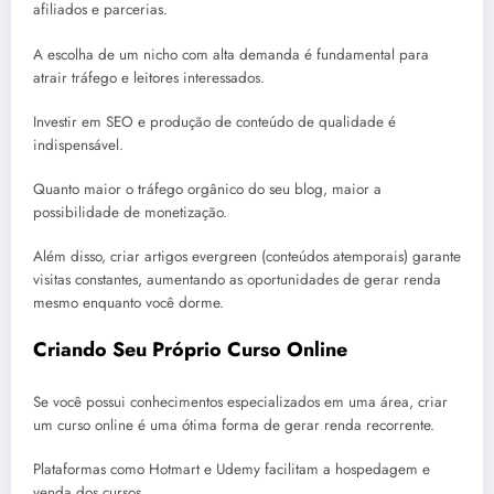
afiliados e parcerias.
A escolha de um nicho com alta demanda é fundamental para
atrair tráfego e leitores interessados.
Investir em SEO e produção de conteúdo de qualidade é
indispensável.
Quanto maior o tráfego orgânico do seu blog, maior a
possibilidade de monetização.
Além disso, criar artigos evergreen (conteúdos atemporais) garante
visitas constantes, aumentando as oportunidades de gerar renda
mesmo enquanto você dorme.
Criando Seu Próprio Curso Online
Se você possui conhecimentos especializados em uma área, criar
um curso online é uma ótima forma de gerar renda recorrente.
Plataformas como Hotmart e Udemy facilitam a hospedagem e
venda dos cursos.