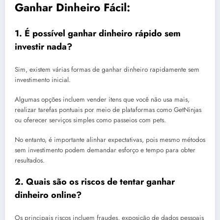
Ganhar Dinheiro Fácil:
1. É possível ganhar dinheiro rápido sem
investir nada?
Sim, existem várias formas de ganhar dinheiro rapidamente sem
investimento inicial.
Algumas opções incluem vender itens que você não usa mais,
realizar tarefas pontuais por meio de plataformas como GetNinjas
ou oferecer serviços simples como passeios com pets.
No entanto, é importante alinhar expectativas, pois mesmo métodos
sem investimento podem demandar esforço e tempo para obter
resultados.
2. Quais são os riscos de tentar ganhar
dinheiro online?
Os principais riscos incluem fraudes, exposição de dados pessoais