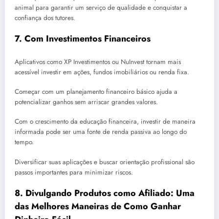
animal para garantir um serviço de qualidade e conquistar a
confiança dos tutores.
7.
Com Investimentos Financeiros
Aplicativos como XP Investimentos ou NuInvest tornam mais
acessível investir em ações, fundos imobiliários ou renda fixa.
Começar com um planejamento financeiro básico ajuda a
potencializar ganhos sem arriscar grandes valores.
Com o crescimento da educação financeira, investir de maneira
informada pode ser uma fonte de renda passiva ao longo do
tempo.
Diversificar suas aplicações e buscar orientação profissional são
passos importantes para minimizar riscos.
8.
Divulgando Produtos como Afiliado: Uma
das Melhores Maneiras de Como Ganhar