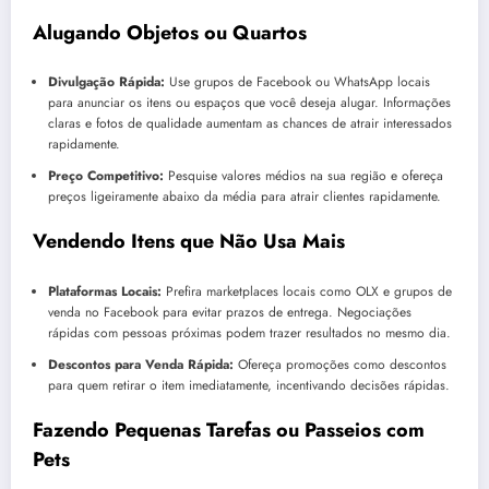
Alugando Objetos ou Quartos
Divulgação Rápida:
Use grupos de Facebook ou WhatsApp locais
para anunciar os itens ou espaços que você deseja alugar. Informações
claras e fotos de qualidade aumentam as chances de atrair interessados
rapidamente.
Preço Competitivo:
Pesquise valores médios na sua região e ofereça
preços ligeiramente abaixo da média para atrair clientes rapidamente.
Vendendo Itens que Não Usa Mais
Plataformas Locais:
Prefira marketplaces locais como OLX e grupos de
venda no Facebook para evitar prazos de entrega. Negociações
rápidas com pessoas próximas podem trazer resultados no mesmo dia.
Descontos para Venda Rápida:
Ofereça promoções como descontos
para quem retirar o item imediatamente, incentivando decisões rápidas.
Fazendo Pequenas Tarefas ou Passeios com
Pets