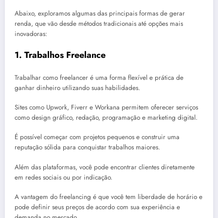
Abaixo, exploramos algumas das principais formas de gerar
renda, que vão desde métodos tradicionais até opções mais
inovadoras:
1. Trabalhos Freelance
Trabalhar como freelancer é uma forma flexível e prática de
ganhar dinheiro utilizando suas habilidades.
Sites como Upwork, Fiverr e Workana permitem oferecer serviços
como design gráfico, redação, programação e marketing digital.
É possível começar com projetos pequenos e construir uma
reputação sólida para conquistar trabalhos maiores.
Além das plataformas, você pode encontrar clientes diretamente
em redes sociais ou por indicação.
A vantagem do freelancing é que você tem liberdade de horário e
pode definir seus preços de acordo com sua experiência e
demanda no mercado.