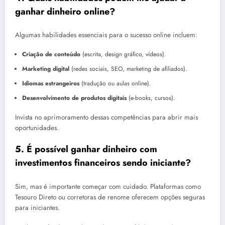
ganhar dinheiro online?
Algumas habilidades essenciais para o sucesso online incluem:
Criação de conteúdo
(escrita, design gráfico, vídeos).
Marketing digital
(redes sociais, SEO, marketing de afiliados).
Idiomas estrangeiros
(tradução ou aulas online).
Desenvolvimento de produtos digitais
(e-books, cursos).
Invista no aprimoramento dessas competências para abrir mais
oportunidades.
5. É possível ganhar dinheiro com
investimentos financeiros sendo iniciante?
Sim, mas é importante começar com cuidado. Plataformas como
Tesouro Direto ou corretoras de renome oferecem opções seguras
para iniciantes.