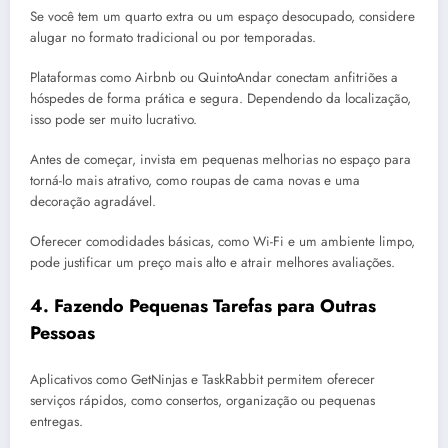
Se você tem um quarto extra ou um espaço desocupado, considere
alugar no formato tradicional ou por temporadas.
Plataformas como Airbnb ou QuintoAndar conectam anfitriões a
hóspedes de forma prática e segura. Dependendo da localização,
isso pode ser muito lucrativo.
Antes de começar, invista em pequenas melhorias no espaço para
torná-lo mais atrativo, como roupas de cama novas e uma
decoração agradável.
Oferecer comodidades básicas, como Wi-Fi e um ambiente limpo,
pode justificar um preço mais alto e atrair melhores avaliações.
4.
Fazendo Pequenas Tarefas para Outras
Pessoas
Aplicativos como GetNinjas e TaskRabbit permitem oferecer
serviços rápidos, como consertos, organização ou pequenas
entregas.