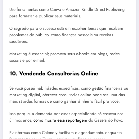
Use ferramentas como Canva e Amazon Kindle Direct Publishing
para formatar e publicar seus materiais.
O segredo para o sucesso está em escolher temas que resolvam
problemas do público, como finanças pessoais ou receitas
saudáveis.
Marketing é essencial; promova seus e-books em blogs, redes
sociais e por e-mail.
10.
Vendendo Consultorias Online
Se você possui habilidades específicas, como gestão financeira ou
marketing digital, oferecer consultorias online pode ser uma das
mais rápidas formas de como ganhar dinheiro fácil pra você.
Isso porque, a demanda por essas especialidade só cresceu nos
últimos anos,
como mostra essa reportagem
do Gazeta do Povo.
Plataformas como Calendly facilitam o agendamento, enquanto