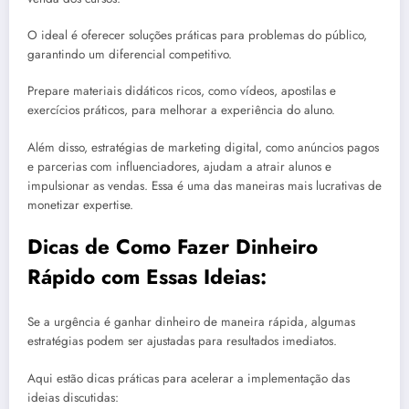
O ideal é oferecer soluções práticas para problemas do público,
garantindo um diferencial competitivo.
Prepare materiais didáticos ricos, como vídeos, apostilas e
exercícios práticos, para melhorar a experiência do aluno.
Além disso, estratégias de marketing digital, como anúncios pagos
e parcerias com influenciadores, ajudam a atrair alunos e
impulsionar as vendas. Essa é uma das maneiras mais lucrativas de
monetizar expertise.
Dicas de Como Fazer Dinheiro
Rápido com Essas Ideias:
Se a urgência é ganhar dinheiro de maneira rápida, algumas
estratégias podem ser ajustadas para resultados imediatos.
Aqui estão dicas práticas para acelerar a implementação das
ideias discutidas: