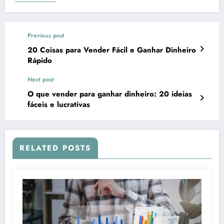
Previous post
20 Coisas para Vender Fácil e Ganhar Dinheiro
Rápido
Next post
O que vender para ganhar dinheiro: 20 ideias
fáceis e lucrativas
RELATED POSTS