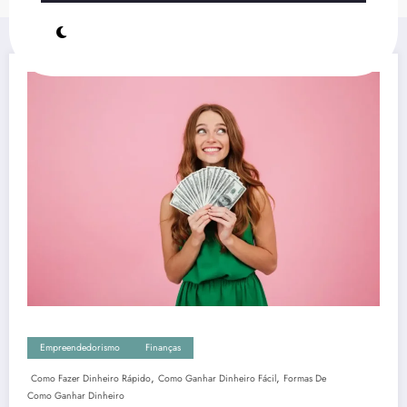
Empreendedorismo
Finanças
,
,
Como Fazer Dinheiro Rápido
Como Ganhar Dinheiro Fácil
Formas De
Como Ganhar Dinheiro