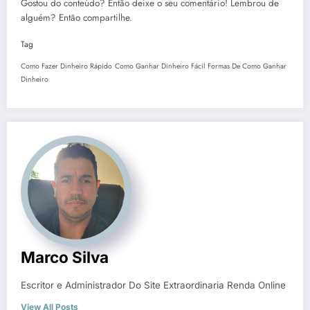
Gostou do conteúdo? Então deixe o seu comentário! Lembrou de
alguém? Então compartilhe.
Tag
Como Fazer Dinheiro Rápido
Como Ganhar Dinheiro Fácil
Formas De Como Ganhar
Dinheiro
Marco Silva
Escritor e Administrador Do Site Extraordinaria Renda Online
View All Posts