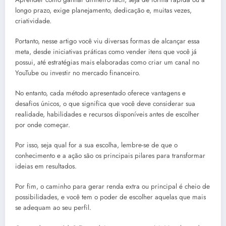
longo prazo, exige planejamento, dedicação e, muitas vezes,
criatividade.
Portanto, nesse artigo você viu diversas formas de alcançar essa
meta, desde iniciativas práticas como vender itens que você já
possui, até estratégias mais elaboradas como criar um canal no
YouTube ou investir no mercado financeiro.
No entanto, cada método apresentado oferece vantagens e
desafios únicos, o que significa que você deve considerar sua
realidade, habilidades e recursos disponíveis antes de escolher
por onde começar.
Por isso, seja qual for a sua escolha, lembre-se de que o
conhecimento e a ação são os principais pilares para transformar
ideias em resultados.
Por fim, o caminho para gerar renda extra ou principal é cheio de
possibilidades, e você tem o poder de escolher aquelas que mais
se adequam ao seu perfil.