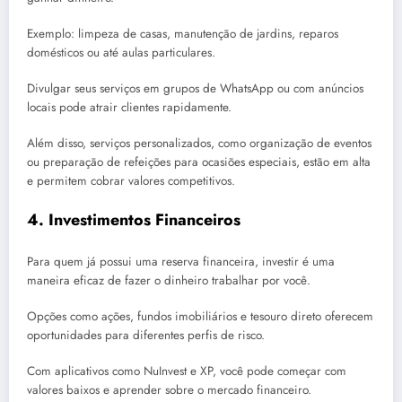
Exemplo: limpeza de casas, manutenção de jardins, reparos
domésticos ou até aulas particulares.
Divulgar seus serviços em grupos de WhatsApp ou com anúncios
locais pode atrair clientes rapidamente.
Além disso, serviços personalizados, como organização de eventos
ou preparação de refeições para ocasiões especiais, estão em alta
e permitem cobrar valores competitivos.
4. Investimentos Financeiros
Para quem já possui uma reserva financeira, investir é uma
maneira eficaz de fazer o dinheiro trabalhar por você.
Opções como ações, fundos imobiliários e tesouro direto oferecem
oportunidades para diferentes perfis de risco.
Com aplicativos como NuInvest e XP, você pode começar com
valores baixos e aprender sobre o mercado financeiro.