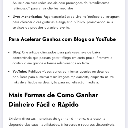
Anuncie em suas redes sociais com promoções de “atendimentos
relâmpago” para atrair clientes imediatos.
Lives Monetizadas:
Faça transmissões ao vivo no YouTube ou Instagram
para oferecer dicas gratuitas e engajar o público, promovendo seus
serviços ou produtos durante o evento.
Para Acelerar Ganhos com Blogs ou YouTube
Blog:
Crie artigos otimizados para palavras-chave de baixa
concorrência que possam gerar tráfego em curto prazo. Promova o
conteúdo em grupos e fóruns relacionados ao tema.
YouTube:
Publique vídeos curtos com temas quentes ou desafios
populares para aumentar visualizações rapidamente, enquanto utiliza
links de afiliados na descrição para monetização imediata.
Mais Formas de Como Ganhar
Dinheiro Fácil e Rápido
Existem diversas maneiras de ganhar dinheiro, e a escolha
depende das suas habilidades, interesses e recursos disponíveis.