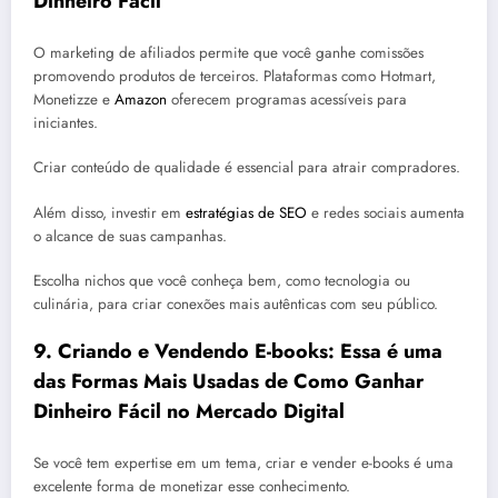
Dinheiro Fácil
O marketing de afiliados permite que você ganhe comissões
promovendo produtos de terceiros. Plataformas como Hotmart,
Monetizze e
Amazon
oferecem programas acessíveis para
iniciantes.
Criar conteúdo de qualidade é essencial para atrair compradores.
Além disso, investir em
estratégias de SEO
e redes sociais aumenta
o alcance de suas campanhas.
Escolha nichos que você conheça bem, como tecnologia ou
culinária, para criar conexões mais autênticas com seu público.
9.
Criando e Vendendo E-books: Essa é uma
das Formas Mais Usadas de Como Ganhar
Dinheiro Fácil no Mercado Digital
Se você tem expertise em um tema, criar e vender e-books é uma
excelente forma de monetizar esse conhecimento.