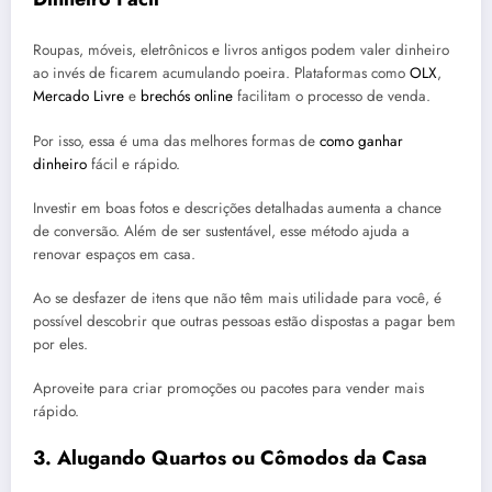
Roupas, móveis, eletrônicos e livros antigos podem valer dinheiro
ao invés de ficarem acumulando poeira. Plataformas como
OLX
,
Mercado Livre
e
brechós online
facilitam o processo de venda.
Por isso, essa é uma das melhores formas de
como ganhar
dinheiro
fácil e rápido.
Investir em boas fotos e descrições detalhadas aumenta a chance
de conversão. Além de ser sustentável, esse método ajuda a
renovar espaços em casa.
Ao se desfazer de itens que não têm mais utilidade para você, é
possível descobrir que outras pessoas estão dispostas a pagar bem
por eles.
Aproveite para criar promoções ou pacotes para vender mais
rápido.
3.
Alugando Quartos ou Cômodos da Casa