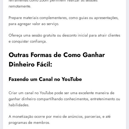
ferramentas como Zoom permitem realizar as sessões
remotamente.
Prepare materiais complementares, como guias ou apresentações,
para agregar valor ao serviço.
Ofereça uma sessão gratuita ou desconto inicial para atrair clientes
e conquistar confiança.
Outras Formas de Como Ganhar
Dinheiro Fácil:
Fazendo um Canal no YouTube
Criar um canal no YouTube pode ser uma excelente maneira de
ganhar dinheiro compartilhando conhecimentos, entretenimento ou
habilidades.
A monetização ocorre por meio de anúncios, parcerias, e até
programas de membros.