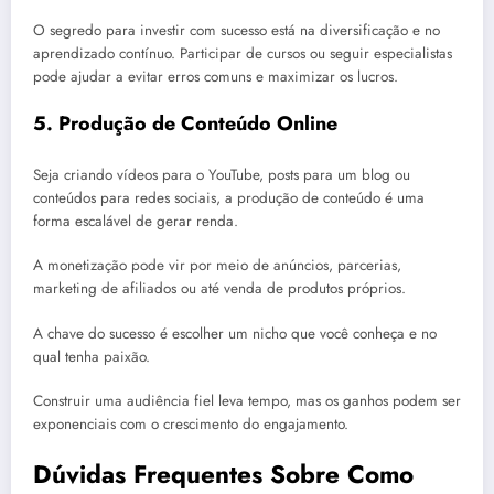
O segredo para investir com sucesso está na diversificação e no
aprendizado contínuo. Participar de cursos ou seguir especialistas
pode ajudar a evitar erros comuns e maximizar os lucros.
5. Produção de Conteúdo Online
Seja criando vídeos para o YouTube, posts para um blog ou
conteúdos para redes sociais, a produção de conteúdo é uma
forma escalável de gerar renda.
A monetização pode vir por meio de anúncios, parcerias,
marketing de afiliados ou até venda de produtos próprios.
A chave do sucesso é escolher um nicho que você conheça e no
qual tenha paixão.
Construir uma audiência fiel leva tempo, mas os ganhos podem ser
exponenciais com o crescimento do engajamento.
Dúvidas Frequentes Sobre Como