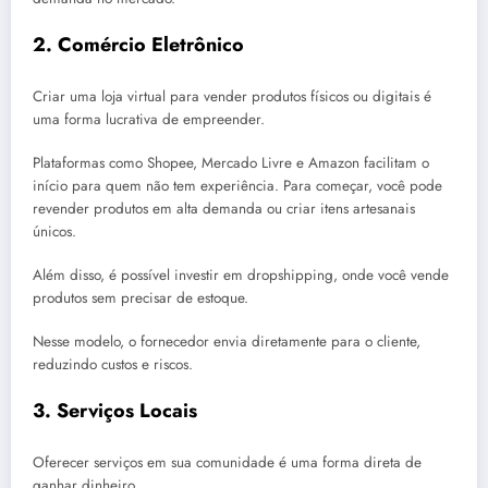
2. Comércio Eletrônico
Criar uma loja virtual para vender produtos físicos ou digitais é
uma forma lucrativa de empreender.
Plataformas como Shopee, Mercado Livre e Amazon facilitam o
início para quem não tem experiência. Para começar, você pode
revender produtos em alta demanda ou criar itens artesanais
únicos.
Além disso, é possível investir em dropshipping, onde você vende
produtos sem precisar de estoque.
Nesse modelo, o fornecedor envia diretamente para o cliente,
reduzindo custos e riscos.
3. Serviços Locais
Oferecer serviços em sua comunidade é uma forma direta de
ganhar dinheiro.