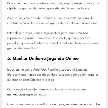
Para quem tem habilidades específicas, essa pode ser uma forma
rápida de ganhar dinheiro, aproveitando demandas locais.
Além disso, esse tipo de trabalho é uma excelente maneira de
construir uma rede de clientes que podem contratá-lo novamente.
Estabeleça preços justos e seja pontual para criar uma boa
reputação e garantir indicações. Isso vai te ajudar e você vai
perceber que essa também é uma das melhores formas de como
ganhar dinheiro fácil.
5.
Ganhar Dinheiro Jogando Online
Jogos online como
Free Fire
,
Fortnite
e
League of Legends
oferecem oportunidades de ganhos, seja competindo em torneios
ou criando conteúdo sobre o jogo.
Outra opção é vender itens ou contas personalizadas em
marketplaces
especializados.
Com o crescimento da indústria de jogos, ser streamer no YouTube