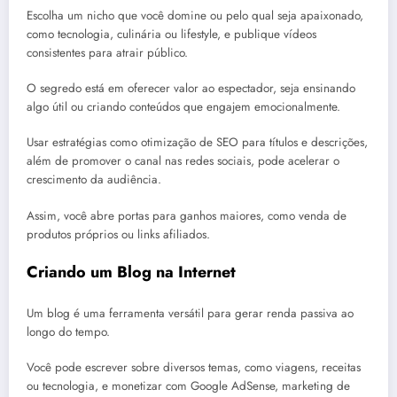
Escolha um nicho que você domine ou pelo qual seja apaixonado,
como tecnologia, culinária ou lifestyle, e publique vídeos
consistentes para atrair público.
O segredo está em oferecer valor ao espectador, seja ensinando
algo útil ou criando conteúdos que engajem emocionalmente.
Usar estratégias como otimização de SEO para títulos e descrições,
além de promover o canal nas redes sociais, pode acelerar o
crescimento da audiência.
Assim, você abre portas para ganhos maiores, como venda de
produtos próprios ou links afiliados.
Criando um Blog na Internet
Um blog é uma ferramenta versátil para gerar renda passiva ao
longo do tempo.
Você pode escrever sobre diversos temas, como viagens, receitas
ou tecnologia, e monetizar com Google AdSense, marketing de