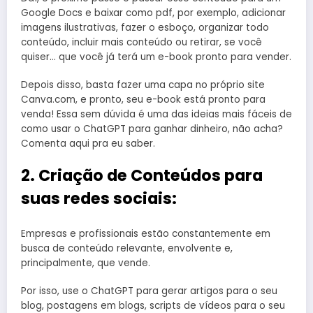
Google Docs e baixar como pdf, por exemplo, adicionar
imagens ilustrativas, fazer o esboço, organizar todo
conteúdo, incluir mais conteúdo ou retirar, se você
quiser… que você já terá um e-book pronto para vender.
Depois disso, basta fazer uma capa no próprio site
Canva.com, e pronto, seu e-book está pronto para
venda! Essa sem dúvida é uma das ideias mais fáceis de
como usar o ChatGPT para ganhar dinheiro, não acha?
Comenta aqui pra eu saber.
2. Criação de Conteúdos para
suas redes sociais:
Empresas e profissionais estão constantemente em
busca de conteúdo relevante, envolvente e,
principalmente, que vende.
Por isso, use o ChatGPT para gerar artigos para o seu
blog, postagens em blogs, scripts de vídeos para o seu