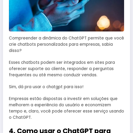
Compreender a dinâmica do ChatGPT permite que você
crie chatbots personalizados para empresas, sabia
disso?
Esses chatbots podem ser integrados em sites para
oferecer suporte ao cliente, responder a perguntas
frequentes ou até mesmo conduzir vendas.
Sim, dá pra usar o chatgpt para isso!
Empresas estão dispostas a investir em soluções que
melhorem a experiência do usuário e economizem
tempo e, claro, você pode oferecer esse serviço usando
o ChatGPT.
4. Como usar o ChatGPT para