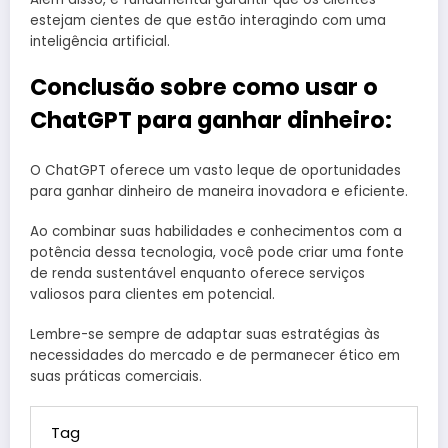
estejam cientes de que estão interagindo com uma
inteligência artificial.
Conclusão sobre como usar o
ChatGPT para ganhar dinheiro:
O ChatGPT oferece um vasto leque de oportunidades
para ganhar dinheiro de maneira inovadora e eficiente.
Ao combinar suas habilidades e conhecimentos com a
potência dessa tecnologia, você pode criar uma fonte
de renda sustentável enquanto oferece serviços
valiosos para clientes em potencial.
Lembre-se sempre de adaptar suas estratégias às
necessidades do mercado e de permanecer ético em
suas práticas comerciais.
Tag