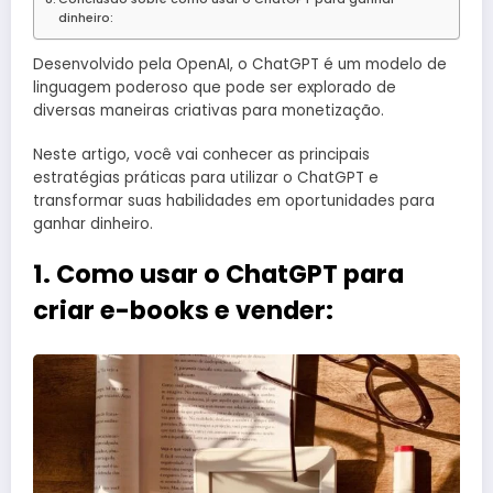
dinheiro:
Desenvolvido pela OpenAI, o ChatGPT é um modelo de
linguagem poderoso que pode ser explorado de
diversas maneiras criativas para monetização.
Neste artigo, você vai conhecer as principais
estratégias práticas para utilizar o ChatGPT e
transformar suas habilidades em oportunidades para
ganhar dinheiro.
1. Como usar o ChatGPT para
criar e-books e vender: