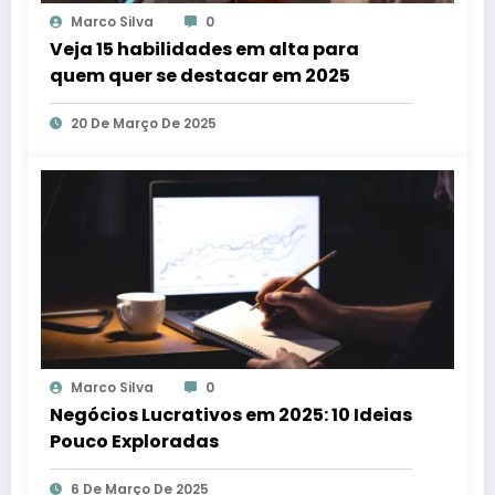
Marco Silva
0
Veja 15 habilidades em alta para
quem quer se destacar em 2025
20 De Março De 2025
Marco Silva
0
Negócios Lucrativos em 2025: 10 Ideias
Pouco Exploradas
6 De Março De 2025