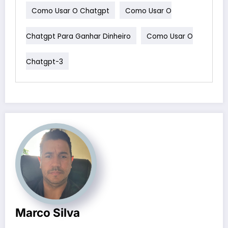
Como Usar O Chatgpt
Como Usar O
Chatgpt Para Ganhar Dinheiro
Como Usar O
Chatgpt-3
Marco Silva