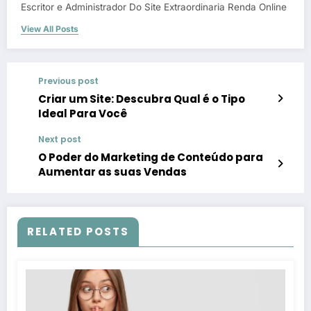
Escritor e Administrador Do Site Extraordinaria Renda Online
View All Posts
Previous post
Criar um Site: Descubra Qual é o Tipo
Ideal Para Você
Next post
O Poder do Marketing de Conteúdo para
Aumentar as suas Vendas
RELATED POSTS