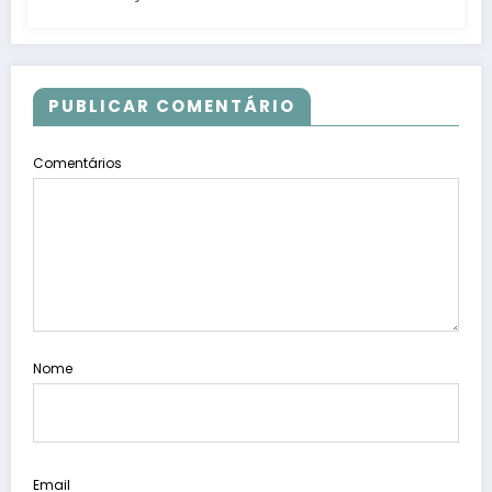
PUBLICAR COMENTÁRIO
Comentários
Nome
Email