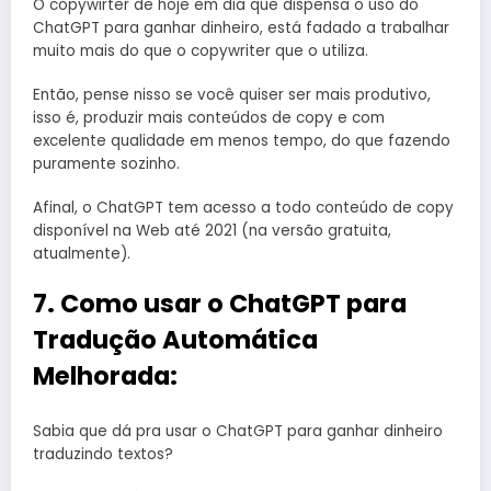
O copywirter de hoje em dia que dispensa o uso do
ChatGPT para ganhar dinheiro, está fadado a trabalhar
muito mais do que o copywriter que o utiliza.
Então, pense nisso se você quiser ser mais produtivo,
isso é, produzir mais conteúdos de copy e com
excelente qualidade em menos tempo, do que fazendo
puramente sozinho.
Afinal, o ChatGPT tem acesso a todo conteúdo de copy
disponível na Web até 2021 (na versão gratuita,
atualmente).
7. Como usar o ChatGPT para
Tradução Automática
Melhorada:
Sabia que dá pra usar o ChatGPT para ganhar dinheiro
traduzindo textos?