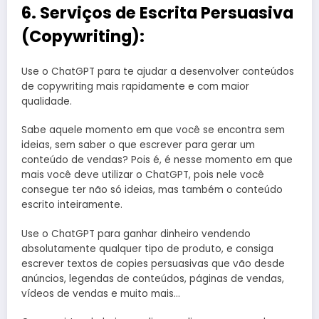
6. Serviços de Escrita Persuasiva
(Copywriting):
Use o ChatGPT para te ajudar a desenvolver conteúdos
de copywriting mais rapidamente e com maior
qualidade.
Sabe aquele momento em que você se encontra sem
ideias, sem saber o que escrever para gerar um
conteúdo de vendas? Pois é, é nesse momento em que
mais você deve utilizar o ChatGPT, pois nele você
consegue ter não só ideias, mas também o conteúdo
escrito inteiramente.
Use o ChatGPT para ganhar dinheiro vendendo
absolutamente qualquer tipo de produto, e consiga
escrever textos de copies persuasivas que vão desde
anúncios, legendas de conteúdos, páginas de vendas,
vídeos de vendas e muito mais…