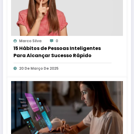
Marco Silva
0
15 Hábitos de Pessoas Inteligentes
Para Alcançar Sucesso Rápido
20 De Março De 2025