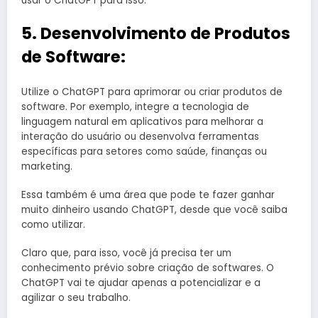
usar o ChatGPT para isso.
5. Desenvolvimento de Produtos
de Software:
Utilize o ChatGPT para aprimorar ou criar produtos de
software. Por exemplo, integre a tecnologia de
linguagem natural em aplicativos para melhorar a
interação do usuário ou desenvolva ferramentas
específicas para setores como saúde, finanças ou
marketing.
Essa também é uma área que pode te fazer ganhar
muito dinheiro usando ChatGPT, desde que você saiba
como utilizar.
Claro que, para isso, você já precisa ter um
conhecimento prévio sobre criação de softwares. O
ChatGPT vai te ajudar apenas a potencializar e a
agilizar o seu trabalho.