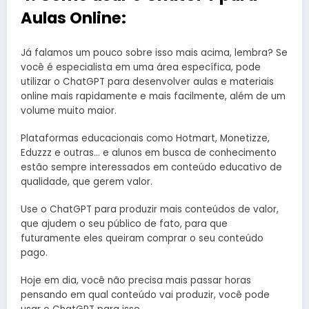
Aulas Online:
Já falamos um pouco sobre isso mais acima, lembra? Se
você é especialista em uma área específica, pode
utilizar o ChatGPT para desenvolver aulas e materiais
online mais rapidamente e mais facilmente, além de um
volume muito maior.
Plataformas educacionais como Hotmart, Monetizze,
Eduzzz e outras… e alunos em busca de conhecimento
estão sempre interessados em conteúdo educativo de
qualidade, que gerem valor.
Use o ChatGPT para produzir mais conteúdos de valor,
que ajudem o seu público de fato, para que
futuramente eles queiram comprar o seu conteúdo
pago.
Hoje em dia, você não precisa mais passar horas
pensando em qual conteúdo vai produzir, você pode