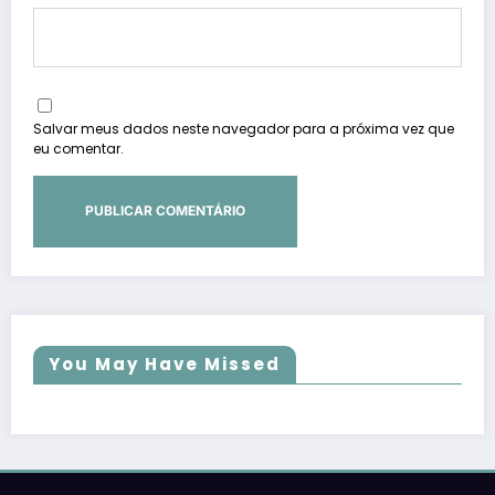
Salvar meus dados neste navegador para a próxima vez que
eu comentar.
You May Have Missed