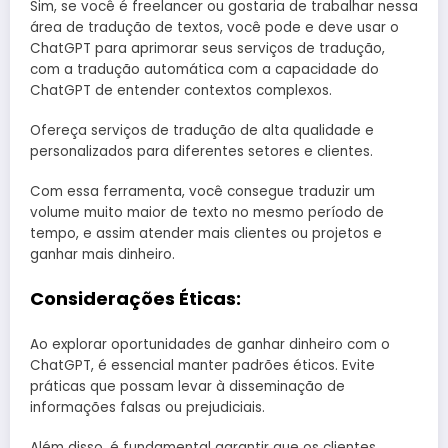
Sim, se você é freelancer ou gostaria de trabalhar nessa
área de tradução de textos, você pode e deve usar o
ChatGPT para aprimorar seus serviços de tradução,
com a tradução automática com a capacidade do
ChatGPT de entender contextos complexos.
Ofereça serviços de tradução de alta qualidade e
personalizados para diferentes setores e clientes.
Com essa ferramenta, você consegue traduzir um
volume muito maior de texto no mesmo período de
tempo, e assim atender mais clientes ou projetos e
ganhar mais dinheiro.
Considerações Éticas:
Ao explorar oportunidades de ganhar dinheiro com o
ChatGPT, é essencial manter padrões éticos. Evite
práticas que possam levar à disseminação de
informações falsas ou prejudiciais.
Além disso, é fundamental garantir que os clientes