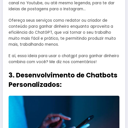
canal no Youtube, ou até mesmo legenda, para te dar
ideias de postagens para o Instagram…
Ofereça seus serviços como redator ou criador de
conteúdo para ganhar dinheiro enquanto aproveita a
eficiência do ChatGPT, que vai tornar o seu trabalho
muito mais fácil e prático, te permitindo produzir muito
mais, trabalhando menos.
E aí, essa ideia para usar o chatgpt para ganhar dinheiro
combina com você? Me diz nos comentários!
3. Desenvolvimento de Chatbots
Personalizados: