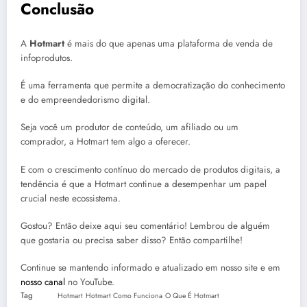
Conclusão
A
Hotmart
é mais do que apenas uma plataforma de venda de
infoprodutos.
É uma ferramenta que permite a democratização do conhecimento
e do empreendedorismo digital.
Seja você um produtor de conteúdo, um afiliado ou um
comprador, a Hotmart tem algo a oferecer.
E com o crescimento contínuo do mercado de produtos digitais, a
tendência é que a Hotmart continue a desempenhar um papel
crucial neste ecossistema.
Gostou? Então deixe aqui seu comentário! Lembrou de alguém
que gostaria ou precisa saber disso? Então compartilhe!
Continue se mantendo informado e atualizado em nosso site e em
nosso canal
no YouTube.
Tag
Hotmart
Hotmart Como Funciona
O Que É Hotmart