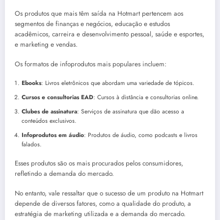
Os produtos que mais têm saída na Hotmart pertencem aos
segmentos de finanças e negócios, educação e estudos
acadêmicos, carreira e desenvolvimento pessoal, saúde e esportes,
e marketing e vendas.
Os formatos de infoprodutos mais populares incluem:
Ebooks
: Livros eletrônicos que abordam uma variedade de tópicos.
Cursos e consultorias EAD
: Cursos à distância e consultorias online.
Clubes de assinatura
: Serviços de assinatura que dão acesso a
conteúdos exclusivos.
Infoprodutos em áudio
: Produtos de áudio, como podcasts e livros
falados.
Esses produtos são os mais procurados pelos consumidores,
refletindo a demanda do mercado.
No entanto, vale ressaltar que o sucesso de um produto na Hotmart
depende de diversos fatores, como a qualidade do produto, a
estratégia de marketing utilizada e a demanda do mercado.