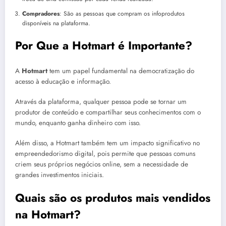
Compradores
: São as pessoas que compram os infoprodutos
disponíveis na plataforma.
Por Que a Hotmart é Importante?
A
Hotmart
tem um papel fundamental na democratização do
acesso à educação e informação.
Através da plataforma, qualquer pessoa pode se tornar um
produtor de conteúdo e compartilhar seus conhecimentos com o
mundo, enquanto ganha dinheiro com isso.
Além disso, a Hotmart também tem um impacto significativo no
empreendedorismo digital, pois permite que pessoas comuns
criem seus próprios negócios online, sem a necessidade de
grandes investimentos iniciais.
Quais são os produtos mais vendidos
na Hotmart?