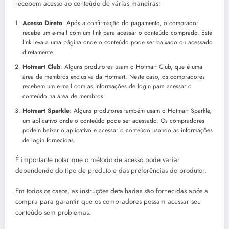
recebem acesso ao conteúdo de várias maneiras:
Acesso Direto
: Após a confirmação do pagamento, o comprador
recebe um e-mail com um link para acessar o conteúdo comprado. Este
link leva a uma página onde o conteúdo pode ser baixado ou acessado
diretamente.
Hotmart Club
: Alguns produtores usam o Hotmart Club, que é uma
área de membros exclusiva da Hotmart. Neste caso, os compradores
recebem um e-mail com as informações de login para acessar o
conteúdo na área de membros.
Hotmart Sparkle
: Alguns produtores também usam o Hotmart Sparkle,
um aplicativo onde o conteúdo pode ser acessado. Os compradores
podem baixar o aplicativo e acessar o conteúdo usando as informações
de login fornecidas.
É importante notar que o método de acesso pode variar
dependendo do tipo de produto e das preferências do produtor.
Em todos os casos, as instruções detalhadas são fornecidas após a
compra para garantir que os compradores possam acessar seu
conteúdo sem problemas.