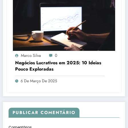
Marco Silva
0
Negócios Lucrativos em 2025: 10 Ideias
Pouco Exploradas
6 De Março De 2025
PUBLICAR COMENTÁRIO
Comentários