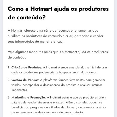
Como a Hotmart ajuda os produtores
de conteúdo?
A Hotmart oferece uma série de recursos e ferramentas que
auxiliam os produtores de conteúdo a criar, gerenciar e vender
seus infoprodutos de maneira eficaz.
Veja algumas maneiras pelas quais a Hotmart ajuda os produtores
de conteúdo:
Criação de Produtos
: A Hotmart oferece uma plataforma fácil de usar
onde os produtores podem criar e hospedar seus infoprodutos.
Gestão de Vendas
: A plataforma fornece ferramentas para gerenciar
vendas, acompanhar o desempenho do produto e analisar métricas
importantes.
Marketing e Promoção
: A Hotmart permite que os produtores criem
páginas de vendas atraentes e eficazes. Além disso, eles podem se
beneficiar do programa de afiliados da Hotmart, onde outros usuários
promovem seus produtos em troca de uma comissão.