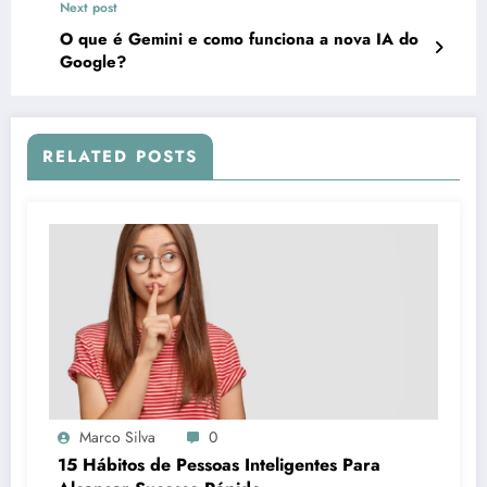
Next post
O que é Gemini e como funciona a nova IA do
Google?
RELATED POSTS
Marco Silva
0
15 Hábitos de Pessoas Inteligentes Para