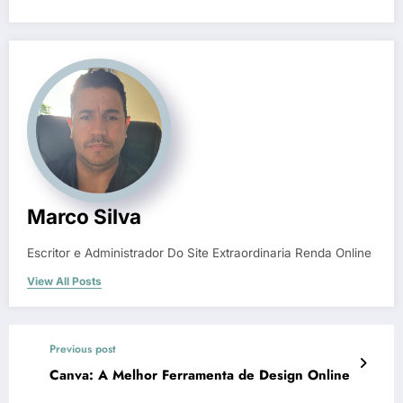
Marco Silva
Escritor e Administrador Do Site Extraordinaria Renda Online
View All Posts
Previous post
Canva: A Melhor Ferramenta de Design Online