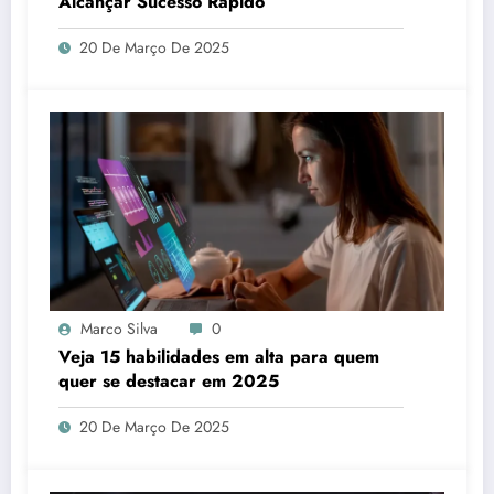
Alcançar Sucesso Rápido
20 De Março De 2025
Marco Silva
0
Veja 15 habilidades em alta para quem
quer se destacar em 2025
20 De Março De 2025