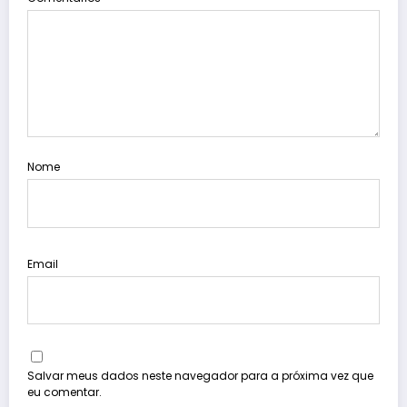
Nome
Email
Salvar meus dados neste navegador para a próxima vez que
eu comentar.