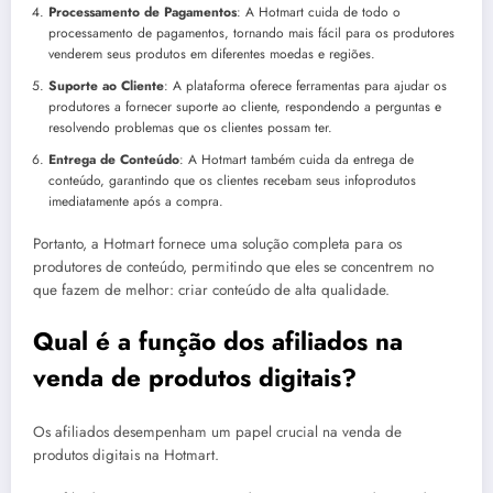
Processamento de Pagamentos
: A Hotmart cuida de todo o
processamento de pagamentos, tornando mais fácil para os produtores
venderem seus produtos em diferentes moedas e regiões.
Suporte ao Cliente
: A plataforma oferece ferramentas para ajudar os
produtores a fornecer suporte ao cliente, respondendo a perguntas e
resolvendo problemas que os clientes possam ter.
Entrega de Conteúdo
: A Hotmart também cuida da entrega de
conteúdo, garantindo que os clientes recebam seus infoprodutos
imediatamente após a compra.
Portanto, a Hotmart fornece uma solução completa para os
produtores de conteúdo, permitindo que eles se concentrem no
que fazem de melhor: criar conteúdo de alta qualidade.
Qual é a função dos afiliados na
venda de produtos digitais?
Os afiliados desempenham um papel crucial na venda de
produtos digitais na Hotmart.