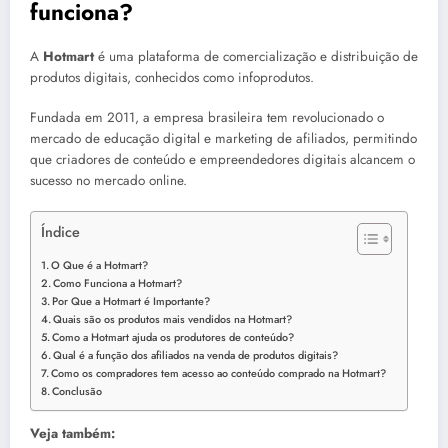
funciona?
A
Hotmart
é uma plataforma de comercialização e distribuição de
produtos digitais, conhecidos como infoprodutos.
Fundada em 2011, a empresa brasileira tem revolucionado o
mercado de educação digital e marketing de afiliados, permitindo
que criadores de conteúdo e empreendedores digitais alcancem o
sucesso no mercado online.
Índice
O Que é a Hotmart?
Como Funciona a Hotmart?
Por Que a Hotmart é Importante?
Quais são os produtos mais vendidos na Hotmart?
Como a Hotmart ajuda os produtores de conteúdo?
Qual é a função dos afiliados na venda de produtos digitais?
Como os compradores tem acesso ao conteúdo comprado na Hotmart?
Conclusão
Veja também: