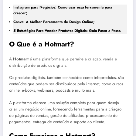
Instagram para Negócios: Como usar essa ferramenta para
crescer;
Canva: A Melhor Ferramenta de Design Online;
5 Estratégias Para Vender Produtos Digitais: Guia Passo a Passo.
O Que é a Hotmart?
A
Hotmart
é uma plataforma que permite a criação, venda e
distribuição de produtos digitais.
Os produtos digitais, também conhecidos como infoprodutos, são
conteúdos que podem ser distribuídos pela internet, como cursos
online, e-books, webinars, podcasts e muito mais.
A plataforma oferece uma solução completa para quem deseja
criar um negócio online, fornecendo ferramentas para a criação
de páginas de vendas, gestão de afiliados, processamento de
pagamentos, entrega de conteúdo e suporte ao cliente.
Como Funciona a Hotmart?