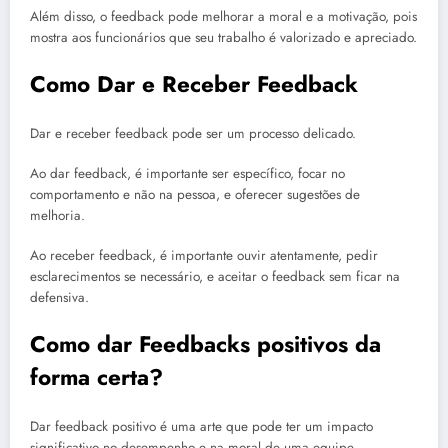
Além disso, o feedback pode melhorar a moral e a motivação, pois
mostra aos funcionários que seu trabalho é valorizado e apreciado.
Como Dar e Receber Feedback
Dar e receber feedback pode ser um processo delicado.
Ao dar feedback, é importante ser específico, focar no
comportamento e não na pessoa, e oferecer sugestões de
melhoria.
Ao receber feedback, é importante ouvir atentamente, pedir
esclarecimentos se necessário, e aceitar o feedback sem ficar na
defensiva.
Como dar Feedbacks positivos da
forma certa?
Dar feedback positivo é uma arte que pode ter um impacto
significativo no desempenho e na moral de uma equipe.