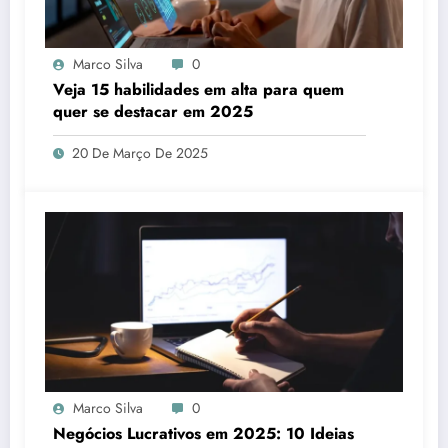
Marco Silva
0
Veja 15 habilidades em alta para quem
quer se destacar em 2025
20 De Março De 2025
Marco Silva
0
Negócios Lucrativos em 2025: 10 Ideias