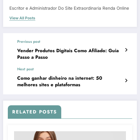
Escritor e Administrador Do Site Extraordinaria Renda Online
View All Posts
Previous post
Vender Produtos Digitais Como Afiliado: Guia
Passo a Passo
Next post
Como ganhar dinheiro na internet: 50
melhores sites e plataformas
RELATED POSTS