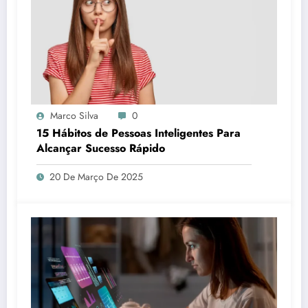
Marco Silva
0
15 Hábitos de Pessoas Inteligentes Para
Alcançar Sucesso Rápido
20 De Março De 2025