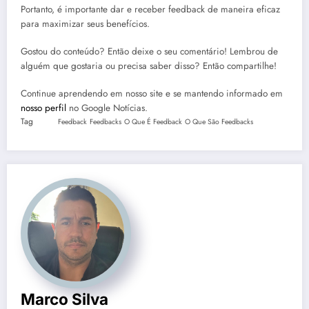
Portanto, é importante dar e receber feedback de maneira eficaz
para maximizar seus benefícios.
Gostou do conteúdo? Então deixe o seu comentário! Lembrou de
alguém que gostaria ou precisa saber disso? Então compartilhe!
Continue aprendendo em nosso site e se mantendo informado em
nosso perfil
no Google Notícias.
Tag
Feedback
Feedbacks
O Que É Feedback
O Que São Feedbacks
Marco Silva