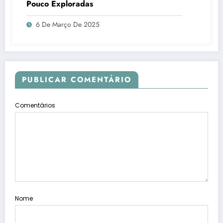
Pouco Exploradas
6 De Março De 2025
PUBLICAR COMENTÁRIO
Comentários
Nome