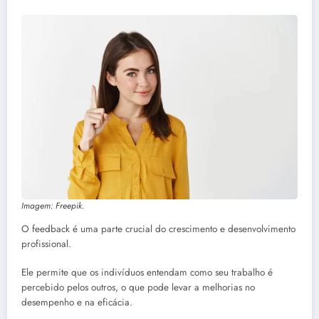
Imagem: Freepik.
O feedback é uma parte crucial do crescimento e desenvolvimento
profissional.
Ele permite que os indivíduos entendam como seu trabalho é
percebido pelos outros, o que pode levar a melhorias no
desempenho e na eficácia.