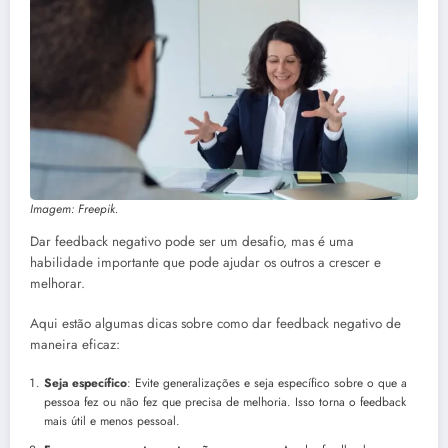
Imagem: Freepik.
Dar feedback negativo pode ser um desafio, mas é uma
habilidade importante que pode ajudar os outros a crescer e
melhorar.
Aqui estão algumas dicas sobre como dar feedback negativo de
maneira eficaz:
Seja específico
: Evite generalizações e seja específico sobre o que a
pessoa fez ou não fez que precisa de melhoria. Isso torna o feedback
mais útil e menos pessoal.