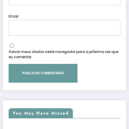
Email
Salvar meus dados neste navegador para a próxima vez que
eu comentar.
You May Have Missed