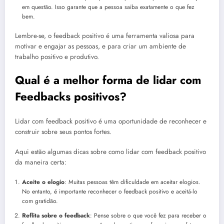
em questão. Isso garante que a pessoa saiba exatamente o que fez
bem.
Lembre-se, o feedback positivo é uma ferramenta valiosa para
motivar e engajar as pessoas, e para criar um ambiente de
trabalho positivo e produtivo.
Qual é a melhor forma de lidar com
Feedbacks positivos?
Lidar com feedback positivo é uma oportunidade de reconhecer e
construir sobre seus pontos fortes.
Aqui estão algumas dicas sobre como lidar com feedback positivo
da maneira certa:
Aceite o elogio
: Muitas pessoas têm dificuldade em aceitar elogios.
No entanto, é importante reconhecer o feedback positivo e aceitá-lo
com gratidão.
Reflita sobre o feedback
: Pense sobre o que você fez para receber o