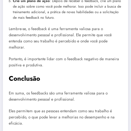
Crie um plano de ação
: Depois de receber o feedback, crie um plano
de ação sobre como você pode melhorar. Isso pode incluir a busca de
treinamento adicional, a prática de novas habilidades ou a solicitação
de mais feedback no futuro.
Lembre-se, o feedback é uma ferramenta valiosa para o
desenvolvimento pessoal e profissional. Ele permite que você
entenda como seu trabalho é percebido e onde você pode
melhorar.
Portanto, é importante lidar com o feedback negativo de maneira
positiva e produtiva.
Conclusão
Em suma, os feedbacks são uma ferramenta valiosa para o
desenvolvimento pessoal e profissional.
Eles permitem que as pessoas entendam como seu trabalho é
percebido, o que pode levar a melhorias no desempenho e na
eficácia.