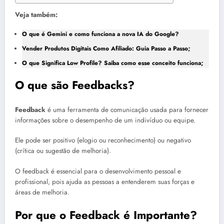
Veja também:
O que é Gemini e como funciona a nova IA do Google?
Vender Produtos Digitais Como Afiliado: Guia Passo a Passo;
O que Significa Low Profile? Saiba como esse conceito funciona;
O que são Feedbacks?
Feedback
é uma ferramenta de comunicação usada para fornecer
informações sobre o desempenho de um indivíduo ou equipe.
Ele pode ser positivo (elogio ou reconhecimento) ou negativo
(crítica ou sugestão de melhoria).
O feedback é essencial para o desenvolvimento pessoal e
profissional, pois ajuda as pessoas a entenderem suas forças e
áreas de melhoria.
Por que o Feedback é Importante?