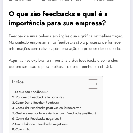
O que são feedbacks e qual é a
importância para sua empresa?
Feedback é uma palavra em inglês que significa retroalimentação.
No contexto empresarial, os feedbacks são o processo de fornecer
informações construtivas após uma ação ou processo ter ocorrido.
Aqui, vamos explorar a importância dos feedbacks e como eles
podem ser usados para melhorar o desempenho e a eficácia.
Índice
O que são Feedbacks?
Por que o Feedback é Importante?
Como Dar e Receber Feedback
Como dar Feedbacks positivos da forma certa?
Qual é a melhor forma de lidar com Feedbacks positivos?
Como dar Feedbacks negativos?
Como lidar com feedbacks negativos?
Conclusão