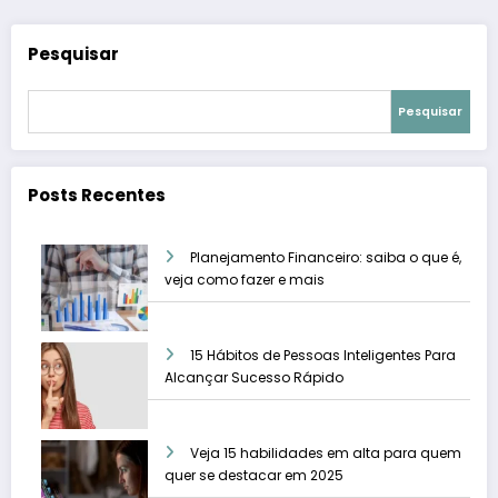
Pesquisar
Pesquisar
Posts Recentes
Planejamento Financeiro: saiba o que é,
veja como fazer e mais
15 Hábitos de Pessoas Inteligentes Para
Alcançar Sucesso Rápido
Veja 15 habilidades em alta para quem
quer se destacar em 2025