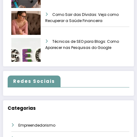
Como Sair das Dívidas: Veja como
Recuperar a Saúde Financeira
Técnicas de SEO para Blogs: Como
Aparecer nas Pesquisas do Google
Redes Sociais
Categorias
Empreendedorismo