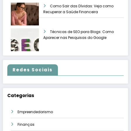
Como Sair das Dívidas: Veja como
Recuperar a Saúde Financeira
Técnicas de SEO para Blogs: Como
Aparecer nas Pesquisas do Google
Redes Sociais
Categorias
Empreendedorismo
Finanças