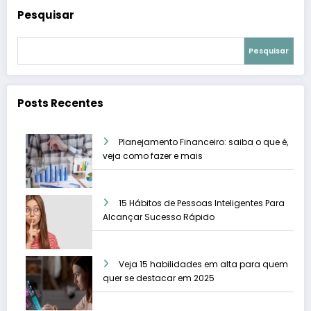
Pesquisar
Pesquisar
Posts Recentes
Planejamento Financeiro: saiba o que é,
veja como fazer e mais
15 Hábitos de Pessoas Inteligentes Para
Alcançar Sucesso Rápido
Veja 15 habilidades em alta para quem
quer se destacar em 2025