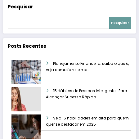
Pesquisar
Pesquisar
Posts Recentes
Planejamento Financeiro: saiba o que é,
veja como fazer e mais
15 Hábitos de Pessoas Inteligentes Para
Alcançar Sucesso Rápido
Veja 15 habilidades em alta para quem
quer se destacar em 2025