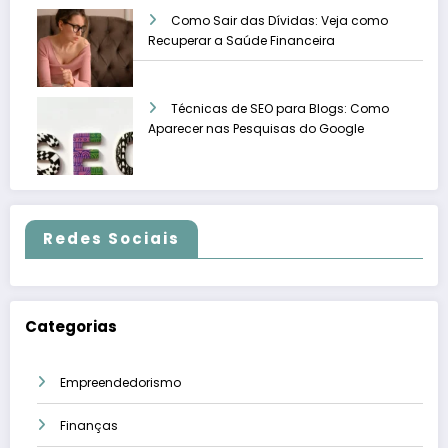
Como Sair das Dívidas: Veja como
Recuperar a Saúde Financeira
Técnicas de SEO para Blogs: Como
Aparecer nas Pesquisas do Google
Redes Sociais
Categorias
Empreendedorismo
Finanças