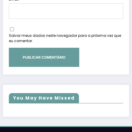
Salvar meus dados neste navegador para a próxima vez que
eu comentar.
You May Have Missed