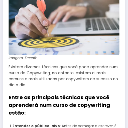
Imagem: Freepik.
Existem diversas técnicas que você pode aprender num
curso de Copywriting, no entanto, existem ai mais
comuns e mais utilizadas por copywriters de sucesso no
dia a dia.
Entre as principais técnicas que você
aprenderá num curso de copywriting
estão:
Entender o público-alvo
: Antes de começar a escrever, é