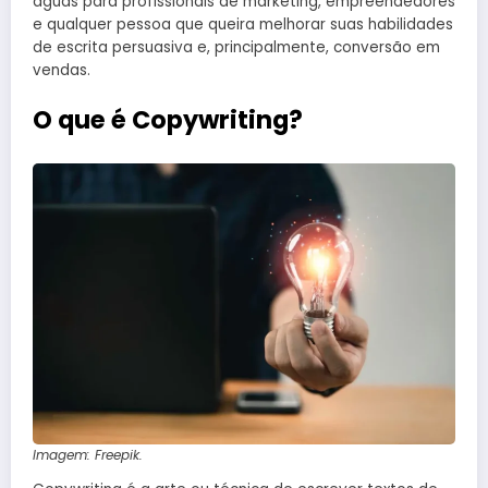
águas para profissionais de marketing, empreendedores
e qualquer pessoa que queira melhorar suas habilidades
de escrita persuasiva e, principalmente, conversão em
vendas.
O que é Copywriting?
Imagem: Freepik.