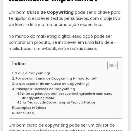
Um bom
Curso de Copywriting
pode ser a chave para
te ajudar a escrever textos persuasivos, com o objetivo
de levar o leitor a tomar uma ação específica.
No mundo do marketing digital, essa ação pode ser
comprar um produto, se inscrever em uma lista de e-
mails, baixar um e-book, entre outras coisas.
Índice
O que é Copywriting?
Por que um Curso de Copywriting é Importante?
O que Esperar de um Curso de Copywriting?
Principais Técnicas de Copywriting
Entre as principais técnicas que você aprenderá num curso
de copywriting estão:
As Técnicas de Copywriting na Teoria X Prática
Exemplos Práticos
Conclusão
Um bom curso de copywriting pode ser um divisor de