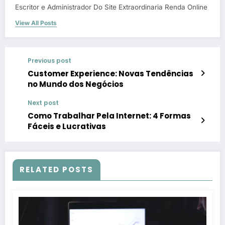
Escritor e Administrador Do Site Extraordinaria Renda Online
View All Posts
Previous post
Customer Experience: Novas Tendências
no Mundo dos Negócios
Next post
Como Trabalhar Pela Internet: 4 Formas
Fáceis e Lucrativas
RELATED POSTS