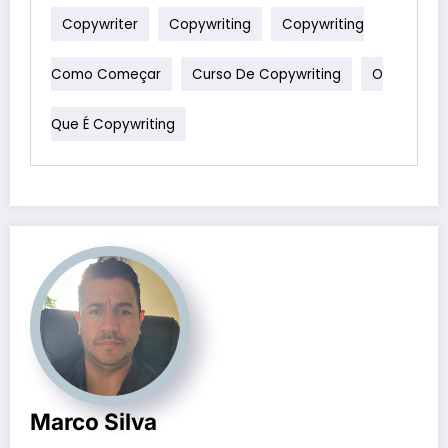
Copywriter
Copywriting
Copywriting
Como Começar
Curso De Copywriting
O
Que É Copywriting
Marco Silva