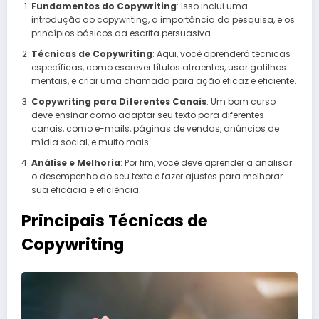
Fundamentos do Copywriting
: Isso inclui uma
introdução ao copywriting, a importância da pesquisa, e os
princípios básicos da escrita persuasiva.
Técnicas de Copywriting
: Aqui, você aprenderá técnicas
específicas, como escrever títulos atraentes, usar gatilhos
mentais, e criar uma chamada para ação eficaz e eficiente.
Copywriting para Diferentes Canais
: Um bom curso
deve ensinar como adaptar seu texto para diferentes
canais, como e-mails, páginas de vendas, anúncios de
mídia social, e muito mais.
Análise e Melhoria
: Por fim, você deve aprender a analisar
o desempenho do seu texto e fazer ajustes para melhorar
sua eficácia e eficiência.
Principais Técnicas de
Copywriting