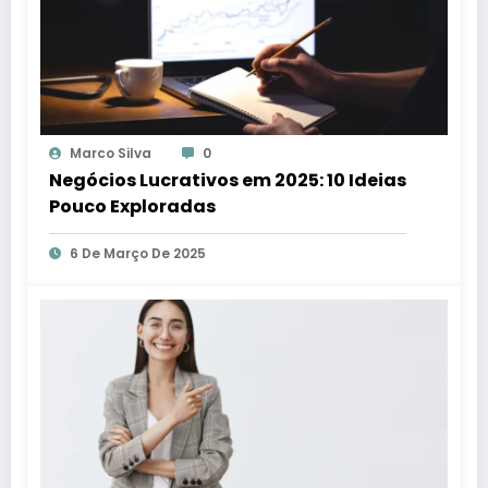
Marco Silva
0
Negócios Lucrativos em 2025: 10 Ideias
Pouco Exploradas
6 De Março De 2025