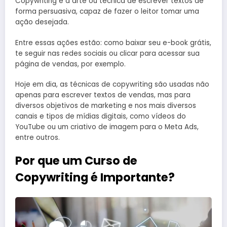
Copywriting é a arte ou técnica de escrever textos de
forma persuasiva, capaz de fazer o leitor tomar uma
ação desejada.
Entre essas ações estão: como baixar seu e-book grátis,
te seguir nas redes sociais ou clicar para acessar sua
página de vendas, por exemplo.
Hoje em dia, as técnicas de copywriting são usadas não
apenas para escrever textos de vendas, mas para
diversos objetivos de marketing e nos mais diversos
canais e tipos de mídias digitais, como vídeos do
YouTube ou um criativo de imagem para o Meta Ads,
entre outros.
Por que um Curso de
Copywriting é Importante?