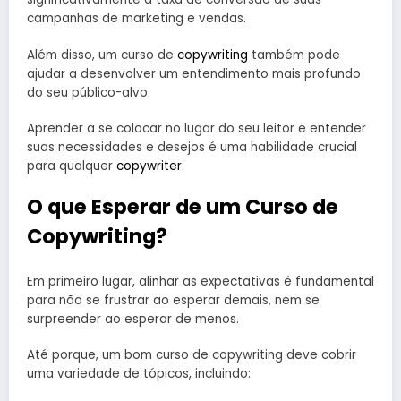
campanhas de marketing e vendas.
Além disso, um curso de
copywriting
também pode
ajudar a desenvolver um entendimento mais profundo
do seu público-alvo.
Aprender a se colocar no lugar do seu leitor e entender
suas necessidades e desejos é uma habilidade crucial
para qualquer
copywriter
.
O que Esperar de um Curso de
Copywriting?
Em primeiro lugar, alinhar as expectativas é fundamental
para não se frustrar ao esperar demais, nem se
surpreender ao esperar de menos.
Até porque, um bom curso de copywriting deve cobrir
uma variedade de tópicos, incluindo: