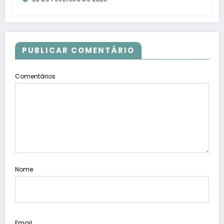
PUBLICAR COMENTÁRIO
Comentários
Nome
Email