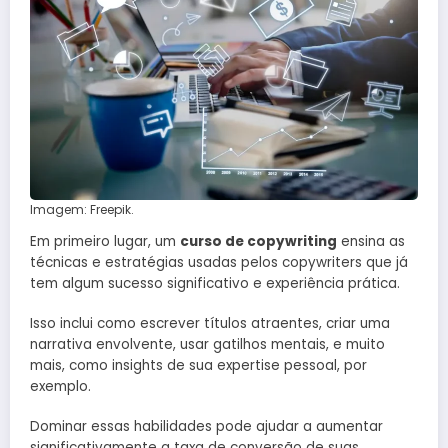
Imagem: Freepik.
Em primeiro lugar, um
curso de copywriting
ensina as
técnicas e estratégias usadas pelos copywriters que já
tem algum sucesso significativo e experiência prática.
Isso inclui como escrever títulos atraentes, criar uma
narrativa envolvente, usar gatilhos mentais, e muito
mais, como insights de sua expertise pessoal, por
exemplo.
Dominar essas habilidades pode ajudar a aumentar
significativamente a taxa de conversão de suas