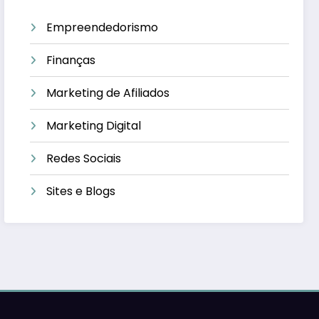
Empreendedorismo
Finanças
Marketing de Afiliados
Marketing Digital
Redes Sociais
Sites e Blogs