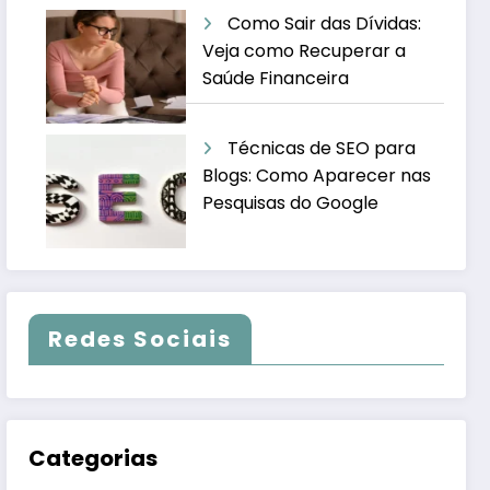
Como Sair das Dívidas:
Veja como Recuperar a
Saúde Financeira
Técnicas de SEO para
Blogs: Como Aparecer nas
Pesquisas do Google
Redes Sociais
Categorias