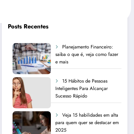
Posts Recentes
Planejamento Financeiro:
saiba o que é, veja como fazer
e mais
15 Hábitos de Pessoas
Inteligentes Para Alcançar
Sucesso Rápido
Veja 15 habilidades em alta
para quem quer se destacar em
2025