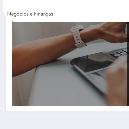
Negócios e Finanças