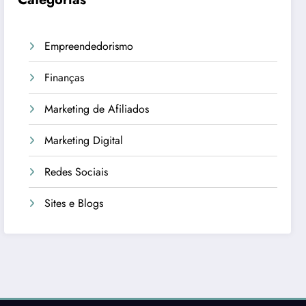
Empreendedorismo
Finanças
Marketing de Afiliados
Marketing Digital
Redes Sociais
Sites e Blogs