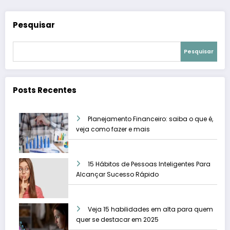
Pesquisar
Pesquisar
Posts Recentes
Planejamento Financeiro: saiba o que é,
veja como fazer e mais
15 Hábitos de Pessoas Inteligentes Para
Alcançar Sucesso Rápido
Veja 15 habilidades em alta para quem
quer se destacar em 2025