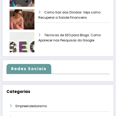
Como Sair das Dívidas: Veja como
Recuperar a Saúde Financeira
Técnicas de SEO para Blogs: Como
Aparecer nas Pesquisas do Google
Redes Sociais
Categorias
Empreendedorismo