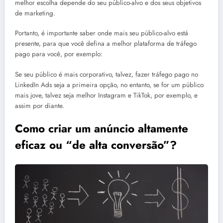
melhor escolha depende do seu público-alvo e dos seus objetivos
de marketing.
Portanto, é importante saber onde mais seu público-alvo está
presente, para que você defina a melhor plataforma de tráfego
pago para você, por exemplo:
Se seu público é mais corporativo, talvez, fazer tráfego pago no
LinkedIn Ads seja a primeira opção, no entanto, se for um público
mais jove, talvez seja melhor Instagram e TikTok, por exemplo, e
assim por diante.
Como criar um anúncio altamente
eficaz ou “de alta conversão”?