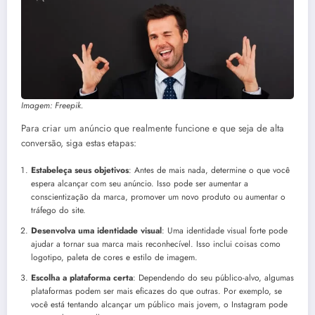
Imagem: Freepik.
Para criar um anúncio que realmente funcione e que seja de alta
conversão, siga estas etapas:
Estabeleça seus objetivos
: Antes de mais nada, determine o que você
espera alcançar com seu anúncio. Isso pode ser aumentar a
conscientização da marca, promover um novo produto ou aumentar o
tráfego do site.
Desenvolva uma identidade visual
: Uma identidade visual forte pode
ajudar a tornar sua marca mais reconhecível. Isso inclui coisas como
logotipo, paleta de cores e estilo de imagem.
Escolha a plataforma certa
: Dependendo do seu público-alvo, algumas
plataformas podem ser mais eficazes do que outras. Por exemplo, se
você está tentando alcançar um público mais jovem, o Instagram pode