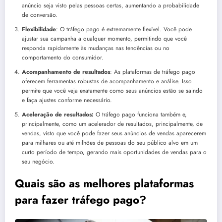
anúncio seja visto pelas pessoas certas, aumentando a probabilidade
de conversão.
Flexibilidade
: O tráfego pago é extremamente flexível. Você pode
ajustar sua campanha a qualquer momento, permitindo que você
responda rapidamente às mudanças nas tendências ou no
comportamento do consumidor.
Acompanhamento de resultados
: As plataformas de tráfego pago
oferecem ferramentas robustas de acompanhamento e análise. Isso
permite que você veja exatamente como seus anúncios estão se saindo
e faça ajustes conforme necessário.
Aceleração de resultados:
O tráfego pago funciona também e,
principalmente, como um acelerador de resultados, principalmente, de
vendas, visto que você pode fazer seus anúncios de vendas aparecerem
para milhares ou até milhões de pessoas do seu público alvo em um
curto período de tempo, gerando mais oportunidades de vendas para o
seu negócio.
Quais são as melhores plataformas
para fazer tráfego pago?