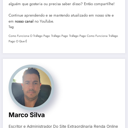
alguém que gostaria ou precisa saber disso? Então compartilhe!
Continue aprendendo e se mantendo atualizado em nosso site e
em
nosso canal
no YouTube.
Tag
Como Funciona O Tráfego Pago
Tráfego Pago
Tráfego Pago Como Funciona
Tráfego
Pago O Que É
Marco Silva
Escritor e Administrador Do Site Extraordinaria Renda Online