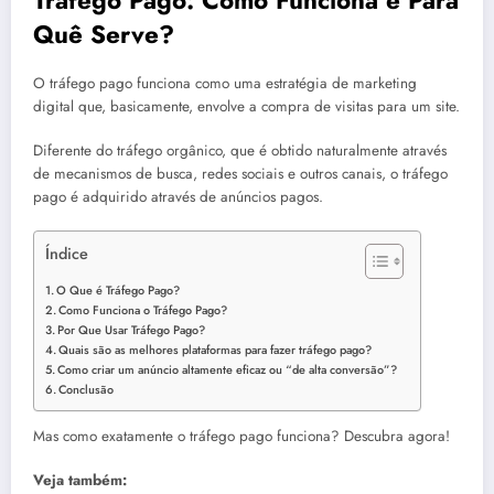
Tráfego Pago: Como Funciona e Para
Quê Serve?
O tráfego pago funciona como uma estratégia de marketing
digital que, basicamente, envolve a compra de visitas para um site.
Diferente do tráfego orgânico, que é obtido naturalmente através
de mecanismos de busca, redes sociais e outros canais, o tráfego
pago é adquirido através de anúncios pagos.
Índice
O Que é Tráfego Pago?
Como Funciona o Tráfego Pago?
Por Que Usar Tráfego Pago?
Quais são as melhores plataformas para fazer tráfego pago?
Como criar um anúncio altamente eficaz ou “de alta conversão”?
Conclusão
Mas como exatamente o tráfego pago funciona? Descubra agora!
Veja também: