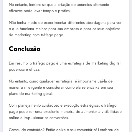
No entanto, lembre-se que a criação de anúncios altamente
eficazes pode levar tempo e prática.
Não tenha medo de experimentar diferentes abordagens para ver
o que funciona melhor para sua empresa e para os seus objetivos
de marketing com tráfego pago.
Conclusão
Em resumo, o tráfego pago é uma estratégia de marketing digital
poderosa e eficaz.
No entanto, como qualquer estratégia, é importante usá-la de
maneira inteligente e considerar como ela se encaixa em seu
plano de marketing geral.
Com planejamento cuidadoso e execução estratégica, o tráfego
pago pode ser uma excelente maneira de aumentar a visibilidade
online e impulsionar as conversões.
Gostou do conteúdo? Então deixe o seu comentário! Lembrou de