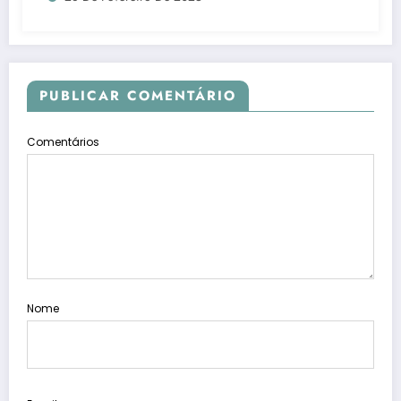
PUBLICAR COMENTÁRIO
Comentários
Nome