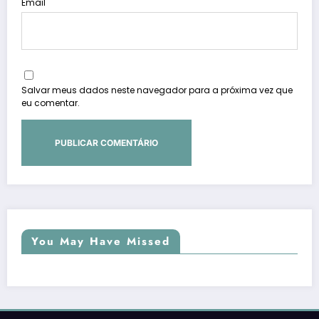
Email
Salvar meus dados neste navegador para a próxima vez que
eu comentar.
You May Have Missed