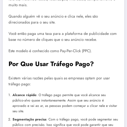
muito mais.
Quando alguém vê o seu anúncio e clica nele, eles são
direcionados para o seu site.
Você então paga uma taxa para a plataforma de publicidade com
base no número de cliques que o seu anúncio recebe.
Este modelo é conhecido como Pay-Per-Click (PPC).
Por Que Usar Tráfego Pago?
Existem várias razões pelas quais as empresas optam por usar
tráfego pago:
Alcance rápido
: O tráfego pago permite que você alcance seu
público-alvo quase instantaneamente. Assim que seu anúncio é
aprovado e vai ao ar, as pessoas podem começar a clicar nele e visitar
seu site.
Segmentação precisa
: Com o tráfego pago, você pode segmentar seu
público com precisão. Isso significa que você pode garantir que seu