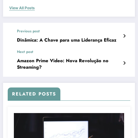
View All Posts
Previous post
Dinâmica: A Chave para uma Liderança Eficaz
Next post
Amazon Prime Video: Nova Revolução no
Streaming?
RELATED POSTS