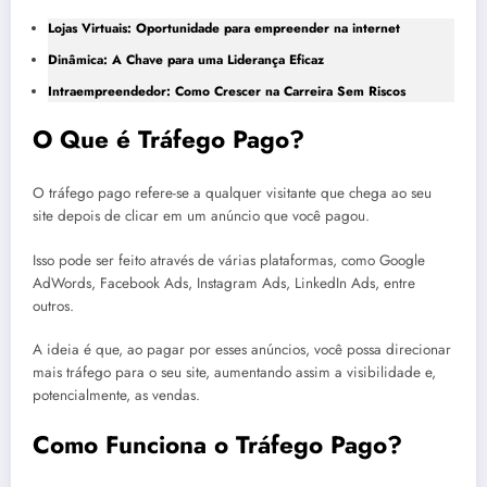
Lojas Virtuais: Oportunidade para empreender na internet
Dinâmica: A Chave para uma Liderança Eficaz
Intraempreendedor: Como Crescer na Carreira Sem Riscos
O Que é Tráfego Pago?
O tráfego pago refere-se a qualquer visitante que chega ao seu
site depois de clicar em um anúncio que você pagou.
Isso pode ser feito através de várias plataformas, como Google
AdWords, Facebook Ads, Instagram Ads, LinkedIn Ads, entre
outros.
A ideia é que, ao pagar por esses anúncios, você possa direcionar
mais tráfego para o seu site, aumentando assim a visibilidade e,
potencialmente, as vendas.
Como Funciona o Tráfego Pago?