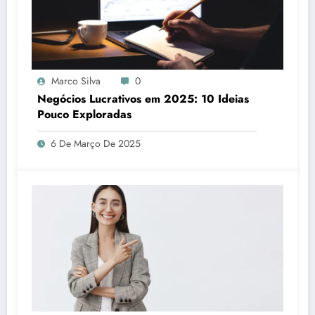
Marco Silva
0
Negócios Lucrativos em 2025: 10 Ideias
Pouco Exploradas
6 De Março De 2025