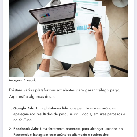
Imagem: Freepik.
Existem várias plataformas excelentes para gerar tráfego pago.
Aqui estão algumas delas:
Google Ads
: Uma plataforma líder que permite que os anúncios
apareçam nos resultados de pesquisa do Google, em sites parceiros e
no YouTube.
Facebook Ads
: Uma ferramenta poderosa para alcançar usuários do
Facebook e Instagram com anúncios altamente direcionados.