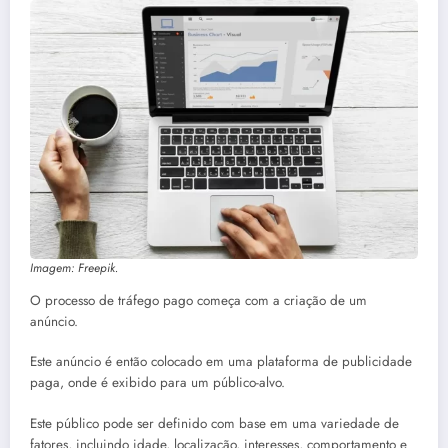
Imagem: Freepik.
O processo de tráfego pago começa com a criação de um
anúncio.
Este anúncio é então colocado em uma plataforma de publicidade
paga, onde é exibido para um público-alvo.
Este público pode ser definido com base em uma variedade de
fatores, incluindo idade, localização, interesses, comportamento e