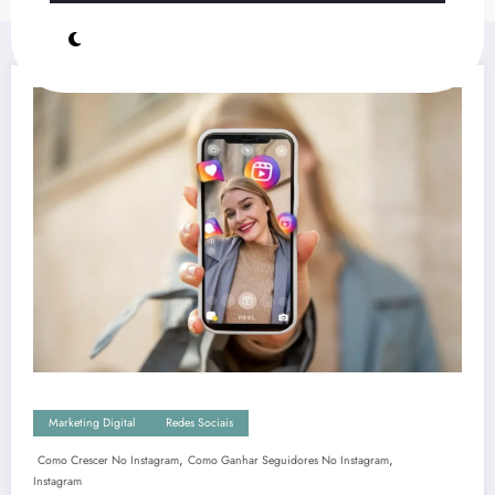
Marketing Digital
Redes Sociais
,
,
Como Crescer No Instagram
Como Ganhar Seguidores No Instagram
Instagram