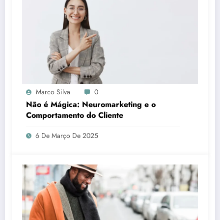
Marco Silva
0
Não é Mágica: Neuromarketing e o
Comportamento do Cliente
6 De Março De 2025