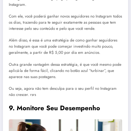
Instagram.
Com ele, você poderá ganhar novos seguidores no Instagram todos
os dias, trazendo para te seguir exatamente as pessoas que tem
interesse pelo seu conteúdo e pelo que você vende.
Além disso, é essa é uma estratégia de como ganhar seguidores
no Instagram que você pode começar investindo muito pouco,
geralmente, a partir de R$ 5,00 por dia em anúncios.
Outra grande vantagém dessa estratégia, é que você mesmo pode
aplicá-la de forma fácil, clicando no botão azul “turbinar”, que
aparece nas suas postagens.
Ou seja, agora não tem desculpa para o seu perfil no Instagram
não crescer. rsrs
9.
Monitore Seu Desempenho