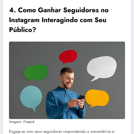
4.
Como Ganhar Seguidores no
Instagram Interagindo com Seu
Público
?
Imagem: Freepik.
Engaje-se com seus seguidores respondendo a comentários e