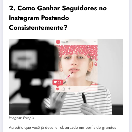
2.
Como Ganhar Seguidores no
Instagram Postando
Consistentemente?
Imagem: Freepik.
Acredito que você já deve ter observado em perfis de grandes