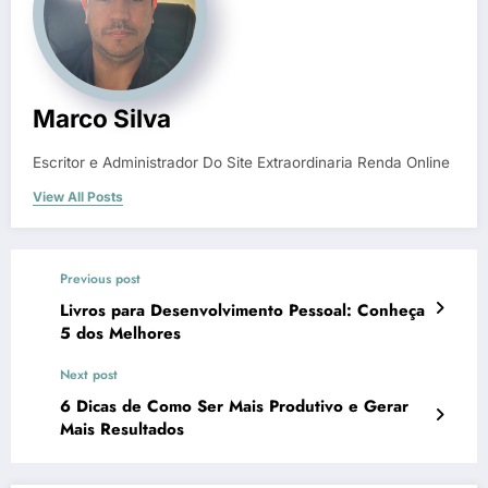
Marco Silva
Escritor e Administrador Do Site Extraordinaria Renda Online
View All Posts
Previous post
Livros para Desenvolvimento Pessoal: Conheça
5 dos Melhores
Next post
6 Dicas de Como Ser Mais Produtivo e Gerar
Mais Resultados