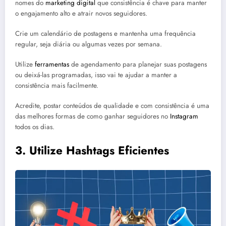
nomes do
marketing digital
que consistência é chave para manter
o engajamento alto e atrair novos seguidores.
Crie um calendário de postagens e mantenha uma frequência
regular, seja diária ou algumas vezes por semana.
Utilize
ferramentas
de agendamento para planejar suas postagens
ou deixá-las programadas, isso vai te ajudar a manter a
consistência mais facilmente.
Acredite, postar conteúdos de qualidade e com consistência é uma
das melhores formas de como ganhar seguidores no
Instagram
todos os dias.
3.
Utilize Hashtags Eficientes