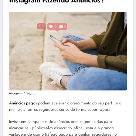
Imagem: Freepik.
Anúncios pagos
podem acelerar o crescimento do seu perfil e o
melhor, atrair os seguidores certos de forma super rápida.
Invista em campanhas de anúncios bem segmentadas para
alcançar seu público-alvo específico, afinal, essa é a grande
vantagem de usar o tráfego pago para ganhar seguidores no