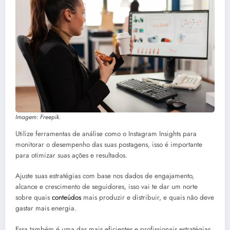
Imagem: Freepik.
Utilize ferramentas de análise como o Instagram Insights para
monitorar o desempenho das suas postagens, isso é importante
para otimizar suas ações e resultados.
Ajuste suas estratégias com base nos dados de engajamento,
alcance e crescimento de seguidores, isso vai te dar um norte
sobre quais
conteúdos
mais produzir e distribuir, e quais não deve
gastar mais energia.
Essa também é uma das mais eficientes e profissionais estratégias