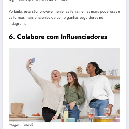
Portanto, essa são, provavelmente, as ferramentas mais poderosas e
as formas mais eficientes de como ganhar seguidores no
Instagram.
6.
Colabore com Influenciadores
Imagem: Freepik.