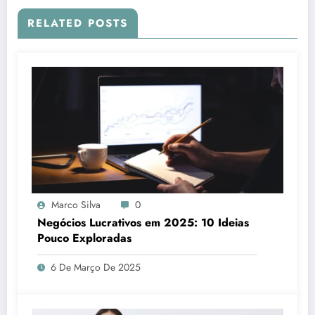
RELATED POSTS
Marco Silva
0
Negócios Lucrativos em 2025: 10 Ideias
Pouco Exploradas
6 De Março De 2025