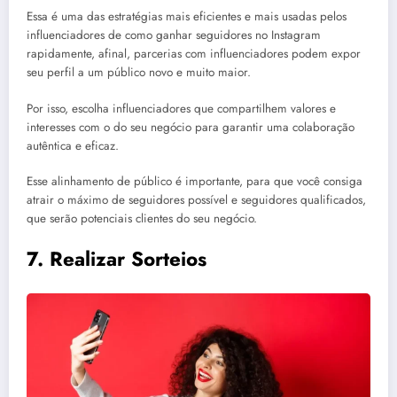
Essa é uma das estratégias mais eficientes e mais usadas pelos
influenciadores de como ganhar seguidores no Instagram
rapidamente, afinal, parcerias com influenciadores podem expor
seu perfil a um público novo e muito maior.
Por isso, escolha influenciadores que compartilhem valores e
interesses com o do seu negócio para garantir uma colaboração
autêntica e eficaz.
Esse alinhamento de público é importante, para que você consiga
atrair o máximo de seguidores possível e seguidores qualificados,
que serão potenciais clientes do seu negócio.
7.
Realizar Sorteios