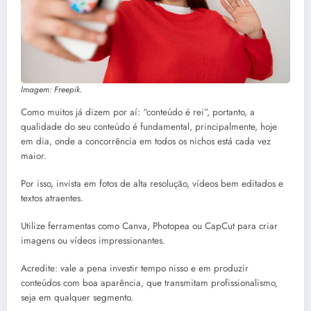
Imagem: Freepik.
Como muitos já dizem por aí: “conteúdo é rei”, portanto, a
qualidade do seu conteúdo é fundamental, principalmente, hoje
em dia, onde a concorrência em todos os nichos está cada vez
maior.
Por isso, invista em fotos de alta resolução, vídeos bem editados e
textos atraentes.
Utilize ferramentas como Canva, Photopea ou CapCut para criar
imagens ou vídeos impressionantes.
Acredite: vale a pena investir tempo nisso e em produzir
conteúdos com boa aparência, que transmitam profissionalismo,
seja em qualquer segmento.