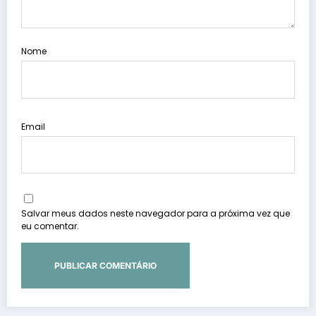
Nome
Email
Salvar meus dados neste navegador para a próxima vez que
eu comentar.