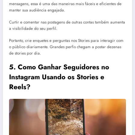
mensagens, essa é uma das maneiras mais fáceis e eficientes de
manter sua audiência engajada.
Curtir e comentar nas postagens de outras contas também aumenta
a visibilidade do seu perfil.
Portanto, crie enquetes e perguntas nos Stories para interagir com
o público diariamente. Grandes perfis chegam a postar dezenas
de stories por dia.
5.
Como Ganhar Seguidores no
Instagram Usando os Stories e
Reels?