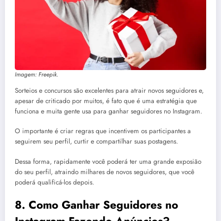
Imagem: Freepik.
Sorteios e concursos são excelentes para atrair novos seguidores e,
apesar de criticado por muitos, é fato que é uma estratégia que
funciona e muita gente usa para ganhar seguidores no Instagram.
O importante é criar regras que incentivem os participantes a
seguirem seu perfil, curtir e compartilhar suas postagens.
Dessa forma, rapidamente você poderá ter uma grande exposião
do seu perfil, atraindo milhares de novos seguidores, que você
poderá qualificá-los depois.
8.
Como Ganhar Seguidores no
Instagram Fazendo Anúncios?