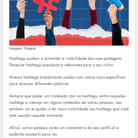
Imagem: Freepik.
Hashtags ajudam a aumentar a visibilidade das suas postagens.
Pesquise hashtags populares e relevantes para o seu nicho.
Misture hashtags amplamente usadas com outras mais específicas
para alcançar diferentes públicos.
Sempre que postar um conteúdo com as hashtags, entre naquelas
hashtags e interaja em alguns conteúdos de outras pessoas, isso
também vai te ajudar a ter mais visibilidade nas hashtags que você
está usando naquele momento.
Afinal, outras pessoas verão um comentário do seu perfil ali e
poderão acessá-lo para ver.