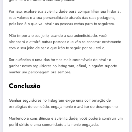
Por isso, explore sua autenticidade para compartilhar sua história,
seus valores e a sua personalidade através das suas postagens,
pois isso é o que vai atrair as pessoas certas para te seguirem.
Não importa o seu jeito, usando a sua autenticidade, você
alcancará e atrairá outras pessoas que vão se conectar exatamente
com o seu jeito de ser e que irão te seguir por seu estilo.
Ser autêntico é uma das formas mais sustentáveis de atrair e
ganhar novos seguidores no Instagram, afinal, ninguém suporte
manter um personagem pra sempre.
Conclusão
Ganhar seguidores no Instagram exige uma combinação de
estratégias de conteúdo, engajamento e análise de desempenho.
Mantendo a consistência e autenticidade, você poderá construir um
perfil sólido e uma comunidade altamente engajada.