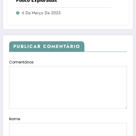
Pouco Exploradas
6 De Março De 2025
PUBLICAR COMENTÁRIO
Comentários
Nome