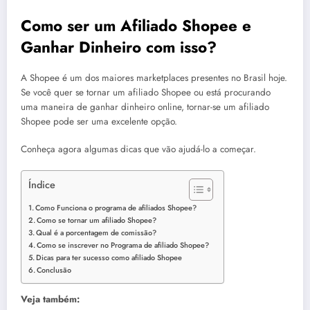
Como ser um Afiliado Shopee e
Ganhar Dinheiro com isso?
A Shopee é um dos maiores marketplaces presentes no Brasil hoje.
Se você quer se tornar um afiliado Shopee ou está procurando
uma maneira de ganhar dinheiro online, tornar-se um afiliado
Shopee pode ser uma excelente opção.
Conheça agora algumas dicas que vão ajudá-lo a começar.
Índice
Como Funciona o programa de afiliados Shopee?
Como se tornar um afiliado Shopee?
Qual é a porcentagem de comissão?
Como se inscrever no Programa de afiliado Shopee?
Dicas para ter sucesso como afiliado Shopee
Conclusão
Veja também: