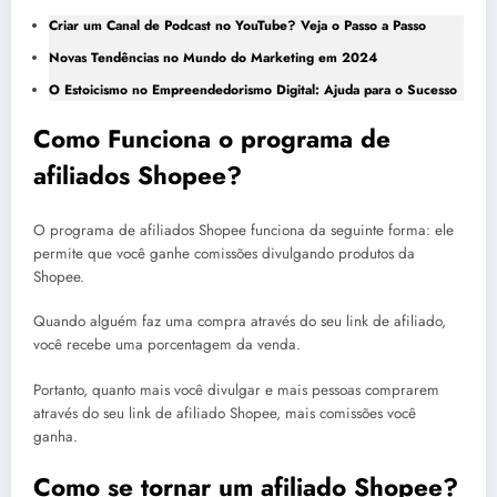
Criar um Canal de Podcast no YouTube? Veja o Passo a Passo
Novas Tendências no Mundo do Marketing em 2024
O Estoicismo no Empreendedorismo Digital: Ajuda para o Sucesso
Como Funciona o programa de
afiliados Shopee?
O programa de afiliados Shopee funciona da seguinte forma: ele
permite que você ganhe comissões divulgando produtos da
Shopee.
Quando alguém faz uma compra através do seu link de afiliado,
você recebe uma porcentagem da venda.
Portanto, quanto mais você divulgar e mais pessoas comprarem
através do seu link de afiliado Shopee, mais comissões você
ganha.
Como se tornar um afiliado Shopee?