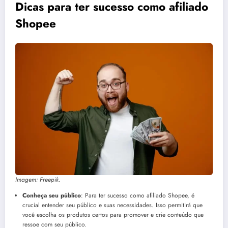
Dicas para ter sucesso como afiliado
Shopee
Imagem: Freepik.
Conheça seu público
: Para ter sucesso como afiliado Shopee, é
crucial entender seu público e suas necessidades. Isso permitirá que
você escolha os produtos certos para promover e crie conteúdo que
ressoe com seu público.