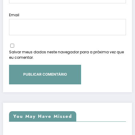
Email
Salvar meus dados neste navegador para a próxima vez que
eu comentar.
You May Have Missed