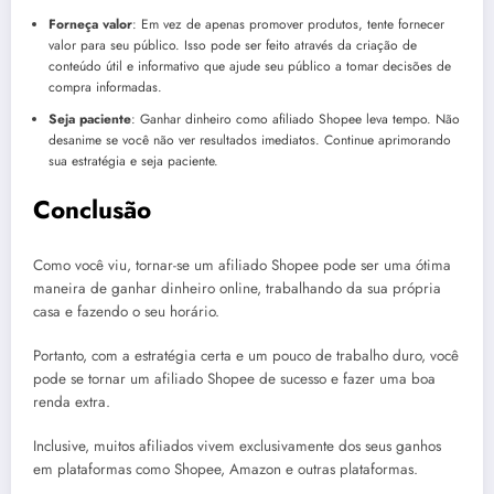
Forneça valor
: Em vez de apenas promover produtos, tente fornecer
valor para seu público. Isso pode ser feito através da criação de
conteúdo útil e informativo que ajude seu público a tomar decisões de
compra informadas.
Seja paciente
: Ganhar dinheiro como afiliado Shopee leva tempo. Não
desanime se você não ver resultados imediatos. Continue aprimorando
sua estratégia e seja paciente.
Conclusão
Como você viu, tornar-se um afiliado Shopee pode ser uma ótima
maneira de ganhar dinheiro online, trabalhando da sua própria
casa e fazendo o seu horário.
Portanto, com a estratégia certa e um pouco de trabalho duro, você
pode se tornar um afiliado Shopee de sucesso e fazer uma boa
renda extra.
Inclusive, muitos afiliados vivem exclusivamente dos seus ganhos
em plataformas como Shopee, Amazon e outras plataformas.