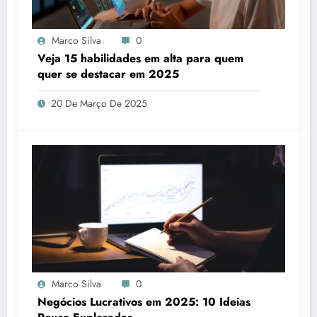
Marco Silva
0
Veja 15 habilidades em alta para quem
quer se destacar em 2025
20 De Março De 2025
Marco Silva
0
Negócios Lucrativos em 2025: 10 Ideias