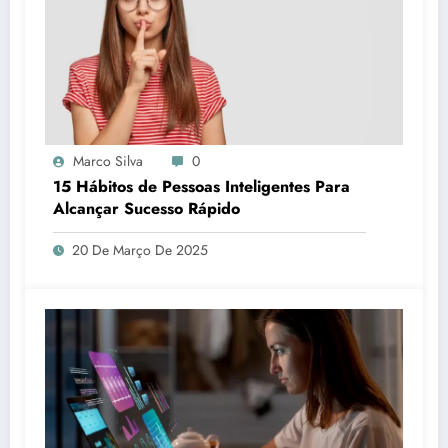
Marco Silva
0
15 Hábitos de Pessoas Inteligentes Para
Alcançar Sucesso Rápido
20 De Março De 2025