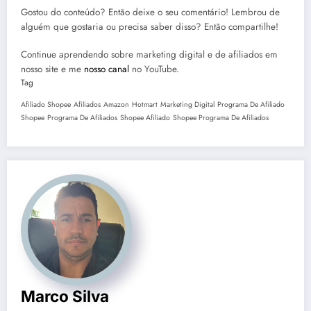
Gostou do conteúdo? Então deixe o seu comentário! Lembrou de
alguém que gostaria ou precisa saber disso? Então compartilhe!
Continue aprendendo sobre marketing digital e de afiliados em
nosso site e me
nosso canal
no YouTube.
Tag
Afiliado Shopee
Afiliados
Amazon
Hotmart
Marketing Digital
Programa De Afiliado
Shopee
Programa De Afiliados
Shopee Afiliado
Shopee Programa De Afiliados
Marco Silva