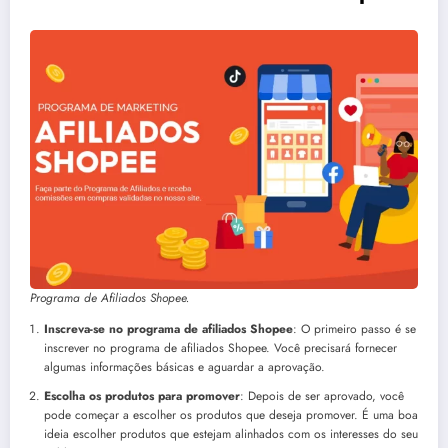
Programa de Afiliados Shopee.
Inscreva-se no programa de afiliados Shopee
: O primeiro passo é se
inscrever no programa de afiliados Shopee. Você precisará fornecer
algumas informações básicas e aguardar a aprovação.
Escolha os produtos para promover
: Depois de ser aprovado, você
pode começar a escolher os produtos que deseja promover. É uma boa
ideia escolher produtos que estejam alinhados com os interesses do seu