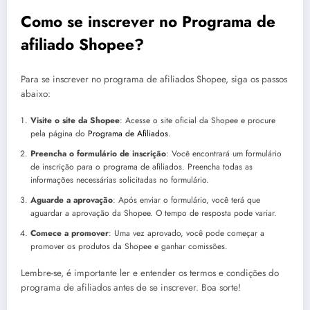
Como se inscrever no Programa de
afiliado Shopee?
Para se inscrever no programa de afiliados Shopee, siga os passos
abaixo:
Visite o site da Shopee
: Acesse o site oficial da Shopee e procure
pela página do
Programa de Afiliados.
Preencha o formulário de inscrição
: Você encontrará um formulário
de inscrição para o programa de afiliados. Preencha todas as
informações necessárias solicitadas no formulário.
Aguarde a aprovação
: Após enviar o formulário, você terá que
aguardar a aprovação da Shopee. O tempo de resposta pode variar.
Comece a promover
: Uma vez aprovado, você pode começar a
promover os produtos da Shopee e ganhar comissões.
Lembre-se, é importante ler e entender os termos e condições do
programa de afiliados antes de se inscrever. Boa sorte!