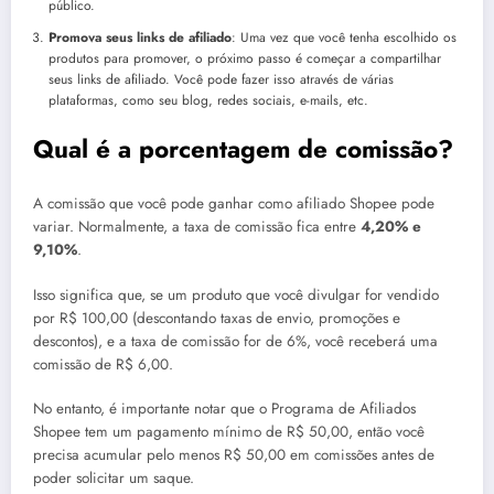
público.
Promova seus links de afiliado
: Uma vez que você tenha escolhido os
produtos para promover, o próximo passo é começar a compartilhar
seus links de afiliado. Você pode fazer isso através de várias
plataformas, como seu blog, redes sociais, e-mails, etc.
Qual é a porcentagem de comissão?
A comissão que você pode ganhar como afiliado Shopee pode
variar. Normalmente, a taxa de comissão fica entre
4,20% e
9,10%
.
Isso significa que, se um produto que você divulgar for vendido
por R$ 100,00 (descontando taxas de envio, promoções e
descontos), e a taxa de comissão for de 6%, você receberá uma
comissão de R$ 6,00.
No entanto, é importante notar que o Programa de Afiliados
Shopee tem um pagamento mínimo de R$ 50,00, então você
precisa acumular pelo menos R$ 50,00 em comissões antes de
poder solicitar um saque.