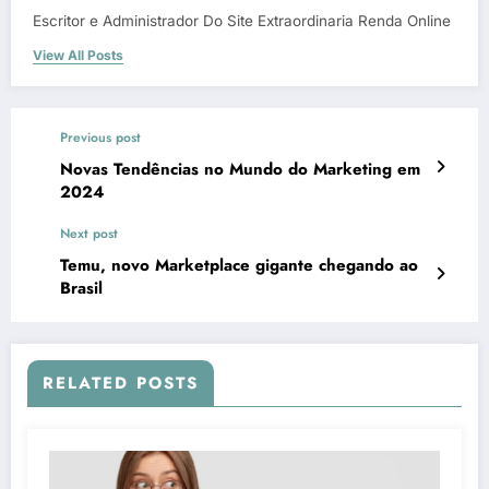
Escritor e Administrador Do Site Extraordinaria Renda Online
View All Posts
Previous post
Novas Tendências no Mundo do Marketing em
2024
Next post
Temu, novo Marketplace gigante chegando ao
Brasil
RELATED POSTS