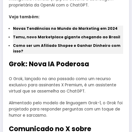
proprietária da OpenAI com o ChatGPT.
Veja também:
Novas Tendências no Mundo do Marketing em 2024
Temu, novo Marketplace gigante chegando ao Brasil
Como ser um Afiliado Shopee e Ganhar Dinheiro com
isso?
Grok: Nova IA Poderosa
O Grok, lançado no ano passado como um recurso
exclusivo para assinantes X Premium, é um assistente
virtual que se assemelha ao ChatGPT.
Alimentado pelo modelo de linguagem Grok-1, o Grok foi
projetado para responder perguntas com um toque de
humor e sarcasmo.
Comunicado no X sobre