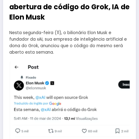
abertura de código do Grok, IA de
Elon Musk
Nesta segunda-feira (11), o bilionário Elon Musk e
fundador da xAI, sua empresa de inteligência artificial e
dona do Grok, anunciou que o código do mesmo será
aberto esta semana.