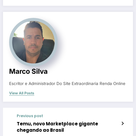
Marco Silva
Escritor e Administrador Do Site Extraordinaria Renda Online
View All Posts
Previous post
Temu, novo Marketplace gigante
chegando ao Brasil