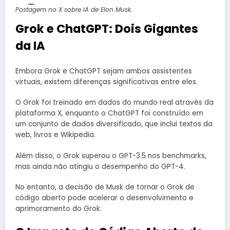
Postagem no X sobre IA de Elon Musk.
Grok e ChatGPT: Dois Gigantes
da IA
Embora Grok e ChatGPT sejam ambos assistentes
virtuais, existem diferenças significativas entre eles.
O Grok foi treinado em dados do mundo real através da
plataforma X, enquanto o ChatGPT foi construído em
um conjunto de dados diversificado, que inclui textos da
web, livros e Wikipedia.
Além disso, o Grok superou o GPT-3.5 nos benchmarks,
mas ainda não atingiu o desempenho do GPT-4.
No entanto, a decisão de Musk de tornar o Grok de
código aberto pode acelerar o desenvolvimento e
aprimoramento do Grok.