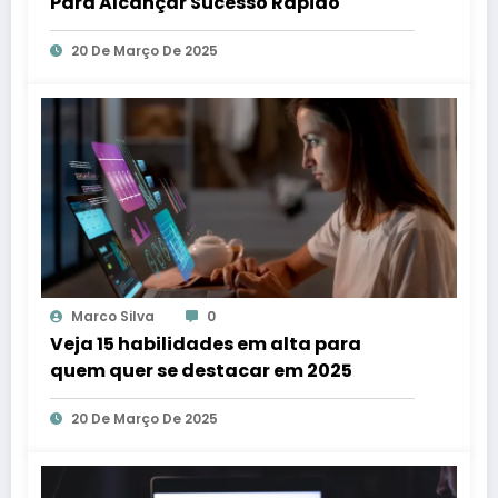
Para Alcançar Sucesso Rápido
20 De Março De 2025
Marco Silva
0
Veja 15 habilidades em alta para
quem quer se destacar em 2025
20 De Março De 2025