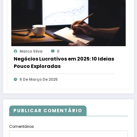
Marco Silva
0
Negócios Lucrativos em 2025: 10 Ideias
Pouco Exploradas
6 De Março De 2025
PUBLICAR COMENTÁRIO
Comentários