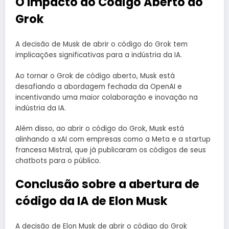
O Impacto do Código Aberto do
Grok
A decisão de Musk de abrir o código do Grok tem
implicações significativas para a indústria da IA.
Ao tornar o Grok de código aberto, Musk está
desafiando a abordagem fechada da OpenAI e
incentivando uma maior colaboração e inovação na
indústria da IA.
Além disso, ao abrir o código do Grok, Musk está
alinhando a xAI com empresas como a Meta e a startup
francesa Mistral, que já publicaram os códigos de seus
chatbots para o público.
Conclusão sobre a abertura de
código da IA de Elon Musk
A decisão de Elon Musk de abrir o código do Grok