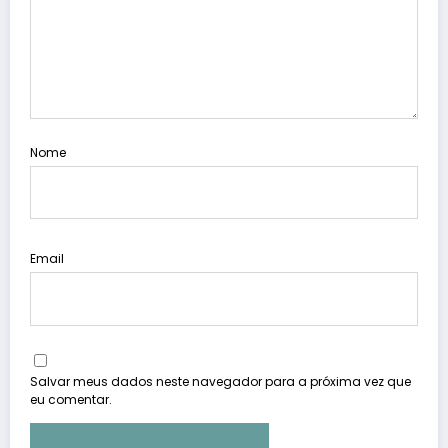
Nome
Email
Salvar meus dados neste navegador para a próxima vez que
eu comentar.