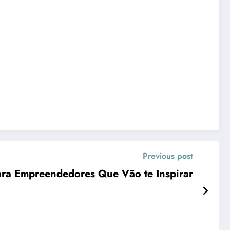
Previous post
ara Empreendedores Que Vão te Inspirar