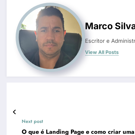
Marco Silv
Escritor e Administ
View All Posts
Next post
O que é Landing Page e como criar uma