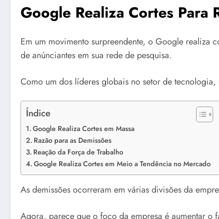
Google Realiza Cortes Para 
Em um movimento surpreendente, o Google realiza cort
de anúnciantes em sua rede de pesquisa.
Como um dos líderes globais no setor de tecnologia,
Índice
Google Realiza Cortes em Massa
Razão para as Demissões
Reação da Força de Trabalho
Google Realiza Cortes em Meio a Tendência no Mercado
As demissões ocorreram em várias divisões da empres
Agora, parece que o foco da empresa é aumentar o fatu