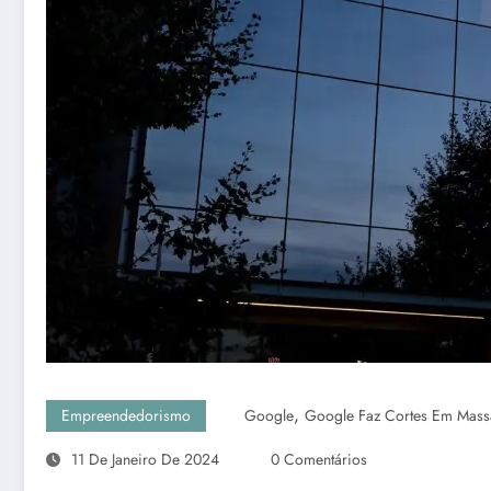
,
Empreendedorismo
Google
Google Faz Cortes Em Mass
11 De Janeiro De 2024
0 Comentários