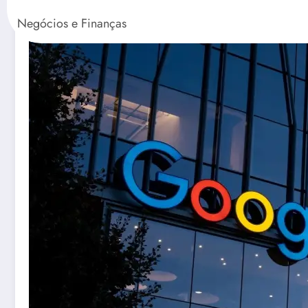
Negócios e Finanças