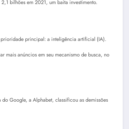
 2,1 bilhões em 2021, um baita investimento.
ridade principal: a inteligência artificial (IA).
prar mais anúncios em seu mecanismo de busca, no
 do Google, a Alphabet, classificou as demissões