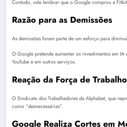
Contudo, vale lembrar que o Google comprou a Fitbit
Razão para as Demissões
As demissões foram parte de um esforço para diminuir 
O Google pretende aumentar os investimentos em IA 
YouTube e em outros serviços.
Reação da Força de Trabalho
O Sindicato dos Trabalhadores da Alphabet, que repr
como “desnecessárias”.
Google Realiza Cortes em M