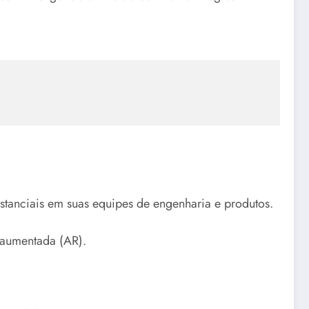
stanciais em suas equipes de engenharia e produtos.
e aumentada (AR).