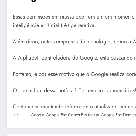
Essas demissões em massa ocorrem em um momento e
inteligência artificial (IA) generativa.
Além disso, outras empresas de tecnologia, como a A
A Alphabet, controladora do Google, está buscando red
Portanto, é por esse motivo que o Google realiza cor
O que achou dessa notícia? Escreva nos comentário
Continue se mantendo informado e atualizado em nos
Tag
Google
Google Faz Cortes Em Massa
Google Faz Demis