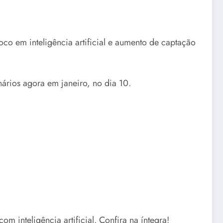
co em inteligência artificial e aumento de captação
ários agora em janeiro, no dia 10.
 inteligência artificial. Confira na íntegra!