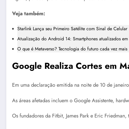
Veja também:
Starlink Lança seu Primeiro Satélite com Sinal de Celular
Atualização do Android 14: Smartphones atualizados e
O que é Metaverso? Tecnologia do futuro cada vez mais
Google Realiza Cortes em M
Em uma declaração emitida na noite de 10 de janeiro
As áreas afetadas incluem o Google Assistente, hardwa
Os fundadores da Fitbit, James Park e Eric Friedman