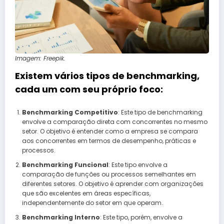
Imagem: Freepik.
Existem vários tipos de benchmarking,
cada um com seu próprio foco:
Benchmarking Competitivo
: Este tipo de benchmarking
envolve a comparação direta com concorrentes no mesmo
setor. O objetivo é entender como a empresa se compara
aos concorrentes em termos de desempenho, práticas e
processos.
Benchmarking Funcional
: Este tipo envolve a
comparação de funções ou processos semelhantes em
diferentes setores. O objetivo é aprender com organizações
que são excelentes em áreas específicas,
independentemente do setor em que operam.
Benchmarking Interno
: Este tipo, porém, envolve a