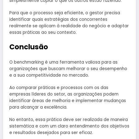
simplesmente copiar o que os outros estão fazendo.
Para que o processo seja eficiente, o gestor precisa
identificar quais estratégias dos concorrentes
realmente se aplicam à realidade do negócio e adaptar
essas práticas ao seu contexto.
Conclusão
O benchmarking é uma ferramenta valiosa para as
organizações que buscam melhorar o seu desempenho
e a sua competitividade no mercado.
Ao comparar práticas e processos com os das
empresas líderes do setor, as organizações podem
identificar áreas de melhoria e implementar mudanças
para alcançar a excelência.
No entanto, essa prática deve ser realizada de maneira
sistemática e com um claro entendimento dos objetivos
e resultados desejados para ser eficaz.