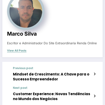
Marco Silva
Escritor e Administrador Do Site Extraordinaria Renda Online
View All Posts
Previous post
Mindset de Crescimento: A Chave para o
Sucesso Empreendedor
Next post
Customer Experience: Novas Tendências
no Mundo dos Negócios