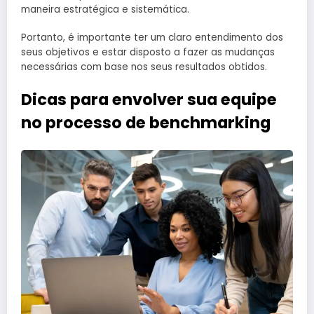
maneira estratégica e sistemática.
Portanto, é importante ter um claro entendimento dos
seus objetivos e estar disposto a fazer as mudanças
necessárias com base nos seus resultados obtidos.
Dicas para envolver sua equipe
no processo de benchmarking