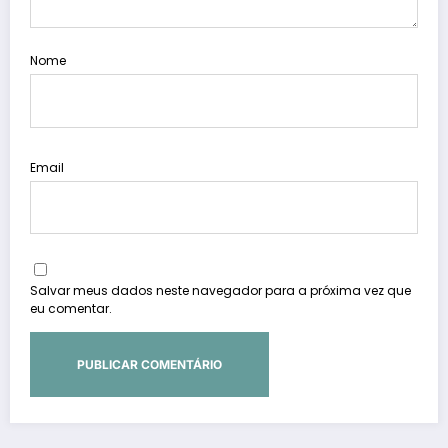
Nome
Email
Salvar meus dados neste navegador para a próxima vez que
eu comentar.