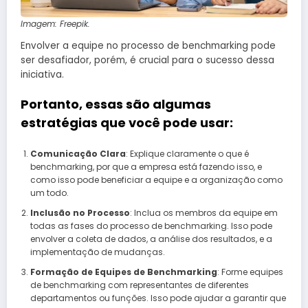
Imagem: Freepik.
Envolver a equipe no processo de benchmarking pode
ser desafiador, porém, é crucial para o sucesso dessa
iniciativa.
Portanto, essas são algumas
estratégias que você pode usar:
Comunicação Clara
: Explique claramente o que é
benchmarking, por que a empresa está fazendo isso, e
como isso pode beneficiar a equipe e a organização como
um todo.
Inclusão no Processo
: Inclua os membros da equipe em
todas as fases do processo de benchmarking. Isso pode
envolver a coleta de dados, a análise dos resultados, e a
implementação de mudanças.
Formação de Equipes de Benchmarking
: Forme equipes
de benchmarking com representantes de diferentes
departamentos ou funções. Isso pode ajudar a garantir que