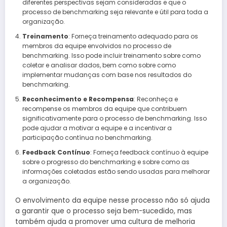
diferentes perspectivas sejam consideradas e que o
processo de benchmarking seja relevante e útil para toda a
organização.
Treinamento
: Forneça treinamento adequado para os
membros da equipe envolvidos no processo de
benchmarking. Isso pode incluir treinamento sobre como
coletar e analisar dados, bem como sobre como
implementar mudanças com base nos resultados do
benchmarking.
Reconhecimento e Recompensa
: Reconheça e
recompense os membros da equipe que contribuem
significativamente para o processo de benchmarking. Isso
pode ajudar a motivar a equipe e a incentivar a
participação contínua no benchmarking.
Feedback Contínuo
: Forneça feedback contínuo à equipe
sobre o progresso do benchmarking e sobre como as
informações coletadas estão sendo usadas para melhorar
a organização.
O envolvimento da equipe nesse processo não só ajuda
a garantir que o processo seja bem-sucedido, mas
também ajuda a promover uma cultura de melhoria