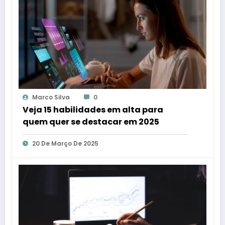
Marco Silva
0
Veja 15 habilidades em alta para
quem quer se destacar em 2025
20 De Março De 2025