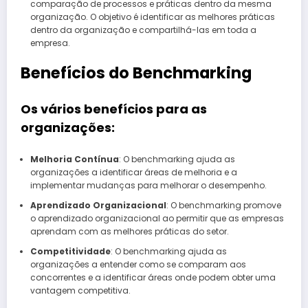
comparação de processos e práticas dentro da mesma
organização. O objetivo é identificar as melhores práticas
dentro da organização e compartilhá-las em toda a
empresa.
Benefícios do Benchmarking
Os vários benefícios para as
organizações:
Melhoria Contínua
: O benchmarking ajuda as
organizações a identificar áreas de melhoria e a
implementar mudanças para melhorar o desempenho.
Aprendizado Organizacional
: O benchmarking promove
o aprendizado organizacional ao permitir que as empresas
aprendam com as melhores práticas do setor.
Competitividade
: O benchmarking ajuda as
organizações a entender como se comparam aos
concorrentes e a identificar áreas onde podem obter uma
vantagem competitiva.