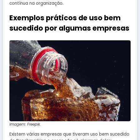
contínua na organização.
Exemplos práticos de uso bem
sucedido por algumas empresas
Imagem: Freepik.
Existem várias empresas que tiveram uso bem sucedido