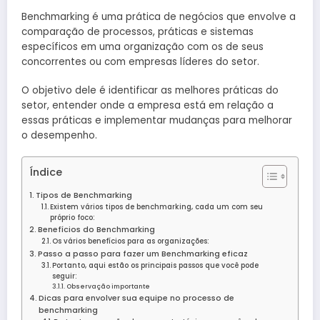
Benchmarking é uma prática de negócios que envolve a
comparação de processos, práticas e sistemas
específicos em uma organização com os de seus
concorrentes ou com empresas líderes do setor.
O objetivo dele é identificar as melhores práticas do
setor, entender onde a empresa está em relação a
essas práticas e implementar mudanças para melhorar
o desempenho.
Índice
Tipos de Benchmarking
Existem vários tipos de benchmarking, cada um com seu
próprio foco:
Benefícios do Benchmarking
Os vários benefícios para as organizações:
Passo a passo para fazer um Benchmarking eficaz
Portanto, aqui estão os principais passos que você pode
seguir:
Observação importante
Dicas para envolver sua equipe no processo de
benchmarking