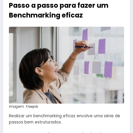
Passo a passo para fazer um
Benchmarking eficaz
Imagem: Freepik.
Realizar um benchmarking eficaz envolve uma série de
passos bem estruturados.