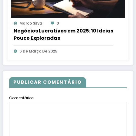
Marco Silva
0
Negócios Lucrativos em 2025: 10 Ideias
Pouco Exploradas
6 De Março De 2025
PUBLICAR COMENTÁRIO
Comentários