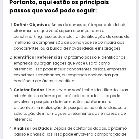
Portanto, aqui estão os principais
passos que você pode seguir:
Definir Objetivos
: Antes de começar, é importante definir
claramente o que você espera alcançar com o
benchmarking. Isso pode incluir a identificação de áreas de
melhoria, a compreensão de como você se compara aos
concorrentes, ou a busca de novas ideias e inspirações.
Identificar Referências
: O próximo passo é identificar as
empresas ou organizações que você usará como
referência. Isso pode incluir concorrentes diretos, empresas
em setores semelhantes, ou empresas conhecidas por
excelência em áreas específicas.
Coletar Dados
: Uma vez que você tenha identificado suas
referências, o próximo passo é coletar dados. Isso pode
envolver a pesquisa de informações publicamente
disponíveis, a realização de pesquisas ou entrevistas, ou a
solicitação de informações diretamente das empresas de
referência.
Analisar os Dados
: Depois de coletar os dados, o próximo
passo é analisá-los. Isso pode envolver a comparação de