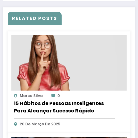
RELATED POSTS
Marco Silva
0
15 Hábitos de Pessoas Inteligentes
Para Alcançar Sucesso Rápido
20 De Março De 2025