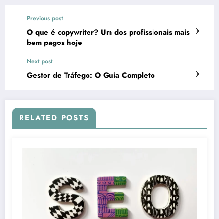
Previous post
O que é copywriter? Um dos profissionais mais
bem pagos hoje
Next post
Gestor de Tráfego: O Guia Completo
RELATED POSTS