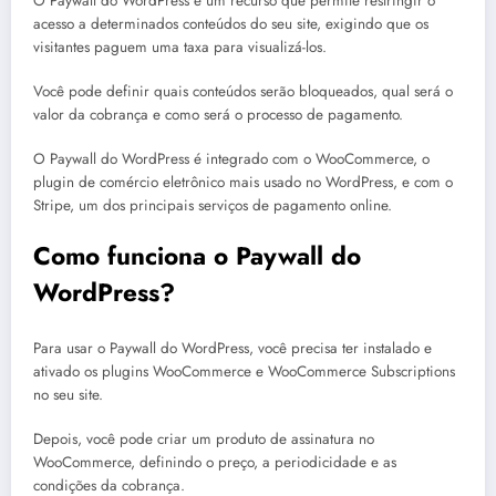
O Paywall do WordPress é um recurso que permite restringir o
acesso a determinados conteúdos do seu site, exigindo que os
visitantes paguem uma taxa para visualizá-los.
Você pode definir quais conteúdos serão bloqueados, qual será o
valor da cobrança e como será o processo de pagamento.
O Paywall do WordPress é integrado com o WooCommerce, o
plugin de comércio eletrônico mais usado no WordPress, e com o
Stripe, um dos principais serviços de pagamento online.
Como funciona o Paywall do
WordPress?
Para usar o Paywall do WordPress, você precisa ter instalado e
ativado os plugins WooCommerce e WooCommerce Subscriptions
no seu site.
Depois, você pode criar um produto de assinatura no
WooCommerce, definindo o preço, a periodicidade e as
condições da cobrança.