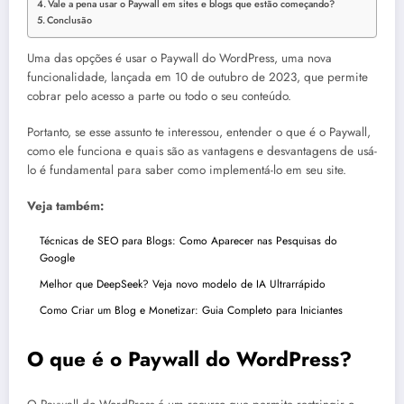
Vale a pena usar o Paywall em sites e blogs que estão começando?
Conclusão
Uma das opções é usar o Paywall do WordPress, uma nova
funcionalidade, lançada em 10 de outubro de 2023, que permite
cobrar pelo acesso a parte ou todo o seu conteúdo.
Portanto, se esse assunto te interessou, entender o que é o Paywall,
como ele funciona e quais são as vantagens e desvantagens de usá-
lo é fundamental para saber como implementá-lo em seu site.
Veja também:
Técnicas de SEO para Blogs: Como Aparecer nas Pesquisas do
Google
Melhor que DeepSeek? Veja novo modelo de IA Ultrarrápido
Como Criar um Blog e Monetizar: Guia Completo para Iniciantes
O que é o Paywall do WordPress?