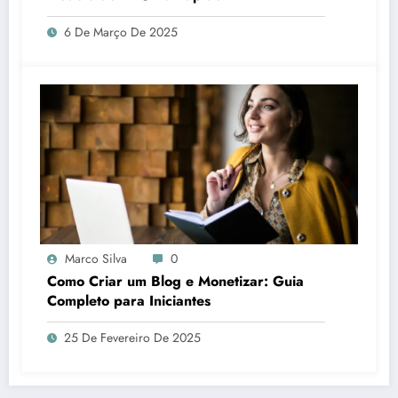
6 De Março De 2025
Marco Silva
0
Como Criar um Blog e Monetizar: Guia
Completo para Iniciantes
25 De Fevereiro De 2025