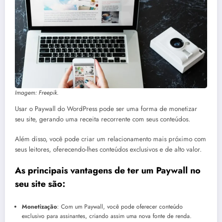
Imagem: Freepik.
Usar o Paywall do WordPress pode ser uma forma de monetizar
seu site, gerando uma receita recorrente com seus conteúdos.
Além disso, você pode criar um relacionamento mais próximo com
seus leitores, oferecendo-lhes conteúdos exclusivos e de alto valor.
As principais vantagens de ter um Paywall no
seu site são:
Monetização
: Com um Paywall, você pode oferecer conteúdo
exclusivo para assinantes, criando assim uma nova fonte de renda.