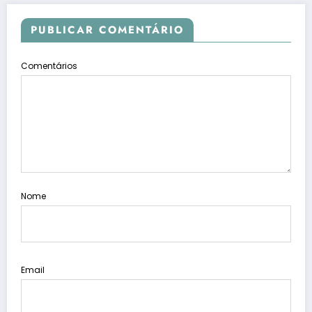
PUBLICAR COMENTÁRIO
Comentários
Nome
Email