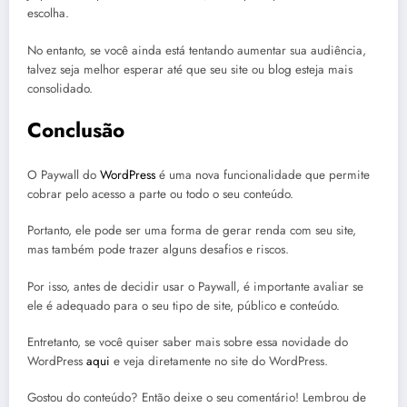
escolha.
No entanto, se você ainda está tentando aumentar sua audiência,
talvez seja melhor esperar até que seu site ou blog esteja mais
consolidado.
Conclusão
O Paywall do
WordPress
é uma nova funcionalidade que permite
cobrar pelo acesso a parte ou todo o seu conteúdo.
Portanto, ele pode ser uma forma de gerar renda com seu site,
mas também pode trazer alguns desafios e riscos.
Por isso, antes de decidir usar o Paywall, é importante avaliar se
ele é adequado para o seu tipo de site, público e conteúdo.
Entretanto, se você quiser saber mais sobre essa novidade do
WordPress
aqui
e veja diretamente no site do WordPress.
Gostou do conteúdo? Então deixe o seu comentário! Lembrou de