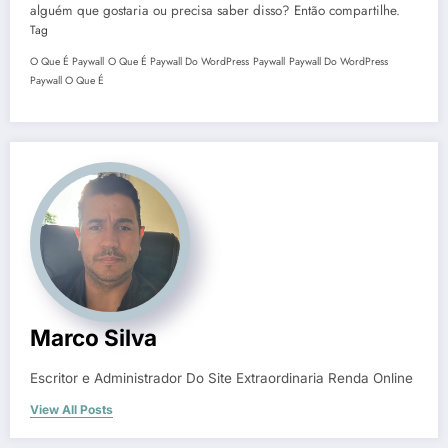
alguém que gostaria ou precisa saber disso? Então compartilhe.
Tag
O Que É Paywall
O Que É Paywall Do WordPress
Paywall
Paywall Do WordPress
Paywall O Que É
Marco Silva
Escritor e Administrador Do Site Extraordinaria Renda Online
View All Posts