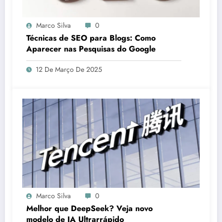
Marco Silva
0
Técnicas de SEO para Blogs: Como
Aparecer nas Pesquisas do Google
12 De Março De 2025
Marco Silva
0
Melhor que DeepSeek? Veja novo
modelo de IA Ultrarrápido