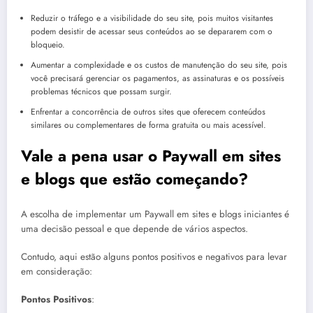
Reduzir o tráfego e a visibilidade do seu site, pois muitos visitantes
podem desistir de acessar seus conteúdos ao se depararem com o
bloqueio.
Aumentar a complexidade e os custos de manutenção do seu site, pois
você precisará gerenciar os pagamentos, as assinaturas e os possíveis
problemas técnicos que possam surgir.
Enfrentar a concorrência de outros sites que oferecem conteúdos
similares ou complementares de forma gratuita ou mais acessível.
Vale a pena usar o Paywall em sites
e blogs que estão começando?
A escolha de implementar um Paywall em sites e blogs iniciantes é
uma decisão pessoal e que depende de vários aspectos.
Contudo, aqui estão alguns pontos positivos e negativos para levar
em consideração:
Pontos Positivos
: