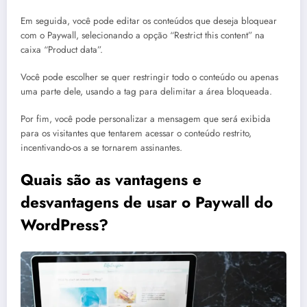
Em seguida, você pode editar os conteúdos que deseja bloquear
com o Paywall, selecionando a opção “Restrict this content” na
caixa “Product data”.
Você pode escolher se quer restringir todo o conteúdo ou apenas
uma parte dele, usando a tag para delimitar a área bloqueada.
Por fim, você pode personalizar a mensagem que será exibida
para os visitantes que tentarem acessar o conteúdo restrito,
incentivando-os a se tornarem assinantes.
Quais são as vantagens e
desvantagens de usar o Paywall do
WordPress?