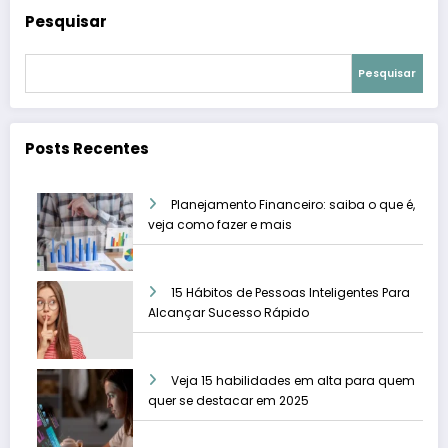
Pesquisar
Pesquisar
Posts Recentes
Planejamento Financeiro: saiba o que é,
veja como fazer e mais
15 Hábitos de Pessoas Inteligentes Para
Alcançar Sucesso Rápido
Veja 15 habilidades em alta para quem
quer se destacar em 2025