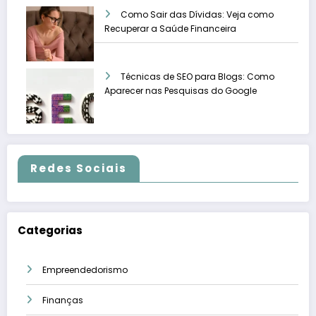
Como Sair das Dívidas: Veja como
Recuperar a Saúde Financeira
Técnicas de SEO para Blogs: Como
Aparecer nas Pesquisas do Google
Redes Sociais
Categorias
Empreendedorismo
Finanças