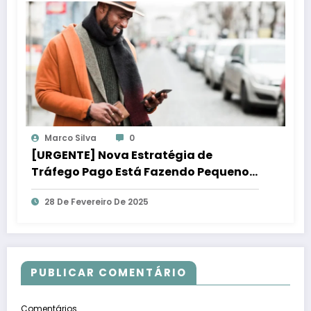
Marco Silva
0
[URGENTE] Nova Estratégia de
Tráfego Pago Está Fazendo Pequenos
Negócios Lucrar Mais!
28 De Fevereiro De 2025
PUBLICAR COMENTÁRIO
Comentários