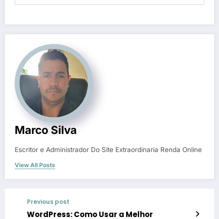
Marco Silva
Escritor e Administrador Do Site Extraordinaria Renda Online
View All Posts
Previous post
WordPress: Como Usar a Melhor