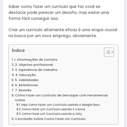
Saber como fazer um currículo que faz você se
destacar pode parecer um desafio, mas existe uma
forma fácil conseguir isso.
Criar um currículo altamente eficaz é uma etapa crucial
na busca por um novo emprego, obviamente.
Índice
1. Informações de contato
2. Objetivo profissional
3. Experiência de trabalho
4. Educação
5. Habilidades
6. Referências
7. Revisão
Como Fazer um Currículo de Destaque com Ferramentas
Online
Veja Como Fazer um Currículo usando o Google Docs
Como Fazer um Currículo usando o Canva
Como Fazer um Currículo usando a Zety
Conclusão Sobre Como Fazer um Currículo