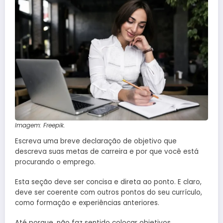
Imagem: Freepik.
Escreva uma breve declaração de objetivo que
descreva suas metas de carreira e por que você está
procurando o emprego.
Esta seção deve ser concisa e direta ao ponto. E claro,
deve ser coerente com outros pontos do seu currículo,
como formação e experiências anteriores.
Até porque, não faz sentido colocar objetivos