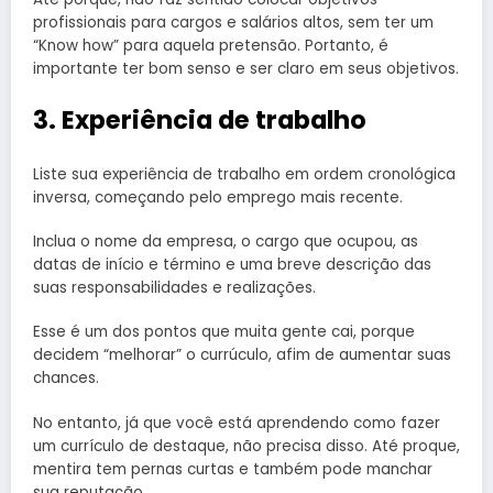
profissionais para cargos e salários altos, sem ter um
“Know how” para aquela pretensão. Portanto, é
importante ter bom senso e ser claro em seus objetivos.
3. Experiência de trabalho
Liste sua experiência de trabalho em ordem cronológica
inversa, começando pelo emprego mais recente.
Inclua o nome da empresa, o cargo que ocupou, as
datas de início e término e uma breve descrição das
suas responsabilidades e realizações.
Esse é um dos pontos que muita gente cai, porque
decidem “melhorar” o currúculo, afim de aumentar suas
chances.
No entanto, já que você está aprendendo como fazer
um currículo de destaque, não precisa disso. Até proque,
mentira tem pernas curtas e também pode manchar
sua reputação.