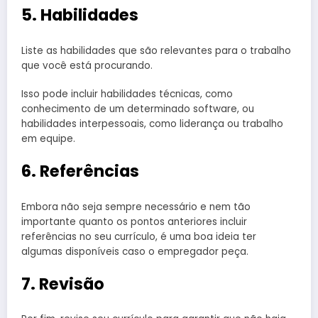
5. Habilidades
Liste as habilidades que são relevantes para o trabalho
que você está procurando.
Isso pode incluir habilidades técnicas, como
conhecimento de um determinado software, ou
habilidades interpessoais, como liderança ou trabalho
em equipe.
6. Referências
Embora não seja sempre necessário e nem tão
importante quanto os pontos anteriores incluir
referências no seu currículo, é uma boa ideia ter
algumas disponíveis caso o empregador peça.
7. Revisão