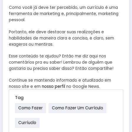
Como você já deve ter percebido, um currículo é uma
ferramenta de marketing e, principalmente, marketing
pessoal.
Portanto, ele deve destacar suas realizações e
habilidades de maneira clara e concisa, e claro, sem
exageros ou mentiras.
Esse conteúdo te ajudou? Então me diz aqui nos
comentários pra eu saber! Lembrou de alguém que
gostaria ou precisa saber disso? Então compartilhe!
Continue se mantendo informado e atualizado em
nosso site e em
nosso perfil
no Google News.
Tag
Como Fazer
Como Fazer Um Currículo
Curríuclo