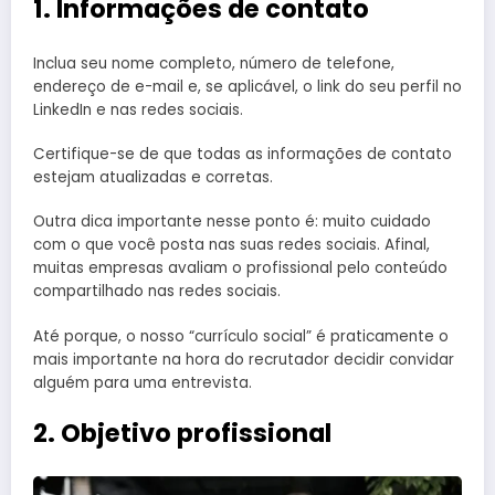
1. Informações de contato
Inclua seu nome completo, número de telefone,
endereço de e-mail e, se aplicável, o link do seu perfil no
LinkedIn e nas redes sociais.
Certifique-se de que todas as informações de contato
estejam atualizadas e corretas.
Outra dica importante nesse ponto é: muito cuidado
com o que você posta nas suas redes sociais. Afinal,
muitas empresas avaliam o profissional pelo conteúdo
compartilhado nas redes sociais.
Até porque, o nosso “currículo social” é praticamente o
mais importante na hora do recrutador decidir convidar
alguém para uma entrevista.
2. Objetivo profissional