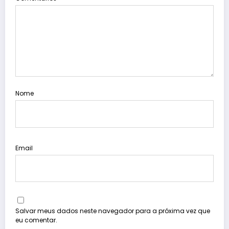
Nome
Email
Salvar meus dados neste navegador para a próxima vez que
eu comentar.