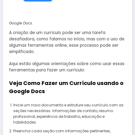
Google Docs.
A criação de um currículo pode ser uma tarefa
desafiadora, como falamos no início, mas com o uso de
algumas ferramentas online, esse processo pode ser
simplificado.
Aqui estão algumas orientações sobre como usar essas
ferramentas para fazer um currículo:
Veja Como Fazer um Currículo usando o
Google Docs
Inicie um novo documento e estruture seu currículo com as
seções necessárias: informações de contato, resumo
profissional, experiência de trabalho, educação e
habilidades.
Preencha cada seção com informações pertinentes,