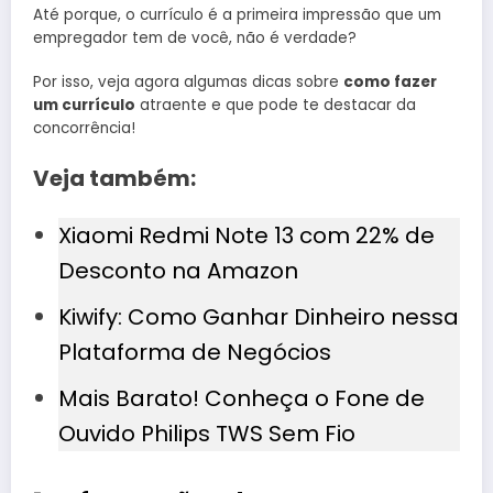
Até porque, o currículo é a primeira impressão que um
empregador tem de você, não é verdade?
Por isso, veja agora algumas dicas sobre
como fazer
um currículo
atraente e que pode te destacar da
concorrência!
Veja também:
Xiaomi Redmi Note 13 com 22% de
Desconto na Amazon
Kiwify: Como Ganhar Dinheiro nessa
Plataforma de Negócios
Mais Barato! Conheça o Fone de
Ouvido Philips TWS Sem Fio