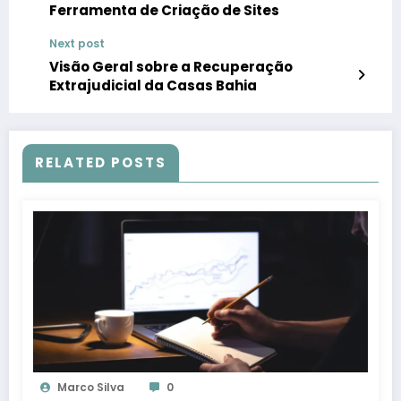
Ferramenta de Criação de Sites
Next post
Visão Geral sobre a Recuperação
Extrajudicial da Casas Bahia
RELATED POSTS
Marco Silva
0