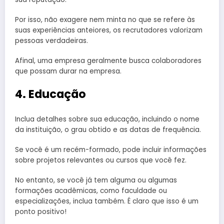
Por isso, não exagere nem minta no que se refere às
suas experiências anteiores, os recrutadores valorizam
pessoas verdadeiras.
Afinal, uma empresa geralmente busca colaboradores
que possam durar na empresa.
4. Educação
Inclua detalhes sobre sua educação, incluindo o nome
da instituição, o grau obtido e as datas de frequência.
Se você é um recém-formado, pode incluir informações
sobre projetos relevantes ou cursos que você fez.
No entanto, se você já tem alguma ou algumas
formações acadêmicas, como faculdade ou
especializações, inclua também. É claro que isso é um
ponto positivo!