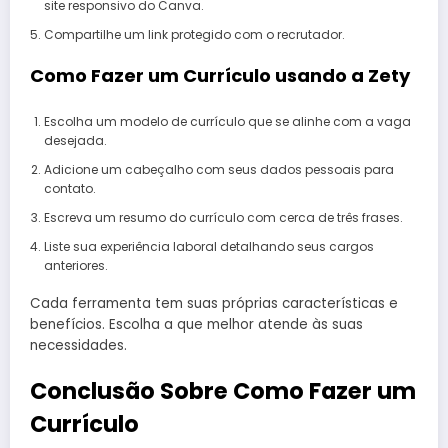
site responsivo do Canva.
Compartilhe um link protegido com o recrutador.
Como Fazer um Currículo usando a Zety
Escolha um modelo de currículo que se alinhe com a vaga
desejada.
Adicione um cabeçalho com seus dados pessoais para
contato.
Escreva um resumo do currículo com cerca de três frases.
Liste sua experiência laboral detalhando seus cargos
anteriores.
Cada ferramenta tem suas próprias características e
benefícios. Escolha a que melhor atende às suas
necessidades.
Conclusão Sobre Como Fazer um
Currículo