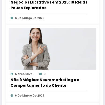
Negócios Lucrativos em 2025: 10 Ideias
Pouco Exploradas
6 De Março De 2025
Marco Silva
0
Não é Mágica: Neuromarketing e o
Comportamento do Cliente
6 De Março De 2025