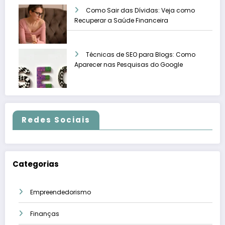
Como Sair das Dívidas: Veja como
Recuperar a Saúde Financeira
Técnicas de SEO para Blogs: Como
Aparecer nas Pesquisas do Google
Redes Sociais
Categorias
Empreendedorismo
Finanças