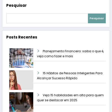
Pesquisar
Pesquisar
Posts Recentes
Planejamento Financeiro: saiba o que é,
veja como fazer e mais
15 Hábitos de Pessoas Inteligentes Para
Alcançar Sucesso Rápido
Veja 15 habilidades em alta para quem
quer se destacar em 2025