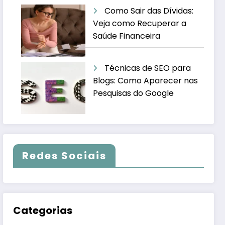
Como Sair das Dívidas:
Veja como Recuperar a
Saúde Financeira
Técnicas de SEO para
Blogs: Como Aparecer nas
Pesquisas do Google
Redes Sociais
Categorias