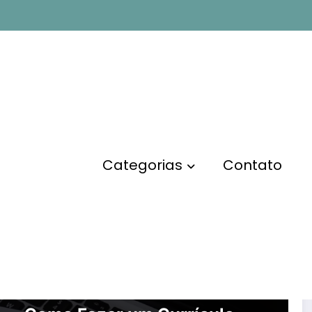
Categorias
Contato
MARKETING DIGITAL