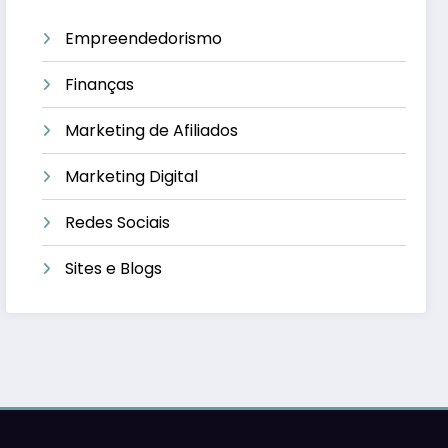
Empreendedorismo
Finanças
Marketing de Afiliados
Marketing Digital
Redes Sociais
Sites e Blogs