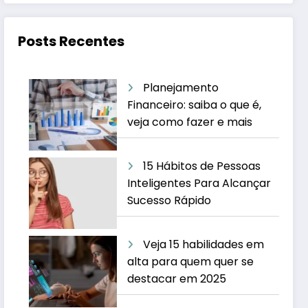
Posts Recentes
Planejamento
Financeiro: saiba o que é,
veja como fazer e mais
15 Hábitos de Pessoas
Inteligentes Para Alcançar
Sucesso Rápido
Veja 15 habilidades em
alta para quem quer se
destacar em 2025