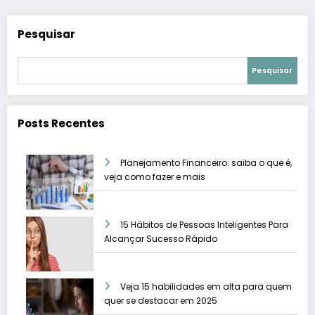
Pesquisar
Pesquisar
Posts Recentes
Planejamento Financeiro: saiba o que é,
veja como fazer e mais
15 Hábitos de Pessoas Inteligentes Para
Alcançar Sucesso Rápido
Veja 15 habilidades em alta para quem
quer se destacar em 2025