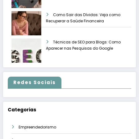
Como Sair das Dívidas: Veja como
Recuperar a Saúde Financeira
Técnicas de SEO para Blogs: Como
Aparecer nas Pesquisas do Google
Redes Sociais
Categorias
Empreendedorismo