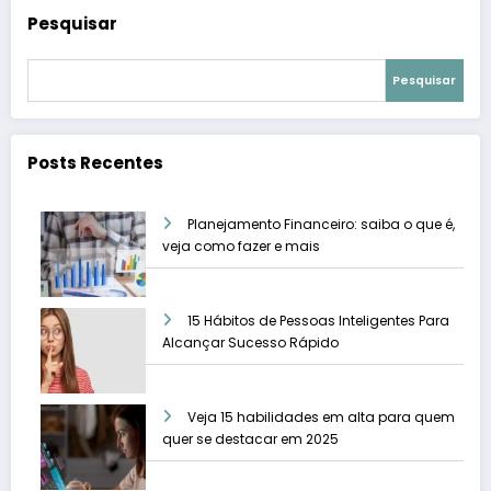
Pesquisar
Pesquisar
Posts Recentes
Planejamento Financeiro: saiba o que é,
veja como fazer e mais
15 Hábitos de Pessoas Inteligentes Para
Alcançar Sucesso Rápido
Veja 15 habilidades em alta para quem
quer se destacar em 2025