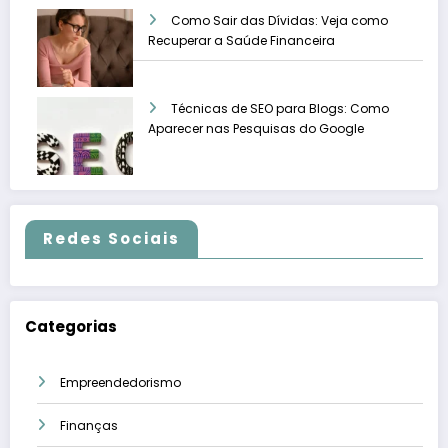
Como Sair das Dívidas: Veja como
Recuperar a Saúde Financeira
Técnicas de SEO para Blogs: Como
Aparecer nas Pesquisas do Google
Redes Sociais
Categorias
Empreendedorismo
Finanças