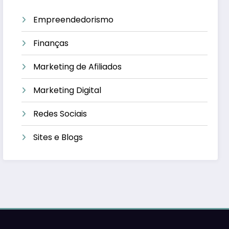
Empreendedorismo
Finanças
Marketing de Afiliados
Marketing Digital
Redes Sociais
Sites e Blogs