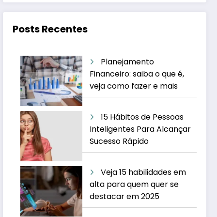
Posts Recentes
Planejamento
Financeiro: saiba o que é,
veja como fazer e mais
15 Hábitos de Pessoas
Inteligentes Para Alcançar
Sucesso Rápido
Veja 15 habilidades em
alta para quem quer se
destacar em 2025