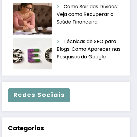
Como Sair das Dívidas:
Veja como Recuperar a
Saúde Financeira
Técnicas de SEO para
Blogs: Como Aparecer nas
Pesquisas do Google
Redes Sociais
Categorias