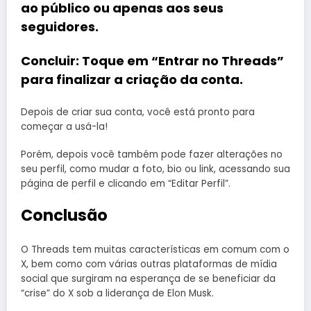
ao público ou apenas aos seus
seguidores.
Concluir
: Toque em “Entrar no Threads”
para finalizar a criação da conta.
Depois de criar sua conta, você está pronto para
começar a usá-la!
Porém, depois você também pode fazer alterações no
seu perfil, como mudar a foto, bio ou link, acessando sua
página de perfil e clicando em “Editar Perfil”.
Conclusão
O Threads tem muitas características em comum com o
X, bem como com várias outras plataformas de mídia
social que surgiram na esperança de se beneficiar da
“crise” do X sob a liderança de Elon Musk.