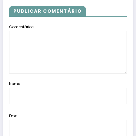
PUBLICAR COMENTÁRIO
Comentários
Nome
Email