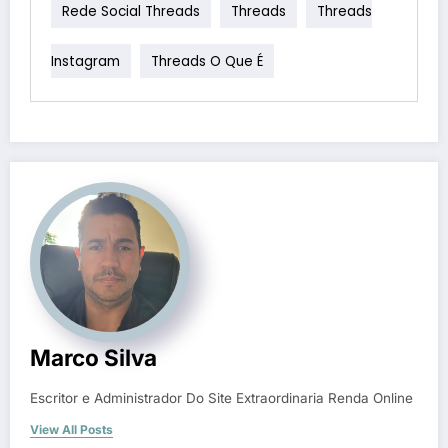
Rede Social Threads
Threads
Threads
Instagram
Threads O Que É
Marco Silva
Escritor e Administrador Do Site Extraordinaria Renda Online
View All Posts