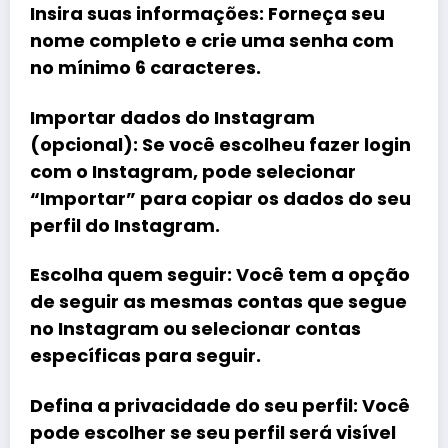
Insira suas informações
: Forneça seu
nome completo e crie uma senha com
no mínimo 6 caracteres.
Importar dados do Instagram
(opcional)
: Se você escolheu fazer login
com o Instagram, pode selecionar
“Importar” para copiar os dados do seu
perfil do Instagram.
Escolha quem seguir
: Você tem a opção
de seguir as mesmas contas que segue
no Instagram ou selecionar contas
específicas para seguir.
Defina a privacidade do seu perfil
: Você
pode escolher se seu perfil será visível