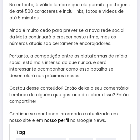
No entanto, é válido lembrar que ele permite postagens
de até 500 caracteres e inclui links, fotos e vídeos de
até 5 minutos.
Ainda é muito cedo para prever se a nova rede social
da Meta continuará a crescer neste ritmo, mas os
números atuais são certamente encorajadores.
Portanto, a competição entre as plataformas de mídia
social está mais intensa do que nunca, e será
interessante acompanhar como essa batalha se
desenrolará nos próximos meses.
Gostou desse conteúdo? Então deixe o seu comentário!
Lembrou de alguém que gostaria de saber disso? Então
compartilhe!
Continue se mantendo informado e atualizado em
nosso site e em
nosso perfil
no Google News.
Tag