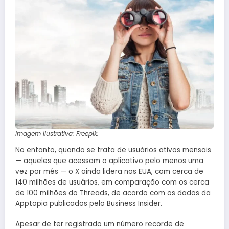
Imagem ilustrativa: Freepik.
No entanto, quando se trata de usuários ativos mensais
— aqueles que acessam o aplicativo pelo menos uma
vez por mês — o X ainda lidera nos EUA, com cerca de
140 milhões de usuários, em comparação com os cerca
de 100 milhões do Threads, de acordo com os dados da
Apptopia publicados pelo Business Insider.
Apesar de ter registrado um número recorde de