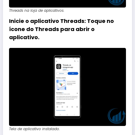
Threads na loja de aplicativos.
Inicie o aplicativo Threads
: Toque no
ícone do Threads para abrir o
aplicativo.
Tela de aplicativo instalado.