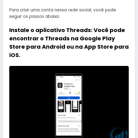
Para criar uma conta nessa rede social, você pode
seguir os passos abaixo:
Instale o aplicativo Threads
: Você pode
encontrar o Threads na Google Play
Store para Android ou na App Store para
iOS.