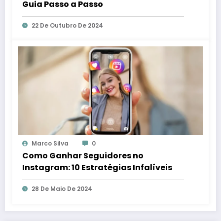
Guia Passo a Passo
22 De Outubro De 2024
Marco Silva
0
Como Ganhar Seguidores no
Instagram: 10 Estratégias Infalíveis
28 De Maio De 2024