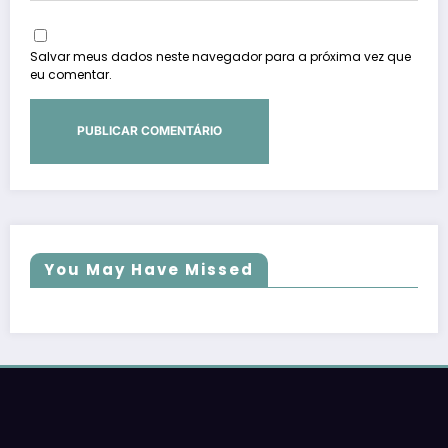
Salvar meus dados neste navegador para a próxima vez que
eu comentar.
You May Have Missed