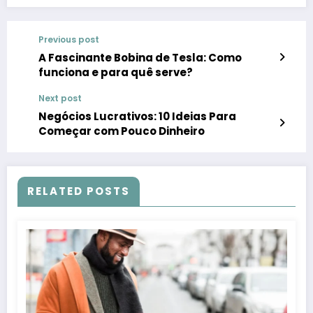
Previous post
A Fascinante Bobina de Tesla: Como
funciona e para quê serve?
Next post
Negócios Lucrativos: 10 Ideias Para
Começar com Pouco Dinheiro
RELATED POSTS