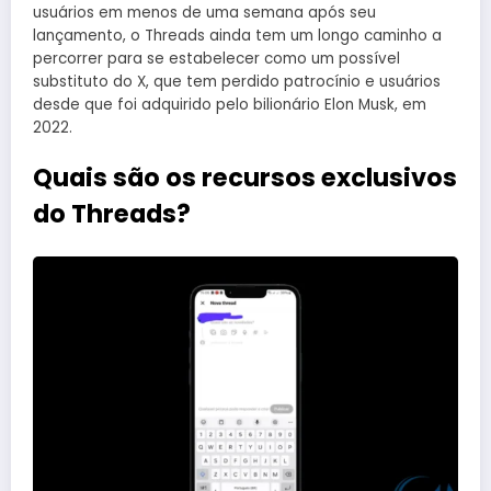
usuários em menos de uma semana após seu
lançamento, o Threads ainda tem um longo caminho a
percorrer para se estabelecer como um possível
substituto do X, que tem perdido patrocínio e usuários
desde que foi adquirido pelo bilionário Elon Musk, em
2022.
Quais são os recursos exclusivos
do Threads?