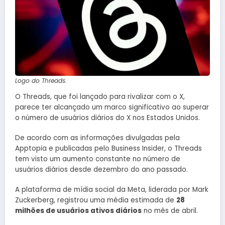
Logo do Threads.
O Threads, que foi lançado para rivalizar com o X,
parece ter alcançado um marco significativo ao superar
o número de usuários diários do X nos Estados Unidos.
De acordo com as informações divulgadas pela
Apptopia e publicadas pelo Business Insider, o Threads
tem visto um aumento constante no número de
usuários diários desde dezembro do ano passado.
A plataforma de mídia social da Meta, liderada por Mark
Zuckerberg, registrou uma média estimada de
28
milhões de usuários ativos diários
no mês de abril.