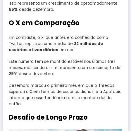
Isso representa um crescimento de aproximadamente
55%
desde dezembro.
O X em Comparação
Em contraste, o X, que antes era conhecido como
Twitter, registrou uma média de
22 milhões de
usuários ativos diários
em abril.
Este número tem se mantido estável nos últimos três
meses, mas ainda assim representa um crescimento de
29%
desde dezembro.
Dezembro marcou o primeiro mês em que o Threads
superou o X em termos de usuários diários, e a Apptopia
informa que essa tendência tem se mantido desde
então.
Desafio de Longo Prazo