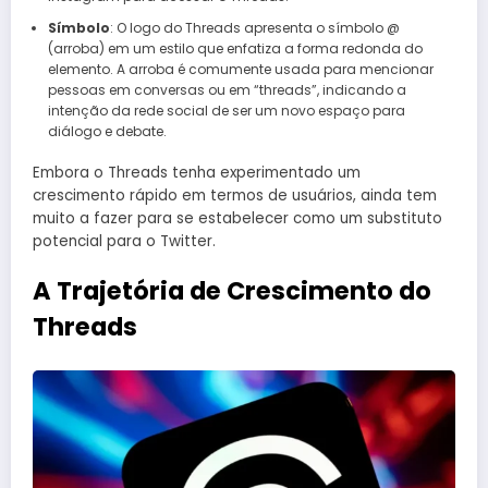
Símbolo
: O logo do Threads apresenta o símbolo @
(arroba) em um estilo que enfatiza a forma redonda do
elemento. A arroba é comumente usada para mencionar
pessoas em conversas ou em “threads”, indicando a
intenção da rede social de ser um novo espaço para
diálogo e debate.
Embora o Threads tenha experimentado um
crescimento rápido em termos de usuários, ainda tem
muito a fazer para se estabelecer como um substituto
potencial para o Twitter.
A Trajetória de Crescimento do
Threads