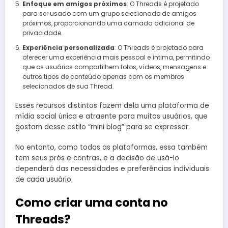
Enfoque em amigos próximos
: O Threads é projetado
para ser usado com um grupo selecionado de amigos
próximos, proporcionando uma camada adicional de
privacidade.
Experiência personalizada
: O Threads é projetado para
oferecer uma experiência mais pessoal e íntima, permitindo
que os usuários compartilhem fotos, vídeos, mensagens e
outros tipos de conteúdo apenas com os membros
selecionados de sua Thread.
Esses recursos distintos fazem dela uma plataforma de
mídia social única e atraente para muitos usuários, que
gostam desse estilo “mini blog” para se expressar.
No entanto, como todas as plataformas, essa também
tem seus prós e contras, e a decisão de usá-lo
dependerá das necessidades e preferências individuais
de cada usuário.
Como criar uma conta no
Threads?