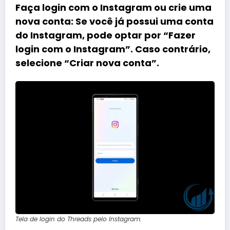
Faça login com o Instagram ou crie uma
nova conta
: Se você já possui uma conta
do Instagram, pode optar por “Fazer
login com o Instagram”. Caso contrário,
selecione “Criar nova conta”.
Tela de login do Threads pelo Instagram.