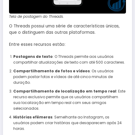
Tela de postagem do Threads.
O Threads possui uma série de características únicas,
que o distinguem das outras plataformas.
Entre esses recursos estão:
Postagens de texto
: O Threads permite aos usuários
compartilhar atualizações de texto com até 500 caracteres.
Compartilhamento de fotos e vídeos
: Os usuários
podem postar fotos e vídeos de até cinco minutos de
duração.
Compartilhamento de localização em tempo real
: Este
recurso exclusivo permite que os usuários compartilhem
sua localização em tempo real com seus amigos
selecionados.
Histórias efêmeras
: Semelhante ao Instagram, os
usuários podem criar histórias que desaparecem após 24
horas.