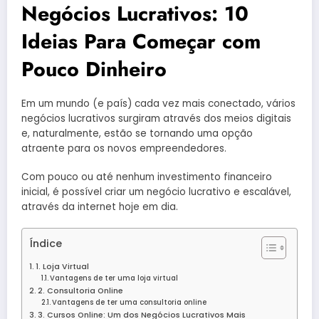
Negócios Lucrativos: 10
Ideias Para Começar com
Pouco Dinheiro
Em um mundo (e país) cada vez mais conectado, vários
negócios lucrativos surgiram através dos meios digitais
e, naturalmente, estão se tornando uma opção
atraente para os novos empreendedores.
Com pouco ou até nenhum investimento financeiro
inicial, é possível criar um negócio lucrativo e escalável,
através da internet hoje em dia.
Índice
1. Loja Virtual
Vantagens de ter uma loja virtual
2. Consultoria Online
Vantagens de ter uma consultoria online
3. Cursos Online: Um dos Negócios Lucrativos Mais