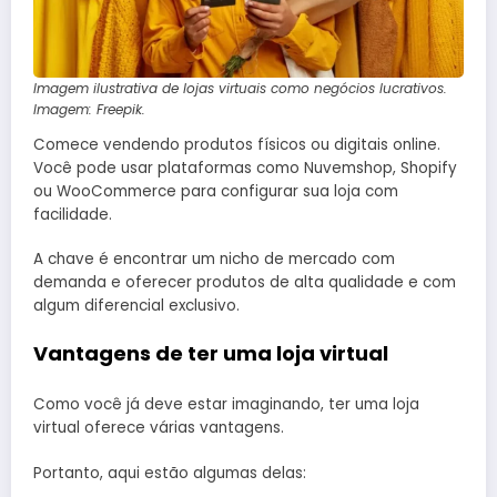
Imagem ilustrativa de lojas virtuais como negócios lucrativos.
Imagem: Freepik.
Comece vendendo produtos físicos ou digitais online.
Você pode usar plataformas como Nuvemshop, Shopify
ou WooCommerce para configurar sua loja com
facilidade.
A chave é encontrar um nicho de mercado com
demanda e oferecer produtos de alta qualidade e com
algum diferencial exclusivo.
Vantagens de ter uma loja virtual
Como você já deve estar imaginando, ter uma loja
virtual oferece várias vantagens.
Portanto, aqui estão algumas delas: