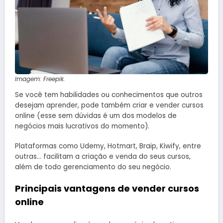
Imagem: Freepik.
Se você tem habilidades ou conhecimentos que outros
desejam aprender, pode também criar e vender cursos
online (esse sem dúvidas é um dos modelos de
negócios mais lucrativos do momento).
Plataformas como Udemy, Hotmart, Braip, Kiwify, entre
outras… facilitam a criação e venda do seus cursos,
além de todo gerenciamento do seu negócio.
Principais vantagens de vender cursos
online