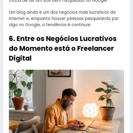
frutos de ter um site bem ranqueado no Google.
Um blog ainda é um dos negócios mais lucrativos da
internet e, enquanto houver pessoas pesquisando por
algo no Google, a tendência é continuar.
6. Entre os Negócios Lucrativos
do Momento está o Freelancer
Digital