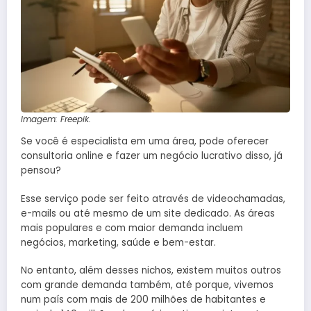
Imagem: Freepik.
Se você é especialista em uma área, pode oferecer
consultoria online e fazer um negócio lucrativo disso, já
pensou?
Esse serviço pode ser feito através de videochamadas,
e-mails ou até mesmo de um site dedicado. As áreas
mais populares e com maior demanda incluem
negócios, marketing, saúde e bem-estar.
No entanto, além desses nichos, existem muitos outros
com grande demanda também, até porque, vivemos
num país com mais de 200 milhões de habitantes e