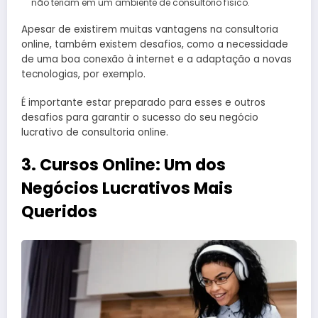
não teriam em um ambiente de consultório físico.
Apesar de existirem muitas vantagens na consultoria
online, também existem desafios, como a necessidade
de uma boa conexão à internet e a adaptação a novas
tecnologias, por exemplo.
É importante estar preparado para esses e outros
desafios para garantir o sucesso do seu negócio
lucrativo de consultoria online.
3. Cursos Online: Um dos
Negócios Lucrativos Mais
Queridos