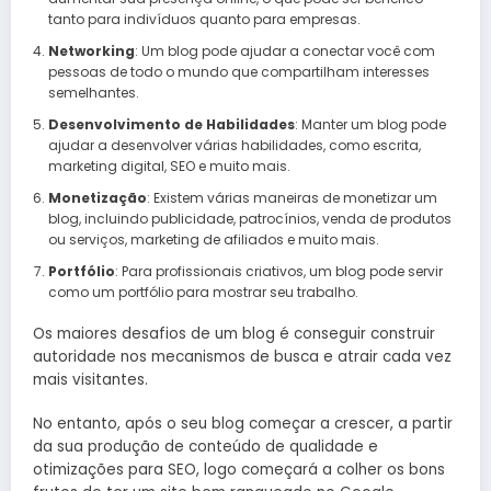
tanto para indivíduos quanto para empresas.
Networking
: Um blog pode ajudar a conectar você com
pessoas de todo o mundo que compartilham interesses
semelhantes.
Desenvolvimento de Habilidades
: Manter um blog pode
ajudar a desenvolver várias habilidades, como escrita,
marketing digital, SEO e muito mais.
Monetização
: Existem várias maneiras de monetizar um
blog, incluindo publicidade, patrocínios, venda de produtos
ou serviços, marketing de afiliados e muito mais.
Portfólio
: Para profissionais criativos, um blog pode servir
como um portfólio para mostrar seu trabalho.
Os maiores desafios de um blog é conseguir construir
autoridade nos mecanismos de busca e atrair cada vez
mais visitantes.
No entanto, após o seu blog começar a crescer, a partir
da sua produção de conteúdo de qualidade e
otimizações para SEO, logo começará a colher os bons