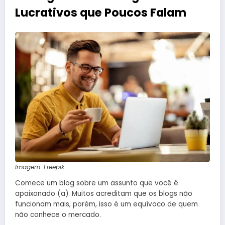
Lucrativos que Poucos Falam
Imagem: Freepik.
Comece um blog sobre um assunto que você é
apaixonado (a). Muitos acreditam que os blogs não
funcionam mais, porém, isso é um equívoco de quem
não conhece o mercado.