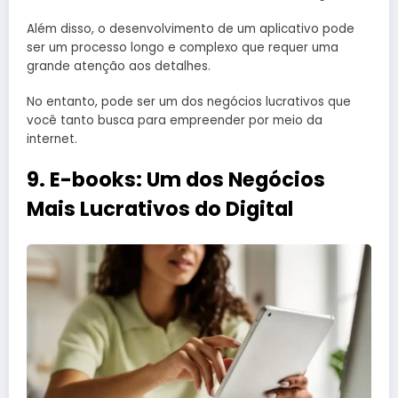
Além disso, o desenvolvimento de um aplicativo pode
ser um processo longo e complexo que requer uma
grande atenção aos detalhes.
No entanto, pode ser um dos negócios lucrativos que
você tanto busca para empreender por meio da
internet.
9. E-books: Um dos Negócios
Mais Lucrativos do Digital