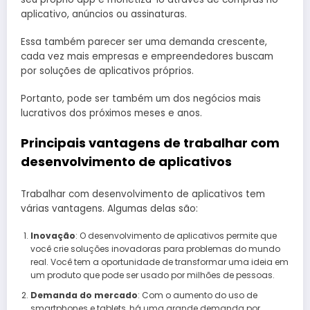
aplicativo, anúncios ou assinaturas.
Essa também parecer ser uma demanda crescente,
cada vez mais empresas e empreendedores buscam
por soluções de aplicativos próprios.
Portanto, pode ser também um dos negócios mais
lucrativos dos próximos meses e anos.
Principais vantagens de trabalhar com
desenvolvimento de aplicativos
Trabalhar com desenvolvimento de aplicativos tem
várias vantagens. Algumas delas são:
Inovação
: O desenvolvimento de aplicativos permite que
você crie soluções inovadoras para problemas do mundo
real. Você tem a oportunidade de transformar uma ideia em
um produto que pode ser usado por milhões de pessoas.
Demanda do mercado
: Com o aumento do uso de
smartphones e tablets, há uma grande demanda por