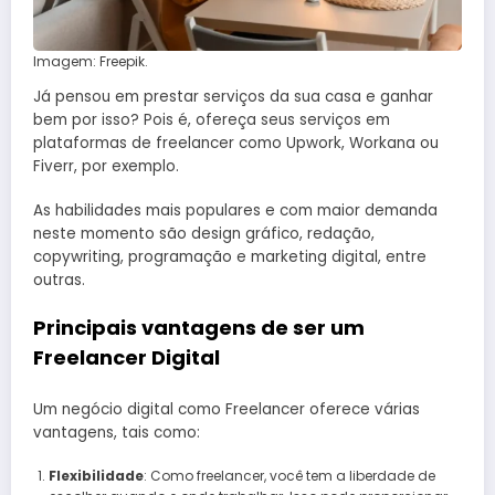
Imagem: Freepik.
Já pensou em prestar serviços da sua casa e ganhar
bem por isso? Pois é, ofereça seus serviços em
plataformas de freelancer como Upwork, Workana ou
Fiverr, por exemplo.
As habilidades mais populares e com maior demanda
neste momento são design gráfico, redação,
copywriting, programação e marketing digital, entre
outras.
Principais vantagens de ser um
Freelancer Digital
Um negócio digital como Freelancer oferece várias
vantagens, tais como:
Flexibilidade
: Como freelancer, você tem a liberdade de