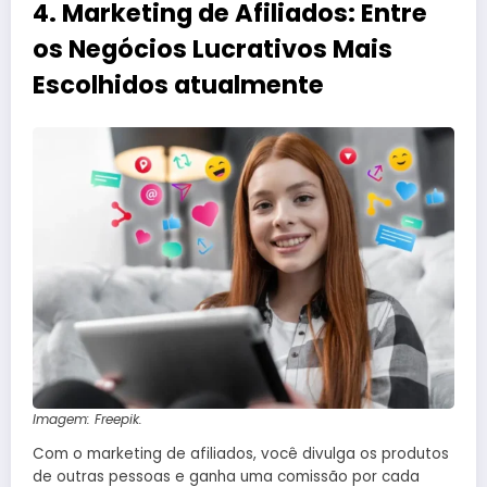
4. Marketing de Afiliados: Entre
os Negócios Lucrativos Mais
Escolhidos atualmente
Imagem: Freepik.
Com o marketing de afiliados, você divulga os produtos
de outras pessoas e ganha uma comissão por cada