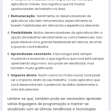
aplicativos móveis. Isso significa que há muitas
oportunidades de trabalho na área.
Remuneração
: Geralmente, os desenvolvedores de
aplicativos são bem remunerados, especialmente se
tiverem habilidades em demanda e experiência relevante.
Flexibilidade
: Muitos desenvolvedores de aplicativos têm a
opção de trabalhar remotamente ou como freelancers. Isso
pode oferecer uma grande flexibilidade em termos de onde
e quando você trabalha.
Aprendizado constante
: A tecnologia está sempre
mudando e evoluindo, o que significa que você está sempre
aprendendo algo novo. Isso pode ser desafiador, mas
também muito gratificante.
Impacto direto
: Assim como na mídia social, você pode
ver o impacto direto do seu trabalho. Cada aplicativo que
você desenvolve tem o potencial de afetar diretamente a
vida das pessoas.
Lembre-se que, também pode ser necessário aprender
várias linguagens de programação e manter-se
atualizado com as últimas tendências e tecnologias.