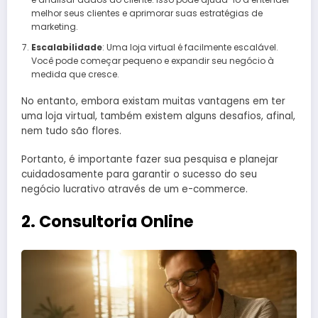
melhor seus clientes e aprimorar suas estratégias de
marketing.
Escalabilidade
: Uma loja virtual é facilmente escalável.
Você pode começar pequeno e expandir seu negócio à
medida que cresce.
No entanto, embora existam muitas vantagens em ter
uma loja virtual, também existem alguns desafios, afinal,
nem tudo são flores.
Portanto, é importante fazer sua pesquisa e planejar
cuidadosamente para garantir o sucesso do seu
negócio lucrativo através de um e-commerce.
2. Consultoria Online