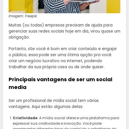
Imagem: Freepik.
Muitas (ou todas) empresas precisam de ajuda para
gerenciar suas redes sociais hoje em dia, virou quase um
obrigação.
Portanto, sSe você é bom em criar conteúdo e engajar
o público, essa pode ser uma ótima opção pra você
criar um negócio lucrativo na internet, podendo
trabalhar da sua própria casa ou de onde quiser.
Principais vantagens de ser um social
media
Ser um profissional de mídia social tem várias
vantagens. Aqui estão algumas delas:
Criatividade
: A mídia social oferece uma plataforma para
expressar sua criatividade e inovação. Você pode
experimentar diferentes tipos de conteúdo e estratégias de