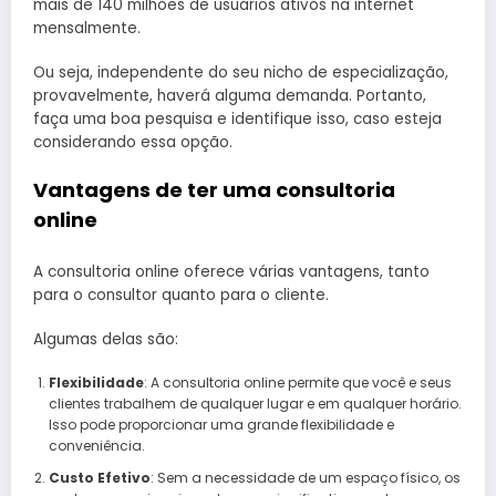
mais de 140 milhões de usuários ativos na internet
mensalmente.
Ou seja, independente do seu nicho de especialização,
provavelmente, haverá alguma demanda. Portanto,
faça uma boa pesquisa e identifique isso, caso esteja
considerando essa opção.
Vantagens de ter uma consultoria
online
A consultoria online oferece várias vantagens, tanto
para o consultor quanto para o cliente.
Algumas delas são:
Flexibilidade
: A consultoria online permite que você e seus
clientes trabalhem de qualquer lugar e em qualquer horário.
Isso pode proporcionar uma grande flexibilidade e
conveniência.
Custo Efetivo
: Sem a necessidade de um espaço físico, os