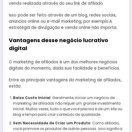
venda realizada através do seu link de afiliado.
Isso pode ser feito através de um blog, redes sociais,
anúncios online ou e-mail marketing, por exemplo.A
estratégia de divulgação e venda online não importa.
Vantagens desse negócio lucrativo
digital
O marketing de afiliados é um dos melhores negócios
digitais do momento, dada sua facilidade e benefícios.
Entre as principais vantagens do marketing de afiliados,
estão:
Baixo Custo Inicial
: Geralmente, iniciar um negócio de
marketing de afiliados não requer um grande investimento
inicial. Muitas vezes, tudo o que você precisa é de um site ou
blog e tempo para criar conteúdo de qualidade.
Sem Necessidade de Criar um Produto
: Como afiliado,
você promove os produtos de outras pessoas. Isso significa