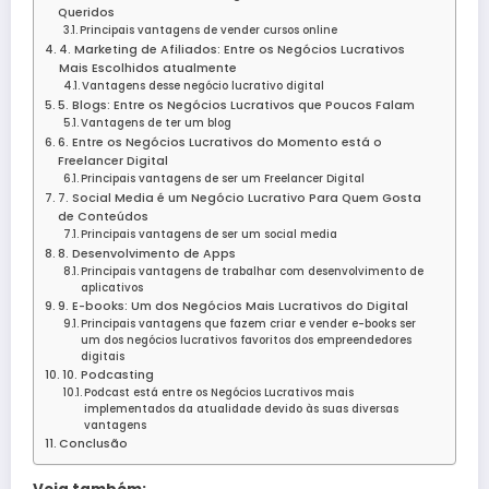
Queridos
Principais vantagens de vender cursos online
4. Marketing de Afiliados: Entre os Negócios Lucrativos
Mais Escolhidos atualmente
Vantagens desse negócio lucrativo digital
5. Blogs: Entre os Negócios Lucrativos que Poucos Falam
Vantagens de ter um blog
6. Entre os Negócios Lucrativos do Momento está o
Freelancer Digital
Principais vantagens de ser um Freelancer Digital
7. Social Media é um Negócio Lucrativo Para Quem Gosta
de Conteúdos
Principais vantagens de ser um social media
8. Desenvolvimento de Apps
Principais vantagens de trabalhar com desenvolvimento de
aplicativos
9. E-books: Um dos Negócios Mais Lucrativos do Digital
Principais vantagens que fazem criar e vender e-books ser
um dos negócios lucrativos favoritos dos empreendedores
digitais
10. Podcasting
Podcast está entre os Negócios Lucrativos mais
implementados da atualidade devido às suas diversas
vantagens
Conclusão