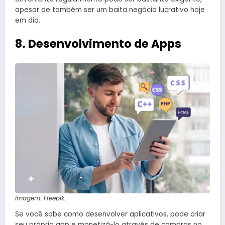
apesar de também ser um baita negócio lucrativo hoje
em dia.
8. Desenvolvimento de Apps
Imagem: Freepik.
Se você sabe como desenvolver aplicativos, pode criar
seu próprio app e monetizá-lo através de compras no