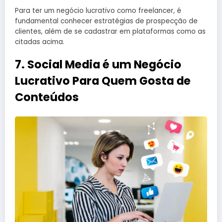
Para ter um negócio lucrativo como freelancer, é
fundamental conhecer estratégias de prospecção de
clientes, além de se cadastrar em plataformas como as
citadas acima.
7. Social Media é um Negócio
Lucrativo Para Quem Gosta de
Conteúdos