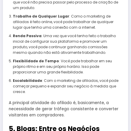
que você não precisa passar pelo processo de criação de
um produto.
Trabalhe de Qualquer Lugar
: Como o marketing de
afiliados é feito online, você pode trabalhar de qualquer
lugar que tenha uma conexão com a internet.
Renda Passiva
: Uma vez que você tenha feito o trabalho
inicial de configurar sua plataforma e promover um
produto, você pode continuar ganhando comissões
mesmo quando não está ativamente trabalhando.
Flexibilidade de Tempo
: Você pode trabalhar em seu
próprio ritmo e em seu próprio horário. Isso pode
proporcionar uma grande flexibilidade.
Escalabilidade
: Com o marketing de afiliados, você pode
começar pequeno e expandir seu negócio à medida que
cresce.
A principal atividade do afiliado é, basicamente, a
necessidade de gerar tráfego consistente e converter
visitantes em compradores.
5. Blogs: Entre os Negócios