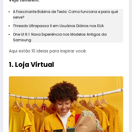
Veja também:
A Fascinante Bobina de Tesla: Como funciona e para quê
serve?
Threads Ultrapassa X em Usuários Diários nos EUA
One UI 6.1: Nova Experiência nos Modelos Antigos da
Samsung
Aqui estão 10 ideias para inspirar você:
1. Loja Virtual