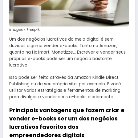
Imagem: Freepik.
Um dos negócios lucrativos do meio digital é sem
dúvidas alguma vender e-books. Tanto na Amazon,
quanto na Hotmart, Monetizze… Escrever e vender seus
próprios e-books pode ser um negócio bastante
lucrativo.
Isso pode ser feito através da Amazon Kindle Direct
Publishing ou de seu próprio site, por exemplo. E você
utilizar várias estratégias e ferramentas de markting
para divulgar e vender seus e-books diariamente.
Principais vantagens que fazem criar e
vender e-books ser um dos negócios
lucrativos favoritos dos
empreendedores digitais