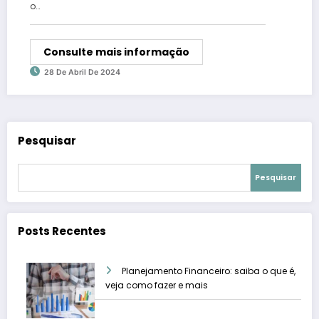
o…
Consulte mais informação
28 De Abril De 2024
Pesquisar
Pesquisar
Posts Recentes
Planejamento Financeiro: saiba o que é,
veja como fazer e mais