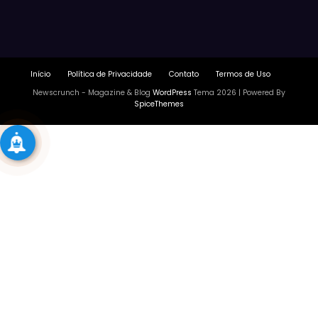
Início
Política de Privacidade
Contato
Termos de Uso
Newscrunch - Magazine & Blog
WordPress
Tema 2026 | Powered By
SpiceThemes