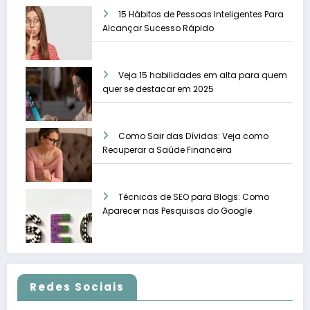
15 Hábitos de Pessoas Inteligentes Para
Alcançar Sucesso Rápido
Veja 15 habilidades em alta para quem
quer se destacar em 2025
Como Sair das Dívidas: Veja como
Recuperar a Saúde Financeira
Técnicas de SEO para Blogs: Como
Aparecer nas Pesquisas do Google
Redes Sociais