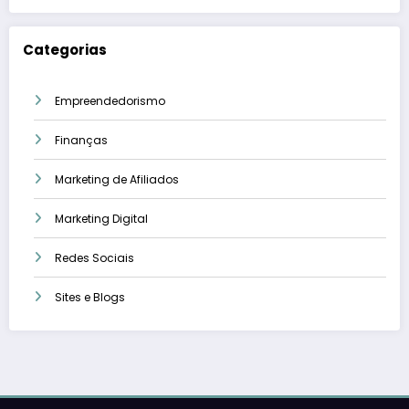
Categorias
Empreendedorismo
Finanças
Marketing de Afiliados
Marketing Digital
Redes Sociais
Sites e Blogs